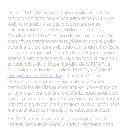
Desde 2007, Visa es el socio mundial oficial en
servicios de pago de las actividades de la FIFA en
todo el mundo. Visa decidió convertirse en
patrocinador de la FIFA debido a que la Copa
Mundial de la FIFA™ es uno de los pocos eventos
deportivos verdaderamente globales con el poder
de unir a las personas de todo el mundo a través de
la pasión compartida por el fútbol. El patrocinio le
otorga a Visa acceso exclusivo en todo el mundo a
experiencias de la Copa Mundial de la FIFA™, la
Copa Mundial Femenina de la FIFA™ y más de 40
competencias de la FIFA
hasta 2022. Los
clientes de instituciones financieras y socios
comerciales de Visa pueden activar los eventos de
la FIFA y generar así una excelente oportunidad de
que el patrocinio impulse el negocio, permita lograr
una máxima exposición y mejore la valoración de la
marca, el alcance mundial y la relevancia local.
En 2019, todas las miradas estarán puestas en
Francia, sede de la Copa Mundial Femenina de la