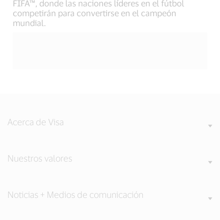
FIFA™, donde las naciones líderes en el fútbol
competirán para convertirse en el campeón
mundial.
Acerca de Visa
Nuestros valores
Noticias + Medios de comunicación