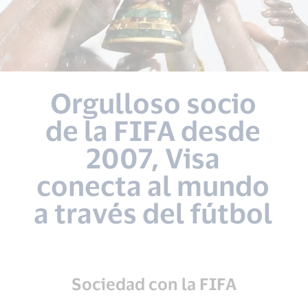
Orgulloso socio
de la FIFA desde
2007, Visa
conecta al mundo
a través del fútbol
Sociedad con la FIFA