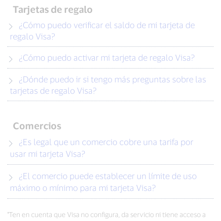
Tarjetas de regalo
¿Cómo puedo verificar el saldo de mi tarjeta de
regalo Visa?
¿Cómo puedo activar mi tarjeta de regalo Visa?
¿Dónde puedo ir si tengo más preguntas sobre las
tarjetas de regalo Visa?
Comercios
¿Es legal que un comercio cobre una tarifa por
usar mi tarjeta Visa?
¿El comercio puede establecer un límite de uso
máximo o mínimo para mi tarjeta Visa?
*Ten en cuenta que Visa no configura, da servicio ni tiene acceso a