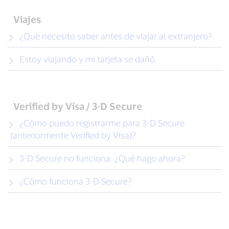
Viajes
¿Qué necesito saber antes de viajar al extranjero?
Estoy viajando y mi tarjeta se dañó.
Verified by Visa / 3-D Secure
¿Cómo puedo registrarme para 3-D Secure
(anteriormente Verified by Visa)?
3-D Secure no funciona. ¿Qué hago ahora?
¿Cómo funciona 3-D Secure?