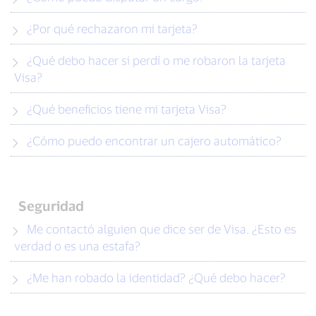
¿Por qué rechazaron mi tarjeta?
¿Qué debo hacer si perdí o me robaron la tarjeta
Visa?
¿Qué beneficios tiene mi tarjeta Visa?
¿Cómo puedo encontrar un cajero automático?
Seguridad
Me contactó alguien que dice ser de Visa. ¿Esto es
verdad o es una estafa?
¿Me han robado la identidad? ¿Qué debo hacer?