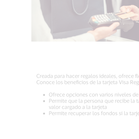
Creada para hacer regalos ideales, ofrece fl
Conoce los beneficios de la tarjeta Visa Reg
Ofrece opciones con varios niveles de
Permite que la persona que recibe la ta
valor cargado a la tarjeta
Permite recuperar los fondos si la tarj