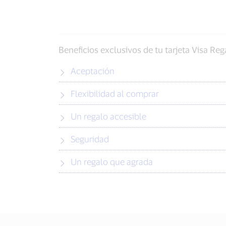
Beneficios exclusivos de tu tarjeta Visa Reg
Aceptación
Flexibilidad al comprar
Un regalo accesible
Seguridad
Un regalo que agrada