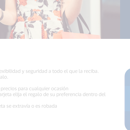
exibilidad y seguridad a todo el que la reciba.
alo.
 precios para cualquier ocasión
rjeta elija el regalo de su preferencia dentro del
eta se extravía o es robada