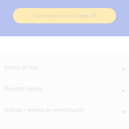
Comunícate con Visa Sales
Acerca de Visa
Nuestros valores
Noticias + Medios de comunicación