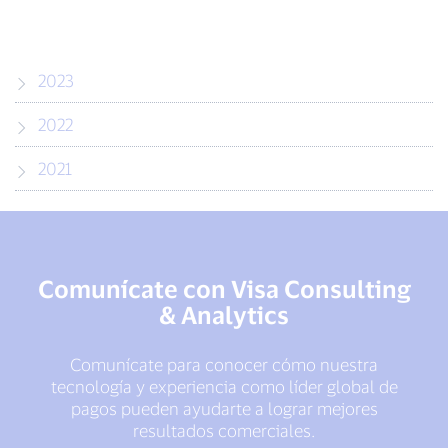
2023
2022
2021
Comunícate con Visa Consulting
& Analytics
Comunícate para conocer cómo nuestra
tecnología y experiencia como líder global de
pagos pueden ayudarte a lograr mejores
resultados comerciales.