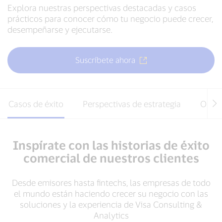
Explora nuestras perspectivas destacadas y casos
prácticos para conocer cómo tu negocio puede crecer,
desempeñarse y ejecutarse.
Suscríbete ahora
Casos de éxito
Perspectivas de estrategia
Optim
Inspírate con las historias de éxito
comercial de nuestros clientes
Desde emisores hasta fintechs, las empresas de todo
el mundo están haciendo crecer su negocio con las
soluciones y la experiencia de Visa Consulting &
Analytics