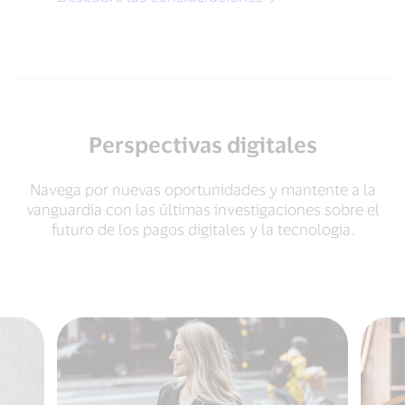
Perspectivas digitales
Navega por nuevas oportunidades y mantente a la
vanguardia con las últimas investigaciones sobre el
futuro de los pagos digitales y la tecnología.