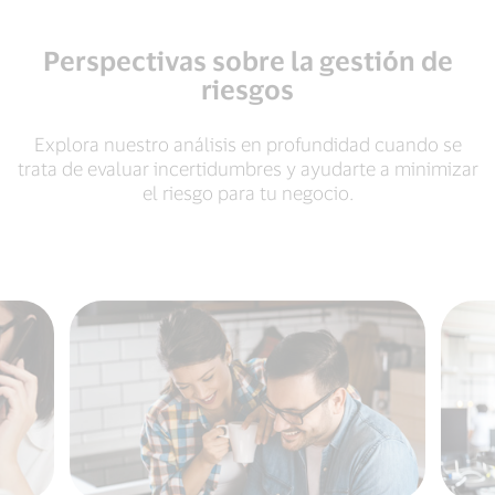
Perspectivas sobre la gestión de
riesgos
Explora nuestro análisis en profundidad cuando se
trata de evaluar incertidumbres y ayudarte a minimizar
el riesgo para tu negocio.