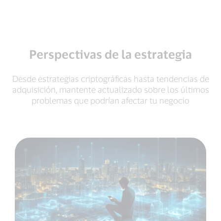
Perspectivas de la estrategia
Desde estrategias criptográficas hasta tendencias de
adquisición, mantente actualizado sobre los últimos
problemas que podrían afectar tu negocio