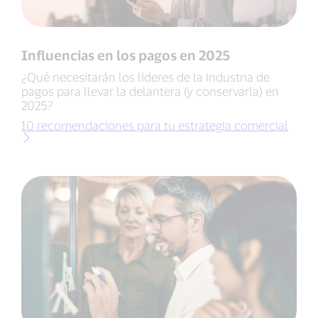
Influencias en los pagos en 2025
¿Qué necesitarán los líderes de la industria de
pagos para llevar la delantera (y conservarla) en
2025?
10 recomendaciones para tu estrategia comercial