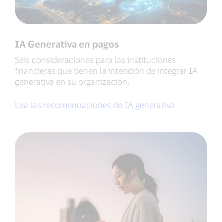
IA Generativa en pagos
Seis consideraciones para las instituciones
financieras que tienen la intención de integrar IA
generativa en su organización.
Lea las recomendaciones de IA generativa