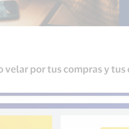
 velar por tus compras y tus 