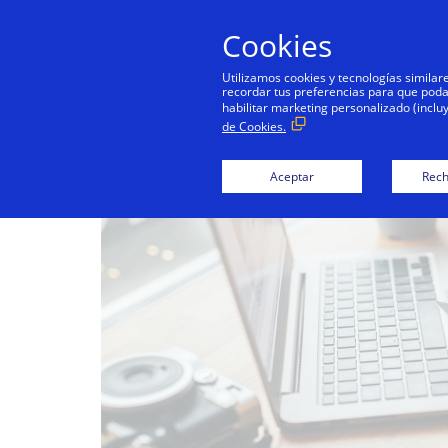
Cookies
Utilizamos cookies y tecnologías simila
recordar tus preferencias para que podamo
habilitar marketing personalizado (inclu
de Cookies.
Aceptar
Rech