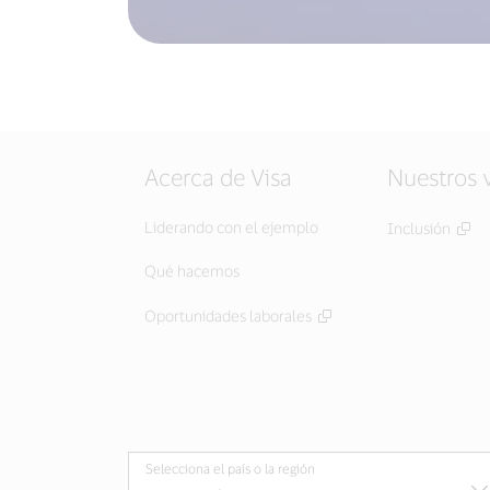
Acerca de Visa
Nuestros 
Liderando con el ejemplo
Inclusión
Qué hacemos
Oportunidades laborales
Selecciona el país o la región