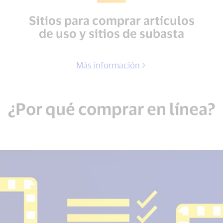
Sitios para comprar artículos
de uso y sitios de subasta
Más información
¿Por qué comprar en línea?