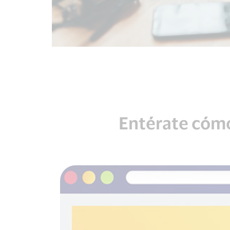
Entérate cómo