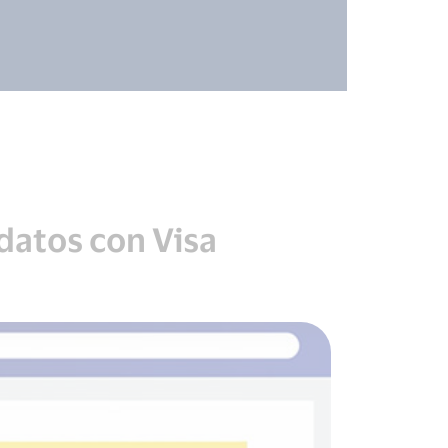
datos con Visa