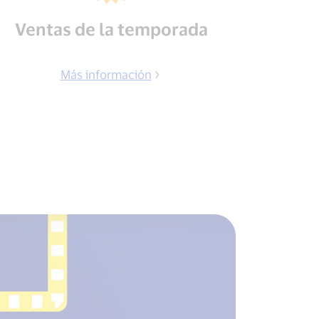
Ventas de la temporada
Más información