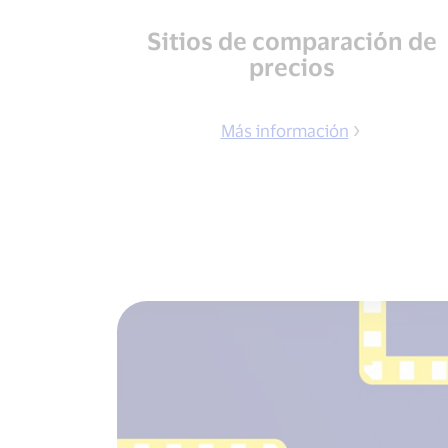
Sitios de comparación de
precios
Más información