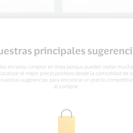
estras principales sugerenci
 les encanta comprar en línea porque pueden visitar mucha
ocalizar el mejor precio posibles desde la comodidad de s
nuestras sugerencias para encontrar un precio competitiv
al comprar.