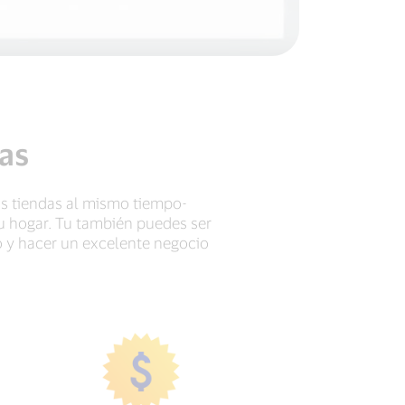
as
s tiendas al mismo tiempo-
u hogar. Tu también puedes ser
o y hacer un excelente negocio