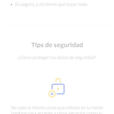
Es seguro, y no tienes que tocar nada.
Tips de seguridad
¿Cómo proteger tus datos de seguridad?
No uses la misma clave que utilizas en tu home
banking para acceder a otros servicios como e-