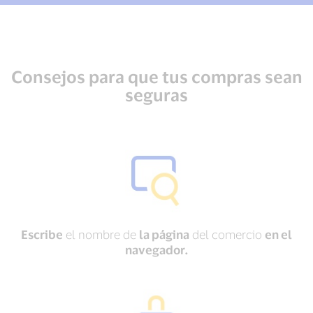
Consejos para que tus compras sean
seguras
Escribe
el nombre de
la página
del comercio
en el
navegador.