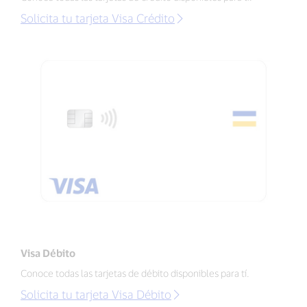
Solicita tu tarjeta Visa Crédito
Visa Débito
Conoce todas las tarjetas de débito disponibles para tí.
Solicita tu tarjeta Visa Débito