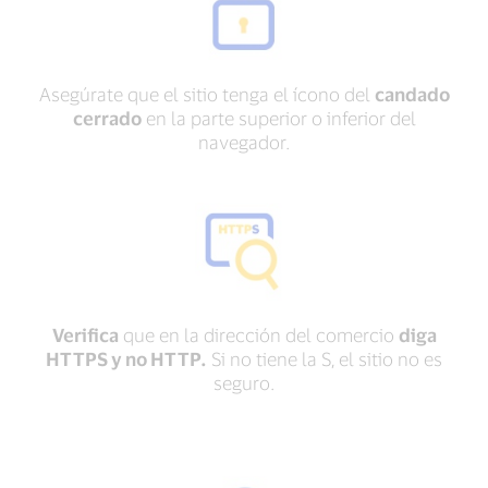
Asegúrate que el sitio tenga el ícono del
candado
cerrado
en la parte superior o inferior del
navegador.
Verifica
que en la dirección del comercio
diga
HTTPS y no HTTP.
Si no tiene la S, el sitio no es
seguro.