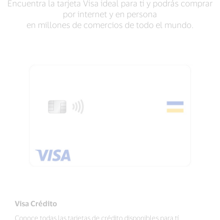
Encuentra la tarjeta Visa ideal para ti y podrás comprar
por internet y en persona
en millones de comercios de todo el mundo.
Visa Crédito
Conoce todas las tarjetas de crédito disponibles para tí.