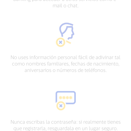
mail o chat.
No uses información personal fácil de adivinar tal
como nombres familiares, fechas de nacimiento,
aniversarios o números de teléfonos.
Nunca escribas la contraseña: si realmente tienes
que registrarla, resguardala en un lugar seguro.