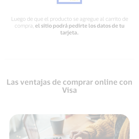
Luego de que el producto se agregue al carrito de
compra,
el sitio podrá pedirte los datos de tu
tarjeta.
Las ventajas de comprar online con
Visa