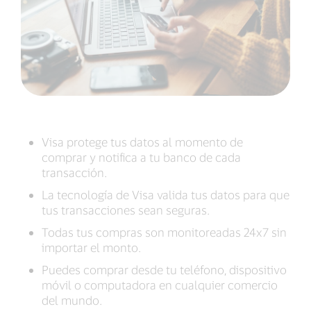
Visa protege tus datos al momento de
comprar y notifica a tu banco de cada
transacción.
La tecnología de Visa valida tus datos para que
tus transacciones sean seguras.
Todas tus compras son monitoreadas 24x7 sin
importar el monto.
Puedes comprar desde tu teléfono, dispositivo
móvil o computadora en cualquier comercio
del mundo.