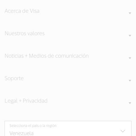
Acerca de Visa
Nuestros valores
Noticias + Medios de comunicación
Soporte
Legal + Privacidad
Selecciona el país o la región