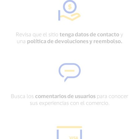
Revisa que el sitio
tenga datos de contacto
y
una
política de devoluciones y reembolso.
Busca los
comentarios de usuarios
para conocer
sus experiencias con el comercio.