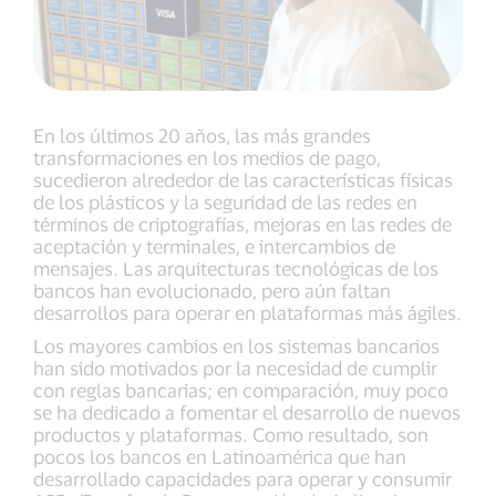
En los últimos 20 años, las más grandes
transformaciones en los medios de pago,
sucedieron alrededor de las características físicas
de los plásticos y la seguridad de las redes en
términos de criptografías, mejoras en las redes de
aceptación y terminales, e intercambios de
mensajes. Las arquitecturas tecnológicas de los
bancos han evolucionado, pero aún faltan
desarrollos para operar en plataformas más ágiles.
Los mayores cambios en los sistemas bancarios
han sido motivados por la necesidad de cumplir
con reglas bancarias; en comparación, muy poco
se ha dedicado a fomentar el desarrollo de nuevos
productos y plataformas. Como resultado, son
pocos los bancos en Latinoamérica que han
desarrollado capacidades para operar y consumir