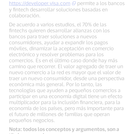
https://developer.visa.com
permite a los bancos
y fintech desarrollar soluciones basadas en
colaboración.
De acuerdo a varios estudios, el 70% de las
fintechs quieren desarrollar alianzas con los
bancos para traer soluciones a nuevos
consumidores, ayudar a expandir los pagos
móviles, dinamizar la aceptación en comercio
electrónico y resolver problemas para los
comercios. Es en el último caso donde hay más
camino que recorrer. El valor agregado de traer un
nuevo comercio a la red es mayor que el valor de
traer un nuevo consumidor, desde una perspectiva
económica más general. Por lo tanto, las
tecnologías que ayuden a pequeños comercios a
participar en una economía digital tiene un efecto
multiplicador para la inclusión financiera, para la
economía de los países, pero más importante para
el futuro de millones de familias que operan
pequeños negocios.
Nota: todos los conceptos y argumentos, son a