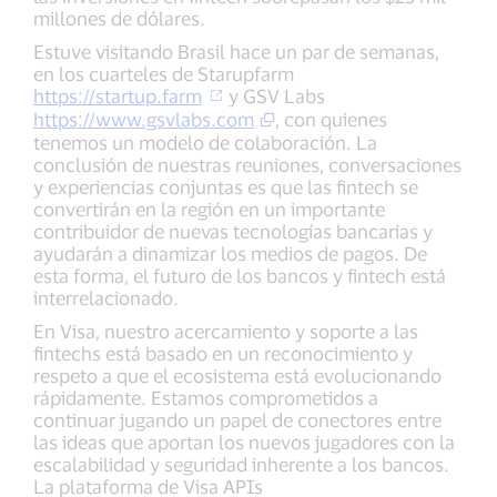
millones de dólares.
Estuve visitando Brasil hace un par de semanas,
en los cuarteles de Starupfarm
https://startup.farm
y GSV Labs
https://www.gsvlabs.com
, con quienes
tenemos un modelo de colaboración. La
conclusión de nuestras reuniones, conversaciones
y experiencias conjuntas es que las fintech se
convertirán en la región en un importante
contribuidor de nuevas tecnologías bancarias y
ayudarán a dinamizar los medios de pagos. De
esta forma, el futuro de los bancos y fintech está
interrelacionado.
En Visa, nuestro acercamiento y soporte a las
fintechs está basado en un reconocimiento y
respeto a que el ecosistema está evolucionando
rápidamente. Estamos comprometidos a
continuar jugando un papel de conectores entre
las ideas que aportan los nuevos jugadores con la
escalabilidad y seguridad inherente a los bancos.
La plataforma de Visa APIs