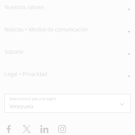
Nuestros valores
Noticias + Medios de comunicación
Soporte
Legal + Privacidad
Selecciona el país o la región
Facebook
Twitter
LinkedIn
Instagram