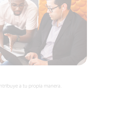
ntribuye a tu propia manera.