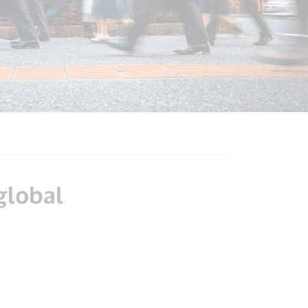
global