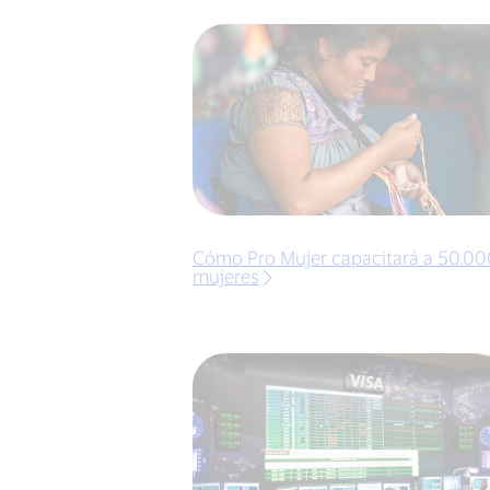
Cómo Pro Mujer capacitará a 50.00
mujeres