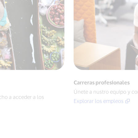
Carreras profesionales
Únete a nustro equipo y co
ho a acceder a los
Explorar los empleos