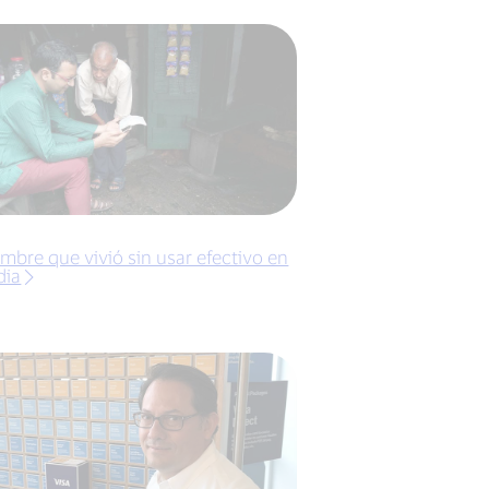
mbre que vivió sin usar efectivo en
dia