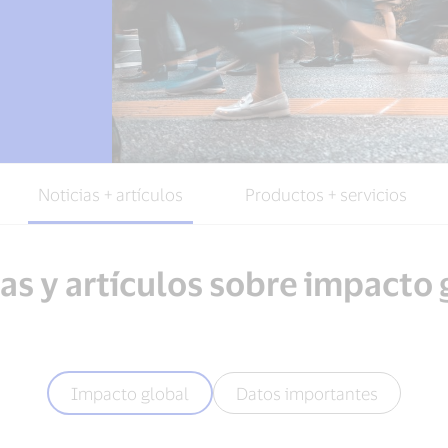
Noticias + artículos
Productos + servicios
ias y artículos sobre impacto 
Impacto global
Datos importantes