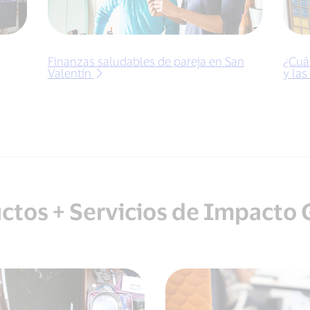
Finanzas saludables de pareja en San
¿Cuá
Valentín
y la
ctos + Servicios de Impacto 