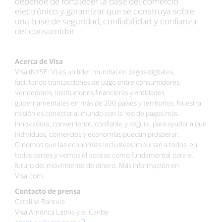
depende de fortalecer la base del comercio
electrónico y garantizar que se construya sobre
una base de seguridad, confiabilidad y confianza
del consumidor.
Acerca de Visa
Visa (NYSE: V) es un líder mundial en pagos digitales,
facilitando transacciones de pago entre consumidores,
vendedores, instituciones financieras y entidades
gubernamentales en más de 200 países y territorios. Nuestra
misión es conectar al mundo con la red de pagos más
innovadora, conveniente, confiable y segura, para ayudar a que
individuos, comercios y economías puedan prosperar.
Creemos que las economías inclusivas impulsan a todos, en
todas partes y vemos el acceso como fundamental para el
futuro del movimiento de dinero. Más información en
Visa.com.
Contacto de prensa
Catalina Bantula
Visa América Latina y el Caribe