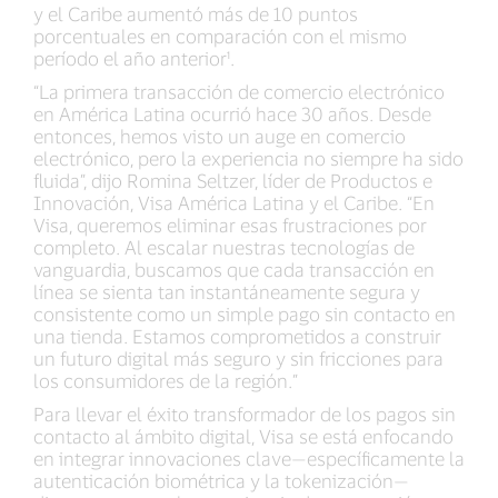
y el Caribe aumentó más de 10 puntos
porcentuales en comparación con el mismo
período el año anterior¹.
“La primera transacción de comercio electrónico
en América Latina ocurrió hace 30 años. Desde
entonces, hemos visto un auge en comercio
electrónico, pero la experiencia no siempre ha sido
fluida”, dijo Romina Seltzer, líder de Productos e
Innovación, Visa América Latina y el Caribe. “En
Visa, queremos eliminar esas frustraciones por
completo. Al escalar nuestras tecnologías de
vanguardia, buscamos que cada transacción en
línea se sienta tan instantáneamente segura y
consistente como un simple pago sin contacto en
una tienda. Estamos comprometidos a construir
un futuro digital más seguro y sin fricciones para
los consumidores de la región.”
Para llevar el éxito transformador de los pagos sin
contacto al ámbito digital, Visa se está enfocando
en integrar innovaciones clave—específicamente la
autenticación biométrica y la tokenización—