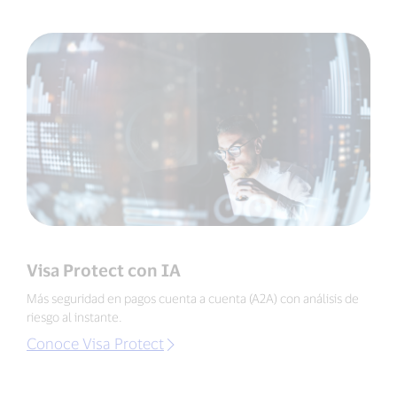
Visa Protect con IA
Más seguridad en pagos cuenta a cuenta (A2A) con análisis de
riesgo al instante.
Conoce Visa Protect