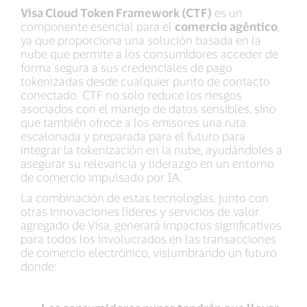
Visa Cloud Token Framework (CTF)
es un
componente esencial para el
comercio
agéntico
,
ya que proporciona una solución basada en la
nube que permite a los consumidores acceder de
forma segura a sus credenciales de pago
tokenizadas desde cualquier punto de contacto
conectado. CTF no solo reduce los riesgos
asociados con el manejo de datos sensibles, sino
que también ofrece a los emisores una ruta
escalonada y preparada para el futuro para
integrar la tokenización en la nube, ayudándoles a
asegurar su relevancia y liderazgo en un entorno
de comercio impulsado por IA.
La combinación de estas tecnologías, junto con
otras innovaciones líderes y servicios de valor
agregado de Visa, generará impactos significativos
para todos los involucrados en las transacciones
de comercio electrónico, vislumbrando un futuro
donde: