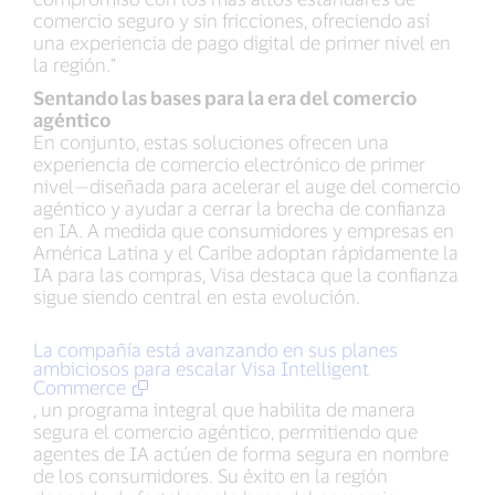
comercio seguro y sin fricciones, ofreciendo así
una experiencia de pago digital de primer nivel en
la región.”
Sentando las bases para la era del comercio
agéntico
En conjunto, estas soluciones ofrecen una
experiencia de comercio electrónico de primer
nivel—diseñada para acelerar el auge del comercio
agéntico y ayudar a cerrar la brecha de confianza
en IA. A medida que consumidores y empresas en
América Latina y el Caribe adoptan rápidamente la
IA para las compras, Visa destaca que la confianza
sigue siendo central en esta evolución.
La compañía está avanzando en sus planes
ambiciosos para escalar Visa Intelligent
Commerce
, un programa integral que habilita de manera
segura el comercio agéntico, permitiendo que
agentes de IA actúen de forma segura en nombre
de los consumidores. Su éxito en la región