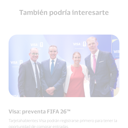
También podría interesarte
Visa: preventa FIFA 26™
Tarjetahabientes Visa podrán registrarse primero para tener la
oportunidad de comprar entradas.