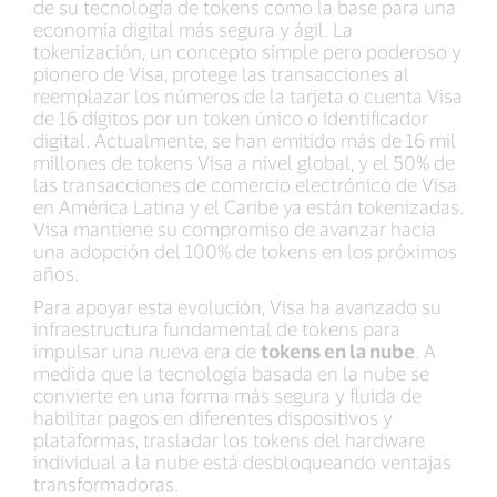
de su tecnología de tokens como la base para una
economía digital más segura y ágil. La
tokenización, un concepto simple pero poderoso y
pionero de Visa, protege las transacciones al
reemplazar los números de la tarjeta o cuenta Visa
de 16 dígitos por un token único o identificador
digital. Actualmente, se han emitido más de 16 mil
millones de tokens Visa a nivel global, y el 50% de
las transacciones de comercio electrónico de Visa
en América Latina y el Caribe ya están tokenizadas.
Visa mantiene su compromiso de avanzar hacia
una adopción del 100% de tokens en los próximos
años.
Para apoyar esta evolución, Visa ha avanzado su
infraestructura fundamental de tokens para
impulsar una nueva era de
tokens en la nube
. A
medida que la tecnología basada en la nube se
convierte en una forma más segura y fluida de
habilitar pagos en diferentes dispositivos y
plataformas, trasladar los tokens del hardware
individual a la nube está desbloqueando ventajas
transformadoras.