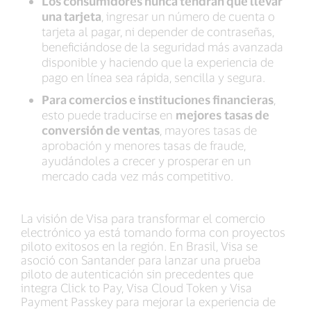
Los consumidores nunca tendrán que llevar
una tarjeta
, ingresar un número de cuenta o
tarjeta al pagar, ni depender de contraseñas,
beneficiándose de la seguridad más avanzada
disponible y haciendo que la experiencia de
pago en línea sea rápida, sencilla y segura.
Para comercios e instituciones financieras
,
esto puede traducirse en
mejores
tasas de
conversión de ventas
, mayores tasas de
aprobación y menores tasas de fraude,
ayudándoles a crecer y prosperar en un
mercado cada vez más competitivo.
La visión de Visa para transformar el comercio
electrónico ya está tomando forma con proyectos
piloto exitosos en la región. En Brasil, Visa se
asoció con Santander para lanzar una prueba
piloto de autenticación sin precedentes que
integra Click to Pay, Visa Cloud Token y Visa
Payment Passkey para mejorar la experiencia de