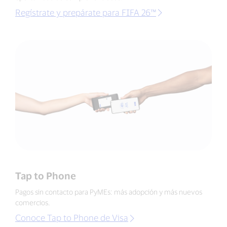
Regístrate y prepárate para FIFA 26™
Tap to Phone
Pagos sin contacto para PyMEs: más adopción y más nuevos
comercios.
Conoce Tap to Phone de Visa