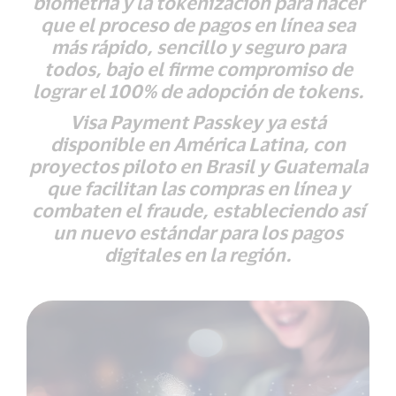
biometría y la tokenización para hacer
que el proceso de pagos en línea sea
más rápido, sencillo y seguro para
todos, bajo el firme compromiso de
lograr el 100% de adopción de tokens.
Visa Payment Passkey ya está
disponible en América Latina, con
proyectos piloto en Brasil y Guatemala
que facilitan las compras en línea y
combaten el fraude, estableciendo así
un nuevo estándar para los pagos
digitales en la región.