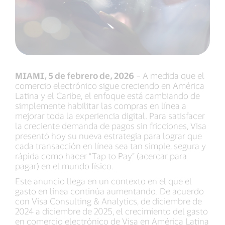
MIAMI, 5 de febrero de, 2026
– A medida que el
comercio electrónico sigue creciendo en América
Latina y el Caribe, el enfoque está cambiando de
simplemente habilitar las compras en línea a
mejorar toda la experiencia digital. Para satisfacer
la creciente demanda de pagos sin fricciones, Visa
presentó hoy su nueva estrategia para lograr que
cada transacción en línea sea tan simple, segura y
rápida como hacer “Tap to Pay” (acercar para
pagar) en el mundo físico.
Este anuncio llega en un contexto en el que el
gasto en línea continúa aumentando. De acuerdo
con Visa Consulting & Analytics, de diciembre de
2024 a diciembre de 2025, el crecimiento del gasto
en comercio electrónico de Visa en América Latina