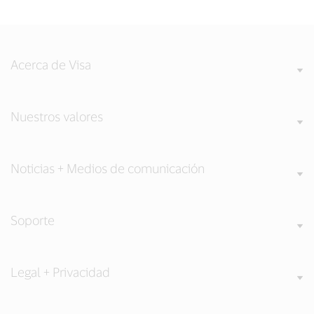
Acerca de Visa
Nuestros valores
Noticias + Medios de comunicación
Soporte
Legal + Privacidad