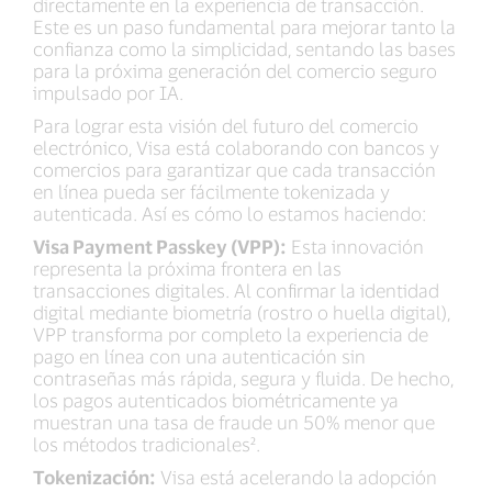
directamente en la experiencia de transacción.
Este es un paso fundamental para mejorar tanto la
confianza como la simplicidad, sentando las bases
para la próxima generación del comercio seguro
impulsado por IA.
Para lograr esta visión del futuro del comercio
electrónico, Visa está colaborando con bancos y
comercios para garantizar que cada transacción
en línea pueda ser fácilmente tokenizada y
autenticada. Así es cómo lo estamos haciendo:
Visa Payment Passkey (VPP):
Esta innovación
representa la próxima frontera en las
transacciones digitales. Al confirmar la identidad
digital mediante biometría (rostro o huella digital),
VPP transforma por completo la experiencia de
pago en línea con una autenticación sin
contraseñas más rápida, segura y fluida. De hecho,
los pagos autenticados biométricamente ya
muestran una tasa de fraude un 50% menor que
los métodos tradicionales².
Tokenización:
Visa está acelerando la adopción