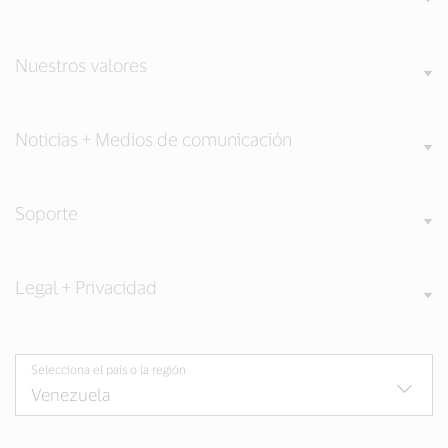
Nuestros valores
Noticias + Medios de comunicación
Soporte
Legal + Privacidad
Selecciona el país o la región