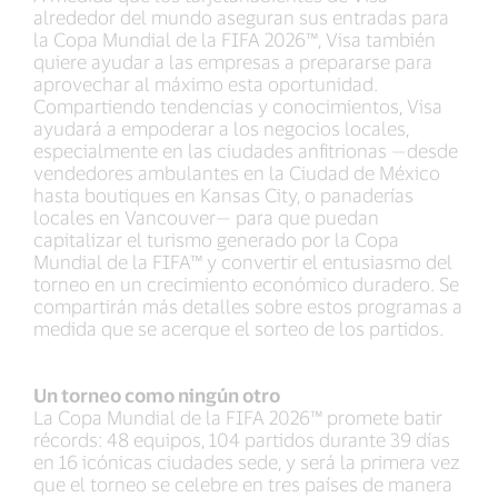
alrededor del mundo aseguran sus entradas para
la Copa Mundial de la FIFA 2026™, Visa también
quiere ayudar a las empresas a prepararse para
aprovechar al máximo esta oportunidad.
Compartiendo tendencias y conocimientos, Visa
ayudará a empoderar a los negocios locales,
especialmente en las ciudades anfitrionas —desde
vendedores ambulantes en la Ciudad de México
hasta boutiques en Kansas City, o panaderías
locales en Vancouver— para que puedan
capitalizar el turismo generado por la Copa
Mundial de la FIFA™ y convertir el entusiasmo del
torneo en un crecimiento económico duradero. Se
compartirán más detalles sobre estos programas a
medida que se acerque el sorteo de los partidos.
Un torneo como ningún otro
La Copa Mundial de la FIFA 2026™ promete batir
récords: 48 equipos, 104 partidos durante 39 días
en 16 icónicas ciudades sede, y será la primera vez
que el torneo se celebre en tres países de manera