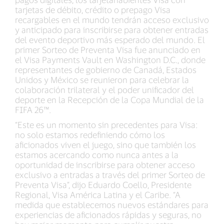
tarjetas de débito, crédito o prepago Visa
recargables en el mundo tendrán acceso exclusivo
y anticipado para inscribirse para obtener entradas
del evento deportivo más esperado del mundo. El
primer Sorteo de Preventa Visa fue anunciado en
el Visa Payments Vault en Washington D.C., donde
representantes de gobierno de Canadá, Estados
Unidos y México se reunieron para celebrar la
colaboración trilateral y el poder unificador del
deporte en la Recepción de la Copa Mundial de la
FIFA 26™.
“Este es un momento sin precedentes para Visa:
no solo estamos redefiniendo cómo los
aficionados viven el juego, sino que también los
estamos acercando como nunca antes a la
oportunidad de inscribirse para obtener acceso
exclusivo a entradas a través del primer Sorteo de
Preventa Visa”, dijo Eduardo Coello, Presidente
Regional, Visa América Latina y el Caribe. “A
medida que establecemos nuevos estándares para
experiencias de aficionados rápidas y seguras, no