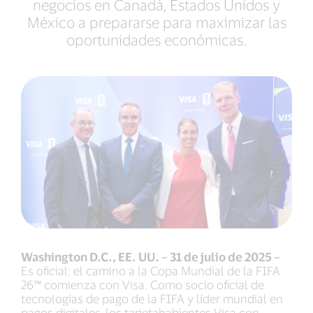
negocios en Canadá, Estados Unidos y
México a prepararse para maximizar las
oportunidades económicas.
Washington D.C., EE. UU. – 31 de julio de 2025 –
Es oficial: el camino a la Copa Mundial de la FIFA
26™ comienza con Visa. Como socio oficial de
tecnologías de pago de la FIFA y líder mundial en
pagos digitales, los tarjetahabientes Visa con