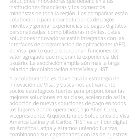
soluciones innovadoras que beneficien a las
instituciones financieras y los comercios
minoristas de toda la región. Las compañías están
colaborando para crear soluciones de pagos
móviles y generar experiencias de pagos digitales
personalizadas, como billeteras móviles. Estas
soluciones innovadoras están integradas con las
interfaces de programación de aplicaciones (API)
de Visa, por lo que proporcionan funciones de
valor agregado que mejoran la experiencia del
usuario. La asociación amplía aún más la larga
relación de colaboración entre Visa y HST.
“La colaboración es clave para la estrategia de
innovación de Visa, y buscamos activamente
socios estratégicos fuertes para proporcionar las
mejores soluciones en su clase, acelerando así la
adopción de nuevas soluciones de pago en todos
los lugares donde operamos”, dijo Allen Cueli,
vicepresidente, Arquitectura de Soluciones de Visa
América Latina y el Caribe. “HST es un líder digital
en América Latina y estamos uniendo fuerzas,
combinando sus capacidades con las de nuestros