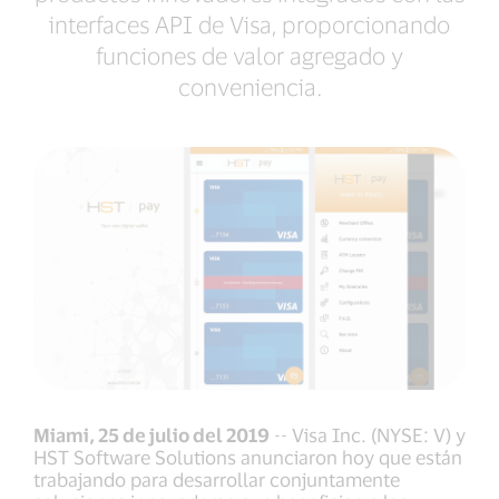
interfaces API de Visa, proporcionando
funciones de valor agregado y
conveniencia.
Miami, 25 de julio del 2019
-- Visa Inc. (NYSE: V) y
HST Software Solutions anunciaron hoy que están
trabajando para desarrollar conjuntamente