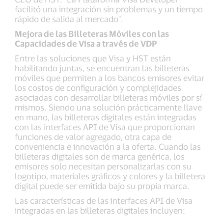
facilitó una integración sin problemas y un tiempo
rápido de salida al mercado".
Mejora de las Billeteras Móviles con las
Capacidades de Visa a través de VDP
Entre las soluciones que Visa y HST están
habilitando juntas, se encuentran las billeteras
móviles que permiten a los bancos emisores evitar
los costos de configuración y complejidades
asociadas con desarrollar billeteras móviles por sí
mismos. Siendo una solución prácticamente llave
en mano, las billeteras digitales están integradas
con las interfaces API de Visa que proporcionan
funciones de valor agregado, otra capa de
conveniencia e innovación a la oferta. Cuando las
billeteras digitales son de marca genérica, los
emisores solo necesitan personalizarlas con su
logotipo, materiales gráficos y colores y la billetera
digital puede ser emitida bajo su propia marca.
Las características de las interfaces API de Visa
integradas en las billeteras digitales incluyen: