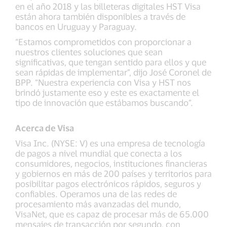
en el año 2018 y las billeteras digitales HST Visa
están ahora también disponibles a través de
bancos en Uruguay y Paraguay.
“Estamos comprometidos con proporcionar a
nuestros clientes soluciones que sean
significativas, que tengan sentido para ellos y que
sean rápidas de implementar”, dijo José Coronel de
BPP. “Nuestra experiencia con Visa y HST nos
brindó justamente eso y este es exactamente el
tipo de innovación que estábamos buscando”.
Acerca de Visa
Visa Inc. (NYSE: V) es una empresa de tecnología
de pagos a nivel mundial que conecta a los
consumidores, negocios, instituciones financieras
y gobiernos en más de 200 países y territorios para
posibilitar pagos electrónicos rápidos, seguros y
confiables. Operamos una de las redes de
procesamiento más avanzadas del mundo,
VisaNet, que es capaz de procesar más de 65.000
mensajes de transacción por segundo, con