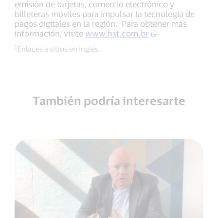
emisión de tarjetas, comercio electrónico y
billeteras móviles para impulsar la tecnología de
pagos digitales en la región. Para obtener más
información, visite
www.hst.com.br
1
Enlaces a sitios en inglés.
También podría interesarte