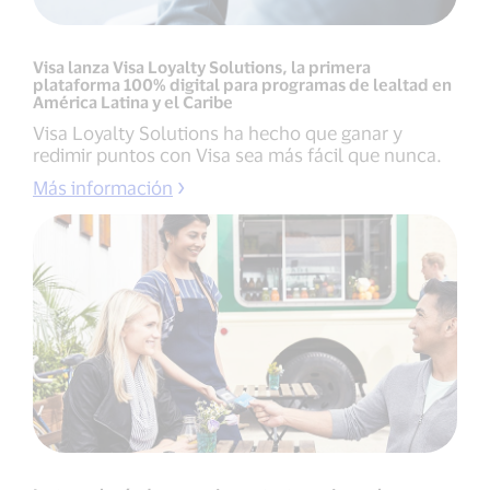
Visa lanza Visa Loyalty Solutions, la primera
plataforma 100% digital para programas de lealtad en
América Latina y el Caribe
Visa Loyalty Solutions ha hecho que ganar y
redimir puntos con Visa sea más fácil que nunca.
Más información