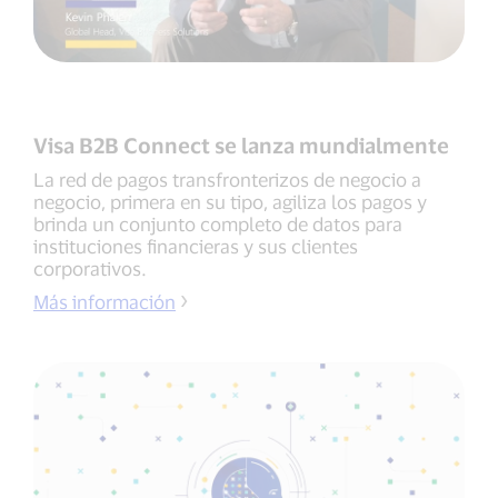
Visa B2B Connect se lanza mundialmente
La red de pagos transfronterizos de negocio a
negocio, primera en su tipo, agiliza los pagos y
brinda un conjunto completo de datos para
instituciones financieras y sus clientes
corporativos.
Más información