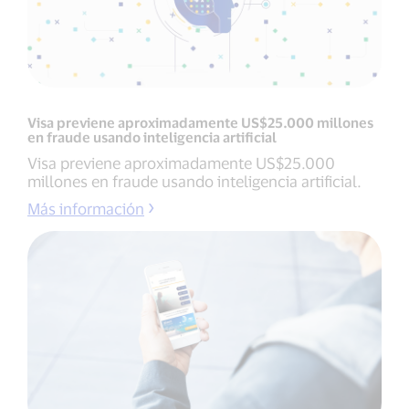
Visa previene aproximadamente US$25.000 millones
en fraude usando inteligencia artificial
Visa previene aproximadamente US$25.000
millones en fraude usando inteligencia artificial.
Más información