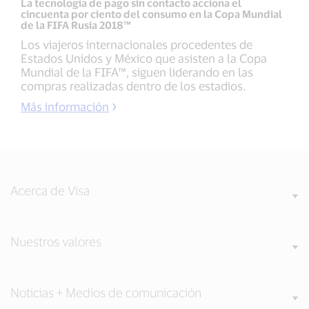
La tecnología de pago sin contacto acciona el
cincuenta por ciento del consumo en la Copa Mundial
de la FIFA Rusia 2018™
Los viajeros internacionales procedentes de
Estados Unidos y México que asisten a la Copa
Mundial de la FIFA™, siguen liderando en las
compras realizadas dentro de los estadios.
Más información
Acerca de Visa
Nuestros valores
Noticias + Medios de comunicación