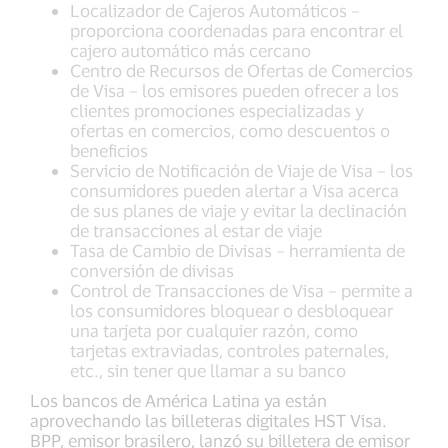
Localizador de Cajeros Automáticos –
proporciona coordenadas para encontrar el
cajero automático más cercano
Centro de Recursos de Ofertas de Comercios
de Visa – los emisores pueden ofrecer a los
clientes promociones especializadas y
ofertas en comercios, como descuentos o
beneficios
Servicio de Notificación de Viaje de Visa – los
consumidores pueden alertar a Visa acerca
de sus planes de viaje y evitar la declinación
de transacciones al estar de viaje
Tasa de Cambio de Divisas – herramienta de
conversión de divisas
Control de Transacciones de Visa – permite a
los consumidores bloquear o desbloquear
una tarjeta por cualquier razón, como
tarjetas extraviadas, controles paternales,
etc., sin tener que llamar a su banco
Los bancos de América Latina ya están
aprovechando las billeteras digitales HST Visa.
BPP, emisor brasilero, lanzó su billetera de emisor