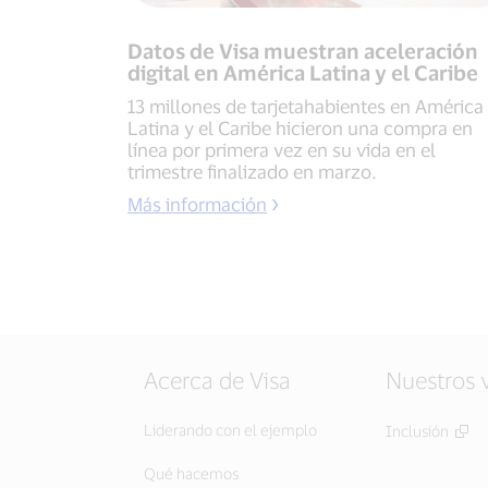
Datos de Visa muestran aceleración
digital en América Latina y el Caribe
13 millones de tarjetahabientes en América
Latina y el Caribe hicieron una compra en
línea por primera vez en su vida en el
trimestre finalizado en marzo.
Más información
Acerca de Visa
Nuestros 
Liderando con el ejemplo
Inclusión
Qué hacemos