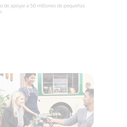
 de apoyar a 50 millones de pequeñas
o.