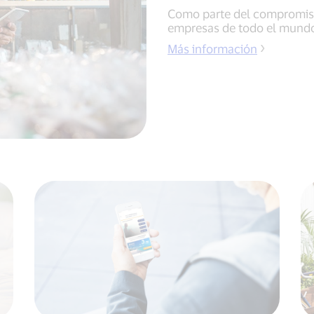
Como parte del compromiso
empresas de todo el mund
Más información