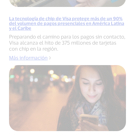
La tecnología de chip de Visa protege más de un 90%
del volumen de pagos presenciales en América Latina
y el Caribe
Preparando el camino para los pagos sin contacto,
Visa alcanza el hito de 375 millones de tarjetas
con chip en la región.
Más información