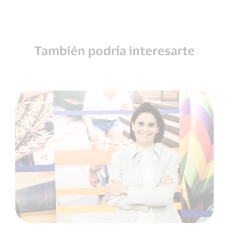
También podría interesarte