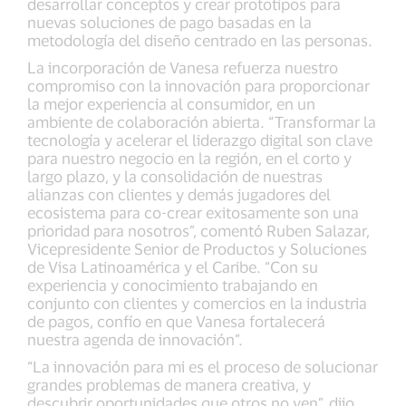
desarrollar conceptos y crear prototipos para
nuevas soluciones de pago basadas en la
metodología del diseño centrado en las personas.
La incorporación de Vanesa refuerza nuestro
compromiso con la innovación para proporcionar
la mejor experiencia al consumidor, en un
ambiente de colaboración abierta. “Transformar la
tecnología y acelerar el liderazgo digital son clave
para nuestro negocio en la región, en el corto y
largo plazo, y la consolidación de nuestras
alianzas con clientes y demás jugadores del
ecosistema para co-crear exitosamente son una
prioridad para nosotros”, comentó Ruben Salazar,
Vicepresidente Senior de Productos y Soluciones
de Visa Latinoamérica y el Caribe. “Con su
experiencia y conocimiento trabajando en
conjunto con clientes y comercios en la industria
de pagos, confío en que Vanesa fortalecerá
nuestra agenda de innovación”.
“La innovación para mi es el proceso de solucionar
grandes problemas de manera creativa, y
descubrir oportunidades que otros no ven”, dijo