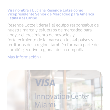
Visa nombra a Luciana Resende Lotze como
Vicepresidente Senior de Mercadeo para América
Latina y el Caribe
Resende Lotze liderará el equipo responsable de
nuestra marca y esfuerzos de mercadeo para
apoyar el crecimiento de negocios y
fortalecimiento de la marca en los 44 países y
territorios de la región, también formará parte del
comité ejecutivo regional de la compañía.
Más información