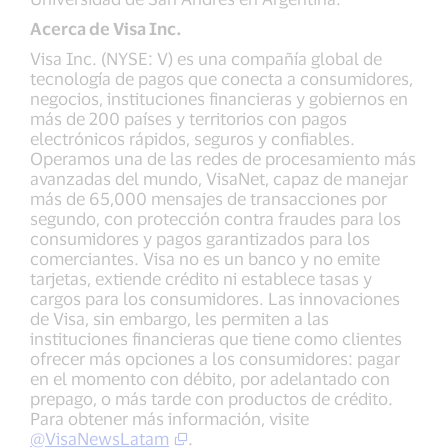
Acerca de Visa Inc.
Visa Inc. (NYSE: V) es una compañía global de
tecnología de pagos que conecta a consumidores,
negocios, instituciones financieras y gobiernos en
más de 200 países y territorios con pagos
electrónicos rápidos, seguros y confiables.
Operamos una de las redes de procesamiento más
avanzadas del mundo, VisaNet, capaz de manejar
más de 65,000 mensajes de transacciones por
segundo, con protección contra fraudes para los
consumidores y pagos garantizados para los
comerciantes. Visa no es un banco y no emite
tarjetas, extiende crédito ni establece tasas y
cargos para los consumidores. Las innovaciones
de Visa, sin embargo, les permiten a las
instituciones financieras que tiene como clientes
ofrecer más opciones a los consumidores: pagar
en el momento con débito, por adelantado con
prepago, o más tarde con productos de crédito.
Para obtener más información, visite
@VisaNewsLatam
.