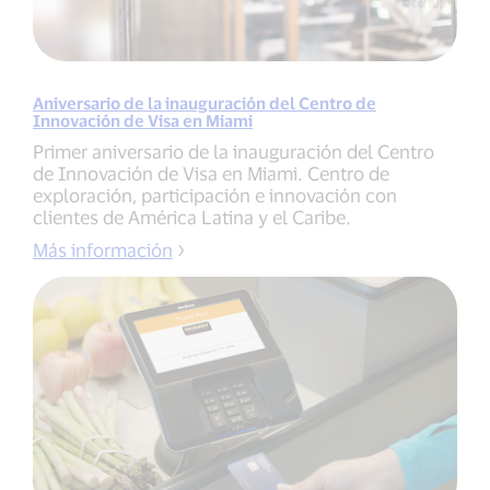
Aniversario de la inauguración del Centro de
Innovación de Visa en Miami
Primer aniversario de la inauguración del Centro
de Innovación de Visa en Miami. Centro de
exploración, participación e innovación con
clientes de América Latina y el Caribe.
Más información