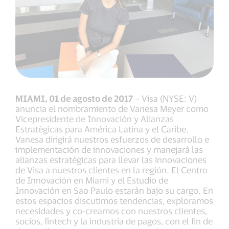
MIAMI, 01 de agosto de 2017
– Visa (NYSE: V)
anuncia el nombramiento de Vanesa Meyer como
Vicepresidente de Innovación y Alianzas
Estratégicas para América Latina y el Caribe.
Vanesa dirigirá nuestros esfuerzos de desarrollo e
implementación de innovaciones y manejará las
alianzas estratégicas para llevar las innovaciones
de Visa a nuestros clientes en la región. El Centro
de Innovación en Miami y el Estudio de
Innovación en Sao Paulo estarán bajo su cargo. En
estos espacios discutimos tendencias, exploramos
necesidades y co-creamos con nuestros clientes,
socios, fintech y la industria de pagos, con el fin de