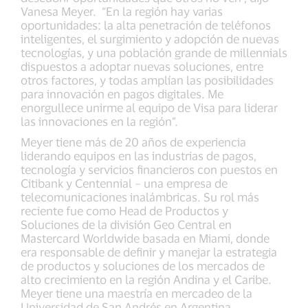
Vanesa Meyer. “En la región hay varias
oportunidades: la alta penetración de teléfonos
inteligentes, el surgimiento y adopción de nuevas
tecnologías, y una población grande de millennials
dispuestos a adoptar nuevas soluciones, entre
otros factores, y todas amplían las posibilidades
para innovación en pagos digitales. Me
enorgullece unirme al equipo de Visa para liderar
las innovaciones en la región”.
Meyer tiene más de 20 años de experiencia
liderando equipos en las industrias de pagos,
tecnología y servicios financieros con puestos en
Citibank y Centennial – una empresa de
telecomunicaciones inalámbricas. Su rol más
reciente fue como Head de Productos y
Soluciones de la división Geo Central en
Mastercard Worldwide basada en Miami, donde
era responsable de definir y manejar la estrategia
de productos y soluciones de los mercados de
alto crecimiento en la región Andina y el Caribe.
Meyer tiene una maestría en mercadeo de la
Universidad de San Andrés en Argentina.