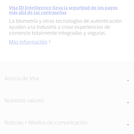
Visa ID Intelligence lleva la seguridad de los pagos
más allá de las contraseñas
La biometría y otras tecnologías de autenticación
ayudan a la industria a crear experiencias de
comercio totalmente integradas y seguras.
Más información
Acerca de Visa
Nuestros valores
Noticias + Medios de comunicación