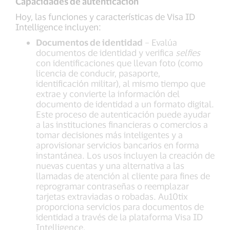
Capacidades de autenticación
Hoy, las funciones y características de Visa ID
Intelligence incluyen:
Documentos de identidad
– Evalúa
documentos de identidad y verifica
selfies
con identificaciones que llevan foto (como
licencia de conducir, pasaporte,
identificación militar), al mismo tiempo que
extrae y convierte la información del
documento de identidad a un formato digital.
Este proceso de autenticación puede ayudar
a las instituciones financieras o comercios a
tomar decisiones más inteligentes y a
aprovisionar servicios bancarios en forma
instantánea. Los usos incluyen la creación de
nuevas cuentas y una alternativa a las
llamadas de atención al cliente para fines de
reprogramar contraseñas o reemplazar
tarjetas extraviadas o robadas. Au10tix
proporciona servicios para documentos de
identidad a través de la plataforma Visa ID
Intelligence.