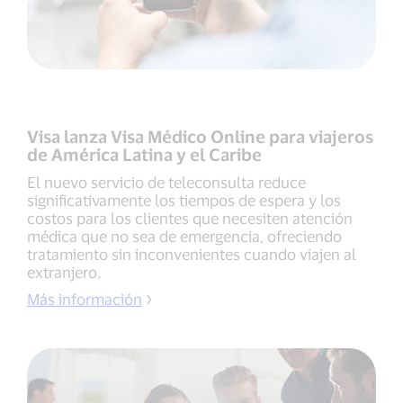
Visa lanza Visa Médico Online para viajeros
de América Latina y el Caribe
El nuevo servicio de teleconsulta reduce
significativamente los tiempos de espera y los
costos para los clientes que necesiten atención
médica que no sea de emergencia, ofreciendo
tratamiento sin inconvenientes cuando viajen al
extranjero.
Más información