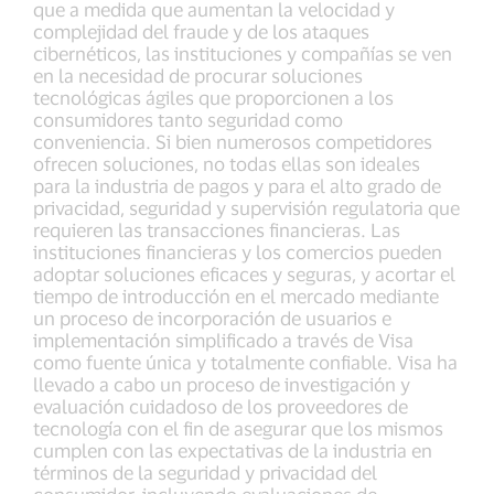
que a medida que aumentan la velocidad y
complejidad del fraude y de los ataques
cibernéticos, las instituciones y compañías se ven
en la necesidad de procurar soluciones
tecnológicas ágiles que proporcionen a los
consumidores tanto seguridad como
conveniencia. Si bien numerosos competidores
ofrecen soluciones, no todas ellas son ideales
para la industria de pagos y para el alto grado de
privacidad, seguridad y supervisión regulatoria que
requieren las transacciones financieras. Las
instituciones financieras y los comercios pueden
adoptar soluciones eficaces y seguras, y acortar el
tiempo de introducción en el mercado mediante
un proceso de incorporación de usuarios e
implementación simplificado a través de Visa
como fuente única y totalmente confiable. Visa ha
llevado a cabo un proceso de investigación y
evaluación cuidadoso de los proveedores de
tecnología con el fin de asegurar que los mismos
cumplen con las expectativas de la industria en
términos de la seguridad y privacidad del