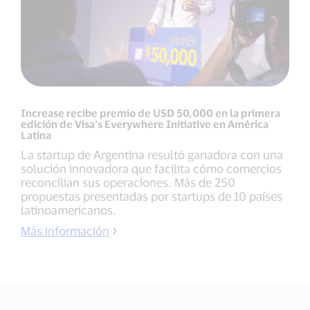
Increase recibe premio de USD 50,000 en la primera
edición de Visa’s Everywhere Initiative en América
Latina
La startup de Argentina resultó ganadora con una
solución innovadora que facilita cómo comercios
reconcilian sus operaciones. Más de 250
propuestas presentadas por startups de 10 países
latinoamericanos.
Más información