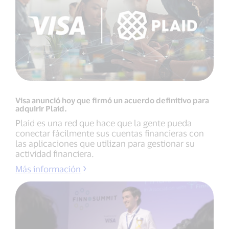
Visa anunció hoy que firmó un acuerdo definitivo para
adquirir Plaid.
Plaid es una red que hace que la gente pueda
conectar fácilmente sus cuentas financieras con
las aplicaciones que utilizan para gestionar su
actividad financiera.
Más información