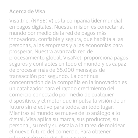
Acerca de Visa
Visa Inc. (NYSE: V) es la compañía líder mundial
en pagos digitales. Nuestra misión es conectar al
mundo por medio de la red de pagos más
innovadora, confiable y segura, que habilita a las
personas, a las empresas y a las economías para
prosperar. Nuestra avanzada red de
procesamiento global, VisaNet, proporciona pagos
seguros y confiables en todo el mundo y es capaz
de procesar más de 65,000 mensajes de
transacción por segundo. La continua
concentración de la compañía en la innovación es
un catalizador para el rápido crecimiento del
comercio conectado por medio de cualquier
dispositivo, y el motor que impulsa la visión de un
futuro sin efectivo para todos, en todo lugar.
Mientras el mundo se mueve de lo análogo a lo
digital, Visa aplica su marca, sus productos, su
personal, su red y su escala a la tarea de moldear
el nuevo futuro del comercio. Para obtener
información más detallada visite