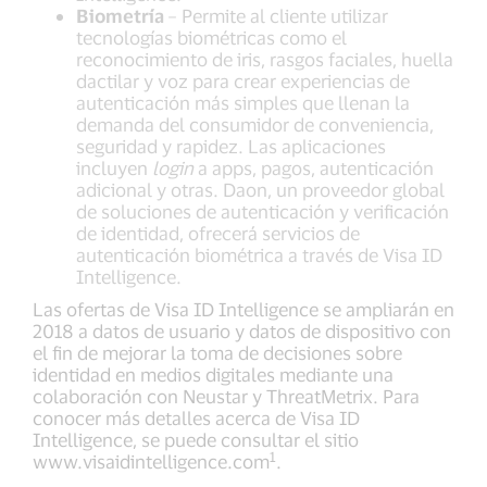
Biometría
– Permite al cliente utilizar
tecnologías biométricas como el
reconocimiento de iris, rasgos faciales, huella
dactilar y voz para crear experiencias de
autenticación más simples que llenan la
demanda del consumidor de conveniencia,
seguridad y rapidez. Las aplicaciones
incluyen
login
a apps, pagos, autenticación
adicional y otras. Daon, un proveedor global
de soluciones de autenticación y verificación
de identidad, ofrecerá servicios de
autenticación biométrica a través de Visa ID
Intelligence.
Las ofertas de Visa ID Intelligence se ampliarán en
2018 a datos de usuario y datos de dispositivo con
el fin de mejorar la toma de decisiones sobre
identidad en medios digitales mediante una
colaboración con Neustar y ThreatMetrix. Para
conocer más detalles acerca de Visa ID
Intelligence, se puede consultar el sitio
1
www.visaidintelligence.com
.