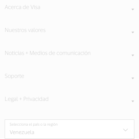
Acerca de Visa
Nuestros valores
Noticias + Medios de comunicación
Soporte
Legal + Privacidad
Selecciona el país o la región