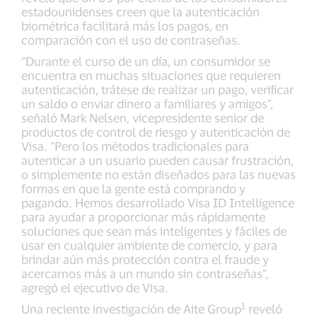
estadounidenses creen que la autenticación
biométrica facilitará más los pagos, en
comparación con el uso de contraseñas.
“Durante el curso de un día, un consumidor se
encuentra en muchas situaciones que requieren
autenticación, trátese de realizar un pago, verificar
un saldo o enviar dinero a familiares y amigos”,
señaló Mark Nelsen, vicepresidente senior de
productos de control de riesgo y autenticación de
Visa. “Pero los métodos tradicionales para
autenticar a un usuario pueden causar frustración,
o simplemente no están diseñados para las nuevas
formas en que la gente está comprando y
pagando. Hemos desarrollado Visa ID Intelligence
para ayudar a proporcionar más rápidamente
soluciones que sean más inteligentes y fáciles de
usar en cualquier ambiente de comercio, y para
brindar aún más protección contra el fraude y
acercarnos más a un mundo sin contraseñas”,
agregó el ejecutivo de Visa.
1
Una reciente investigación de Aite Group
reveló