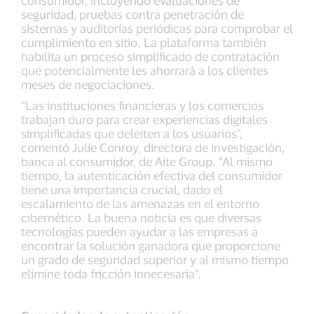
consumidor, incluyendo evaluaciones de
seguridad, pruebas contra penetración de
sistemas y auditorías periódicas para comprobar el
cumplimiento en sitio. La plataforma también
habilita un proceso simplificado de contratación
que potencialmente les ahorrará a los clientes
meses de negociaciones.
“Las instituciones financieras y los comercios
trabajan duro para crear experiencias digitales
simplificadas que deleiten a los usuarios”,
comentó Julie Conroy, directora de investigación,
banca al consumidor, de Aite Group. “Al mismo
tiempo, la autenticación efectiva del consumidor
tiene una importancia crucial, dado el
escalamiento de las amenazas en el entorno
cibernético. La buena noticia es que diversas
tecnologías pueden ayudar a las empresas a
encontrar la solución ganadora que proporcione
un grado de seguridad superior y al mismo tiempo
elimine toda fricción innecesaria”.