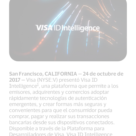
San Francisco, CALIFORNIA — 24 de octubre de
2017 —
Visa (NYSE:V) presentó Visa ID
1
Intelligence
, una plataforma que permite a los
emisores, adquirentes y comercios adoptar
rápidamente tecnologías de autenticación
emergentes, y crear formas más seguras y
convenientes para que el consumidor pueda
comprar, pagar y realizar sus transacciones
bancarias desde sus dispositivos conectados.
Disponible a través de la Plataforma para
Desarrolladores de Visa, Visa ID Intelligence