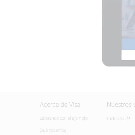
Acerca de Visa
Nuestros 
Liderando con el ejemplo
Inclusión
Qué hacemos