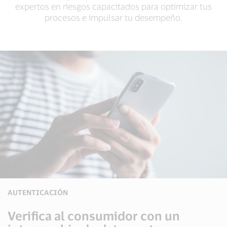
expertos en riesgos capacitados para optimizar tus
procesos e impulsar tu desempeño.
AUTENTICACIÓN
Verifica al consumidor con un