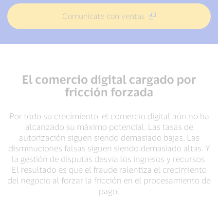
Comunícate con ventas
El comercio digital cargado por
fricción forzada
Por todo su crecimiento, el comercio digital aún no ha
alcanzado su máximo potencial. Las tasas de
autorización siguen siendo demasiado bajas. Las
disminuciones falsas siguen siendo demasiado altas. Y
la gestión de disputas desvía los ingresos y recursos.
El resultado es que el fraude ralentiza el crecimiento
del negocio al forzar la fricción en el procesamiento de
pago.