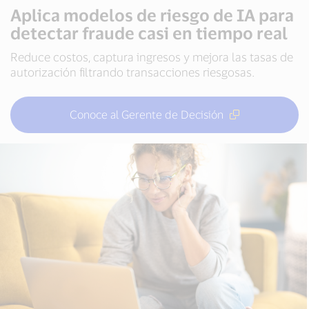
Aplica modelos de riesgo de IA para
detectar fraude casi en tiempo real
Reduce costos, captura ingresos y mejora las tasas de
autorización filtrando transacciones riesgosas.
Conoce al Gerente de Decisión