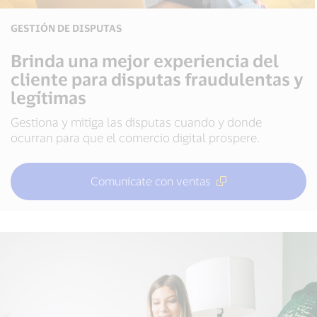
GESTIÓN DE DISPUTAS
Brinda una mejor experiencia del
cliente para disputas fraudulentas y
legítimas
Gestiona y mitiga las disputas cuando y donde
ocurran para que el comercio digital prospere.
Comunícate con ventas