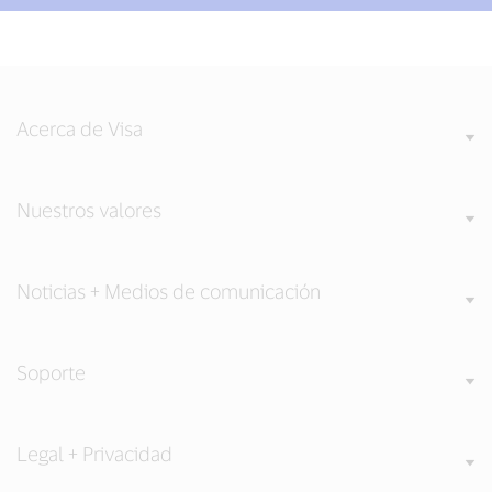
Acerca de Visa
Nuestros valores
Noticias + Medios de comunicación
Soporte
Legal + Privacidad