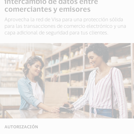
intercambio de datos entre
comerciantes y emisores
Aprovecha la red de Visa para una protección sólida
para las transacciones de comercio electrónico y una
capa adicional de seguridad para tus clientes.
AUTORIZACIÓN