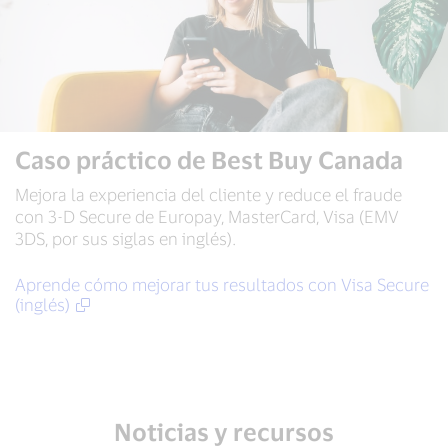
Caso práctico de Best Buy Canada
Mejora la experiencia del cliente y reduce el fraude
con 3-D Secure de Europay, MasterCard, Visa (EMV
3DS, por sus siglas en inglés).
Aprende cómo mejorar tus resultados con Visa Secure
(inglés)
Noticias y recursos