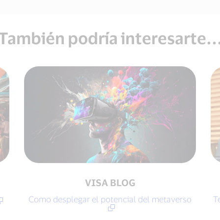
También podría interesarte..
VISA BLOG
Como desplegar el potencial del metaverso
T