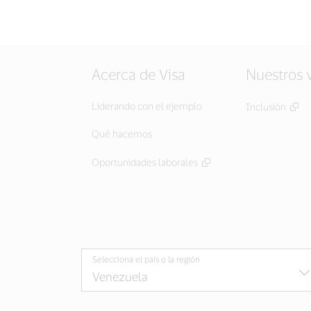
Acerca de Visa
Nuestros 
Liderando con el ejemplo
Inclusión
Qué hacemos
Oportunidades laborales
Selecciona el país o la región