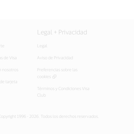
Legal + Privacidad
rte
Legal
as de Visa
Aviso de Privacidad
 nosotros
Preferencias sobre las
cookies
de tarjeta
Términos y Condiciones Visa
Club
opyright 1996 - 2026. Todos los derechos reservados.