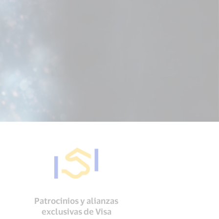
Patrocinios y alianzas
exclusivas de Visa