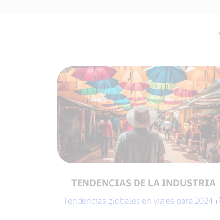
TENDENCIAS DE LA INDUSTRIA
Tendencias globales en viajes para 2024