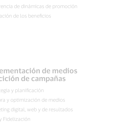
rencia de dinámicas de promoción
ación de los beneficios
ementación de medios
ecición de campañas
tegia y planificación
a y optimización de medios
ting digital, web y de resultados
 Fidelización