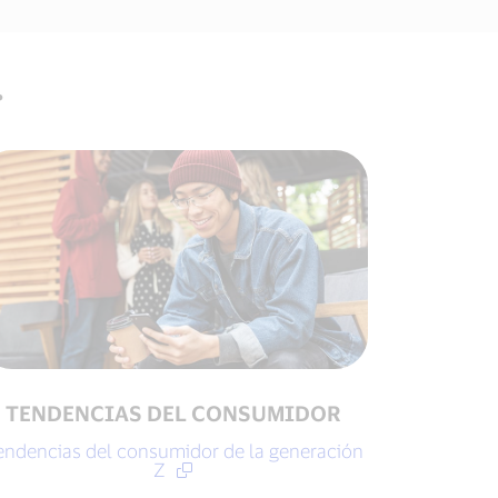
.
TENDENCIAS DEL CONSUMIDOR
endencias del consumidor de la generación
Z