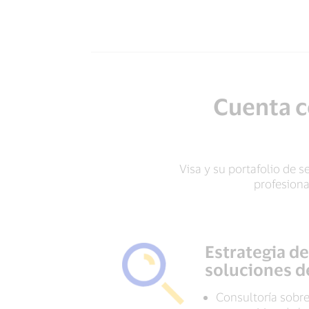
Cuenta c
Visa y su portafolio de 
profesiona
Estrategia d
soluciones 
Consultoría sobr