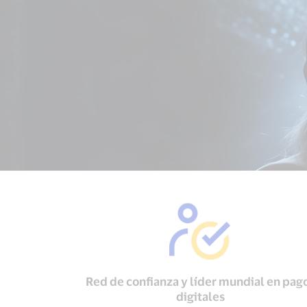
Red de confianza y líder mundial en pag
digitales