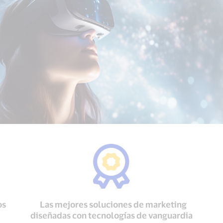
os
Las mejores soluciones de marketing
diseñadas con tecnologías de vanguardia