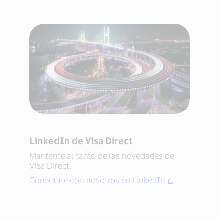
LinkedIn de Visa Direct
Mantente al tanto de las novedades de
Visa Direct.
Conéctate con nosotros en LinkedIn