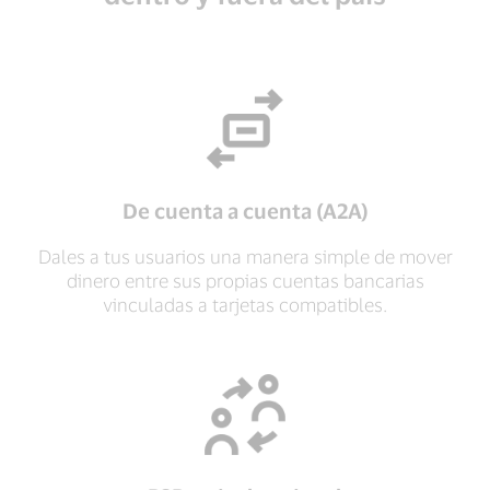
De cuenta a cuenta (A2A)
Dales a tus usuarios una manera simple de mover
dinero entre sus propias cuentas bancarias
vinculadas a tarjetas compatibles.