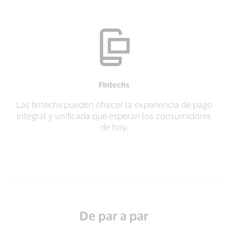
Fintechs
Las fintechs pueden ofrecer la experiencia de pago
integral y unificada que esperan los consumidores
de hoy.
De par a par