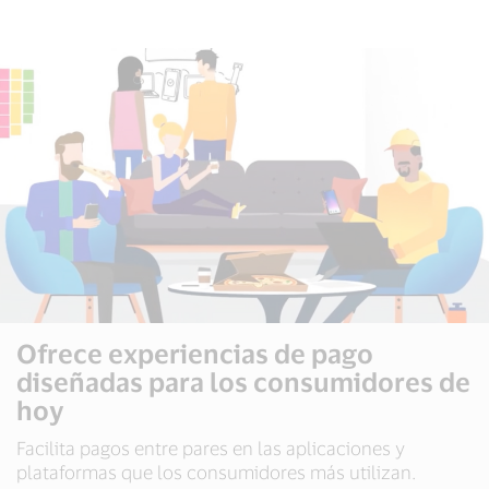
Ofrece experiencias de pago
diseñadas para los consumidores de
hoy
Facilita pagos entre pares en las aplicaciones y
plataformas que los consumidores más utilizan.