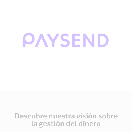
Descubre nuestra visión sobre
la gestión del dinero