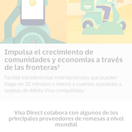
Impulsa el crecimiento de
comunidades y economías a través
de las fronteras²
Facilita transferencias internacionales que pueden
llegar en 30 minutos o menos a cuentas asociadas a
tarjetas de débito Visa compatibles.¹
Visa Direct colabora con algunos de los
principales proveedores de remesas a nivel
mundial