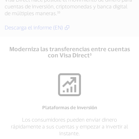
cuentas de inversión, criptomonedas y banca digital
de múltiples maneras.³³
Descarga el informe (EN)
Moderniza las transferencias entre cuentas
con Visa Direct³
Plataformas de inversión
Los consumidores pueden enviar dinero
rápidamente a sus cuentas y empezar a invertir al
instante.