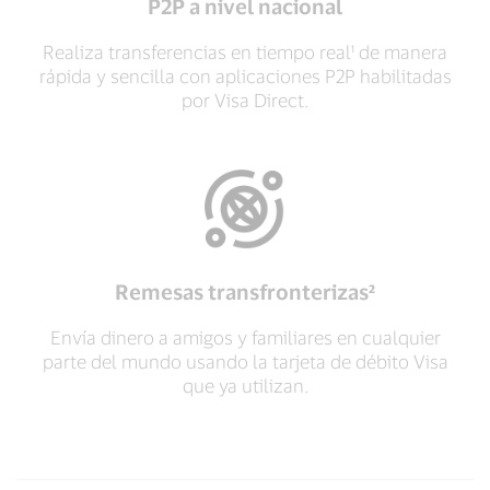
P2P a nivel nacional
Realiza transferencias en tiempo real¹ de manera
rápida y sencilla con aplicaciones P2P habilitadas
por Visa Direct.
Remesas transfronterizas²
Envía dinero a amigos y familiares en cualquier
parte del mundo usando la tarjeta de débito Visa
que ya utilizan.