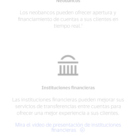
Neobancos
Los neobancos pueden ofrecer apertura y
financiamiento de cuentas a sus clientes en
tiempo real.¹
Instituciones financieras
Las instituciones financieras pueden mejorar sus
servicios de transferencias entre cuentas para
ofrecer una mejor experiencia a sus clientes.
Mira el video de presentación de instituciones
financieras