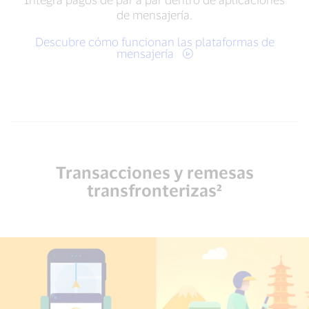
de mensajería.
Descubre cómo funcionan las plataformas de
mensajería
Transacciones y remesas
transfronterizas²