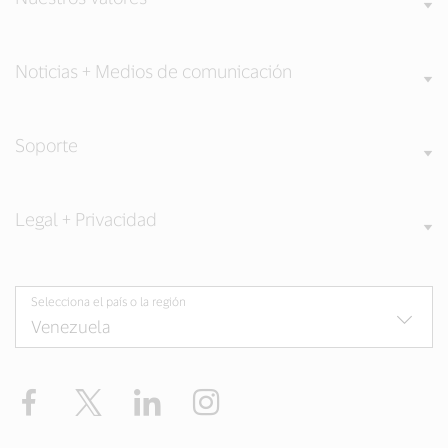
Noticias + Medios de comunicación
Soporte
Legal + Privacidad
Selecciona el país o la región
Facebook
Twitter
LinkedIn
Instagram