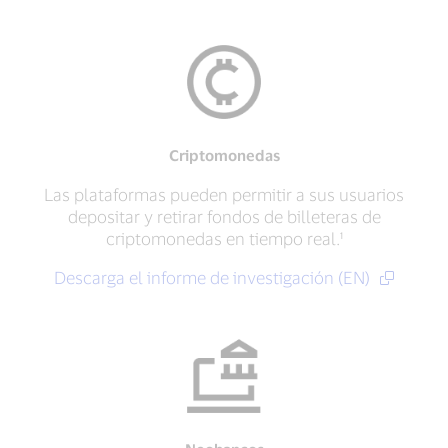
Criptomonedas
Las plataformas pueden permitir a sus usuarios
depositar y retirar fondos de billeteras de
criptomonedas en tiempo real.¹
Descarga el informe de investigación (EN)