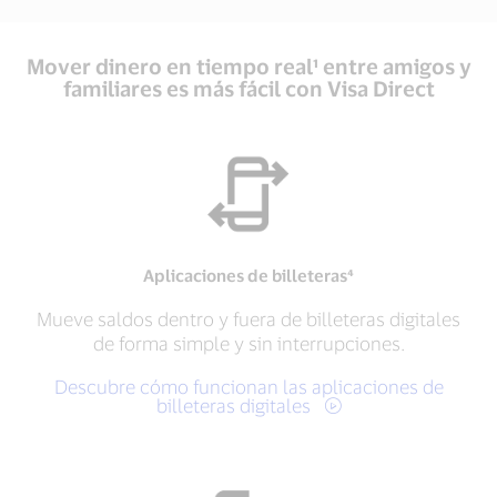
Mover dinero en tiempo real¹ entre amigos y
familiares es más fácil con Visa Direct
Aplicaciones de billeteras⁴
Mueve saldos dentro y fuera de billeteras digitales
de forma simple y sin interrupciones.
Descubre cómo funcionan las aplicaciones de
billeteras digitales