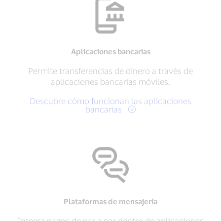
Aplicaciones bancarias
Permite transferencias de dinero a través de
aplicaciones bancarias móviles.
Descubre cómo funcionan las aplicaciones
bancarias
Plataformas de mensajería
Integra pagos de par a par dentro de aplicaciones