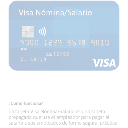
¿Cómo funciona?
La tarjeta Visa Nómina/Salario es una tarjeta
prepagada que usa el empleador para pagar el
salario a sus empleados de forma segura, práctica