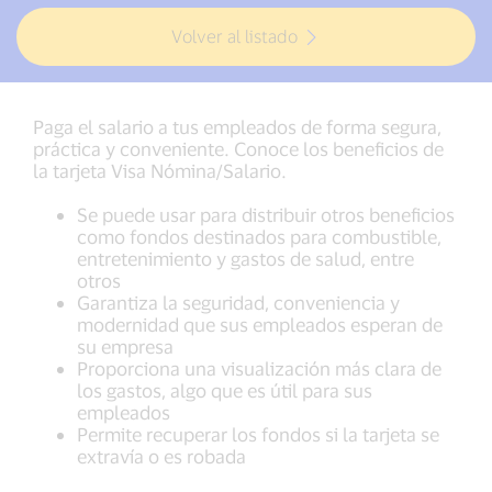
Volver al listado
Paga el salario a tus empleados de forma segura,
práctica y conveniente. Conoce los beneficios de
la tarjeta Visa Nómina/Salario.
Se puede usar para distribuir otros beneficios
como fondos destinados para combustible,
entretenimiento y gastos de salud, entre
otros
Garantiza la seguridad, conveniencia y
modernidad que sus empleados esperan de
su empresa
Proporciona una visualización más clara de
los gastos, algo que es útil para sus
empleados
Permite recuperar los fondos si la tarjeta se
extravía o es robada