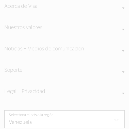
Acerca de Visa
Nuestros valores
Noticias + Medios de comunicación
Soporte
Legal + Privacidad
Selecciona el país o la región