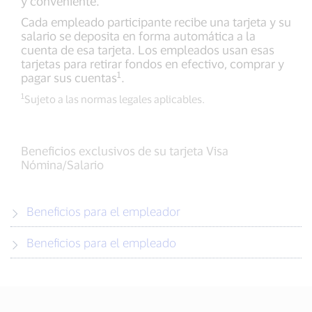
y conveniente.
Cada empleado participante recibe una tarjeta y su
salario se deposita en forma automática a la
cuenta de esa tarjeta. Los empleados usan esas
tarjetas para retirar fondos en efectivo, comprar y
1
pagar sus cuentas
.
1
Sujeto a las normas legales aplicables.
Beneficios exclusivos de su tarjeta Visa
Nómina/Salario
Beneficios para el empleador
Beneficios para el empleado