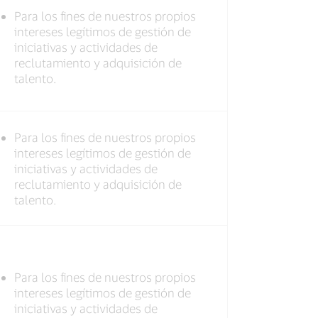
Para los fines de nuestros propios
intereses legítimos de gestión de
iniciativas y actividades de
reclutamiento y adquisición de
talento.
Para los fines de nuestros propios
intereses legítimos de gestión de
iniciativas y actividades de
reclutamiento y adquisición de
talento.
Para los fines de nuestros propios
intereses legítimos de gestión de
iniciativas y actividades de