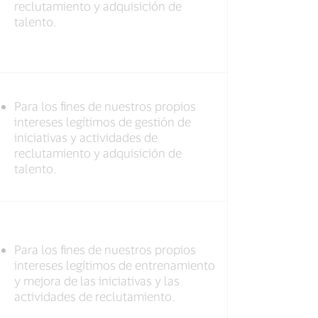
reclutamiento y adquisición de
talento.
Para los fines de nuestros propios
intereses legítimos de gestión de
iniciativas y actividades de
reclutamiento y adquisición de
talento.
Para los fines de nuestros propios
intereses legítimos de entrenamiento
y mejora de las iniciativas y las
actividades de reclutamiento.