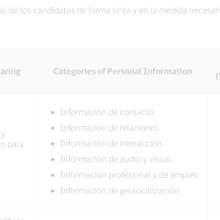
l de los candidatos de forma lícita y en la medida necesaria
haring
Categories of Personal Information
(
Información de contacto
Información de relaciones
 y
Información de interacción
lo para
Información de audio y visual
Información profesional y de empleo
Información de geolocalización