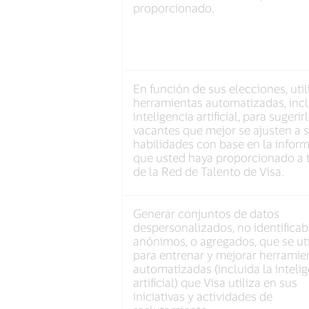
proporcionado.
En función de sus elecciones, util
herramientas automatizadas, incl
inteligencia artificial, para sugerir
vacantes que mejor se ajusten a 
habilidades con base en la infor
que usted haya proporcionado a 
de la Red de Talento de Visa.
Generar conjuntos de datos
despersonalizados, no identificab
anónimos, o agregados, que se ut
para entrenar y mejorar herramie
automatizadas (incluida la inteli
artificial) que Visa utiliza en sus
iniciativas y actividades de