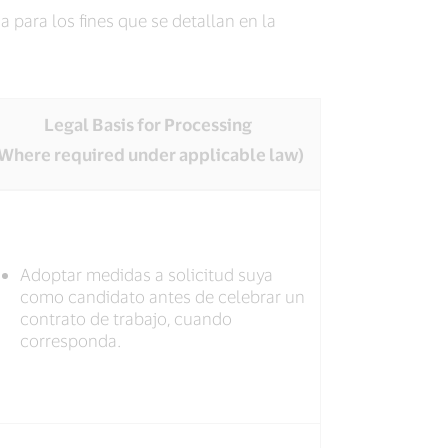
 para los fines que se detallan en la
Legal Basis for Processing
Where required under applicable law)
Adoptar medidas a solicitud suya
como candidato antes de celebrar un
contrato de trabajo, cuando
corresponda.