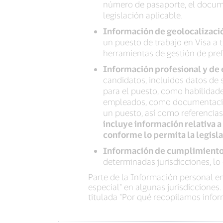
número de pasaporte, el documen
legislación aplicable.
Información de geolocalizaci
un puesto de trabajo en Visa a 
herramientas de gestión de pref
Información profesional y de
candidatos, incluidos datos de 
para el puesto, como habilidade
empleados, como documentación 
un puesto, así como referencia
incluye información relativa a
conforme lo permita la legisla
Información de cumplimient
determinadas jurisdicciones, lo
Parte de la Información personal e
especial" en algunas jurisdicciones
titulada "Por qué recopilamos info