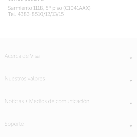
Sarmiento 1118, 5º piso (C1041AAX)
Tel. 4383-8510/12/13/15
Acerca de Visa
Nuestros valores
Noticias + Medios de comunicación
Soporte