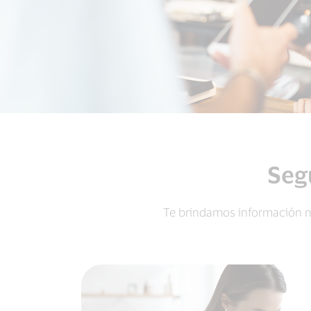
Seg
Te brindamos información n