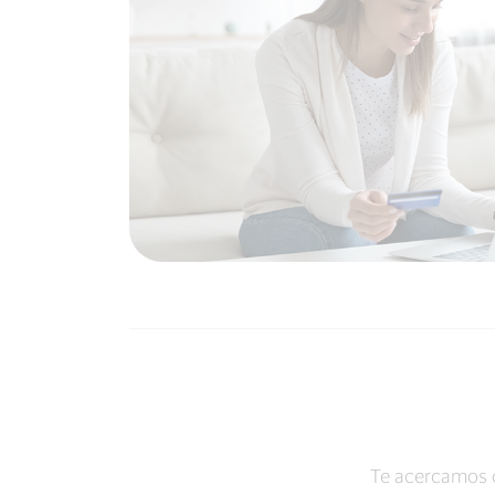
Te acercamos 