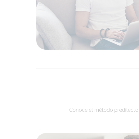
Conoce el método predilecto d