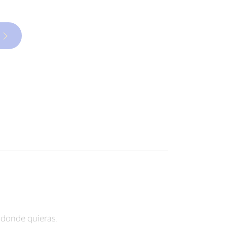
donde quieras.