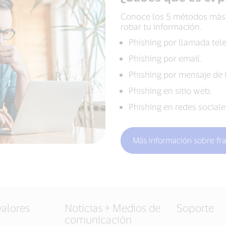
Conoce los 5 métodos más u
robar tu información.
Phishing por llamada tele
Phishing por email.
Phishing por mensaje de 
Phishing en sitio web.
Phishing en redes sociale
Más información sobre fra
valores
Noticias + Medios de
Soporte
comunicación