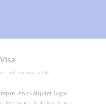
Visa
ar el hecho inmediatamente.
empre, en cualquier lugar
uedes reportar el intento de captura de