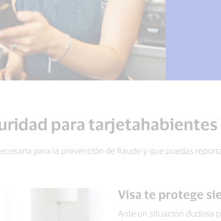
uridad para tarjetahabientes 
ecesaria para la prevención de fraude y que puedas report
Visa te protege si
Ante un situación dudosa p