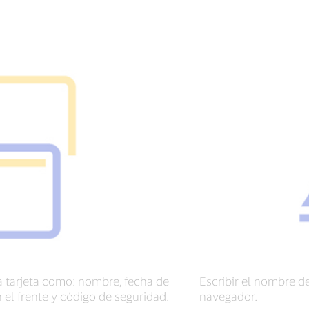
 la tarjeta como: nombre, fecha de
Escribir el nombre de
el frente y código de seguridad.
navegador.