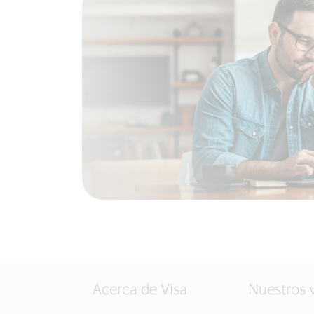
Acerca de Visa
Nuestros 