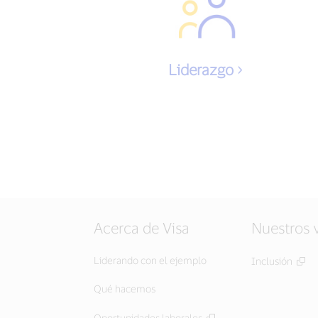
Liderazgo
Acerca de Visa
Nuestros 
Liderando con el ejemplo
Inclusión
Qué hacemos
Oportunidades laborales