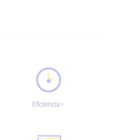
Eficiencia