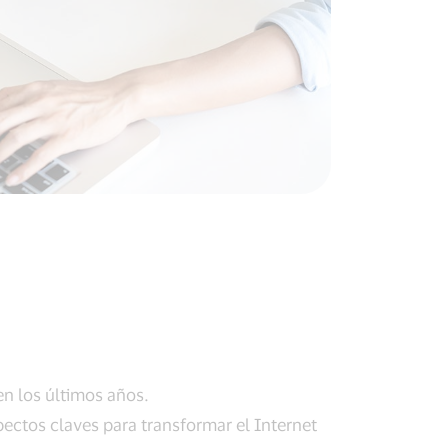
en los últimos años.
pectos claves para transformar el Internet