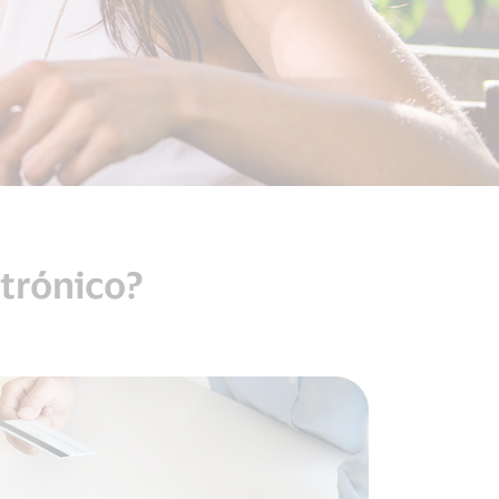
trónico?