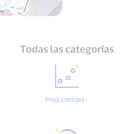
Todas las categorías
Productividad