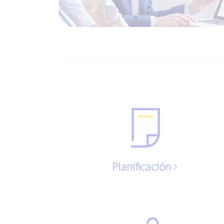
Planificación