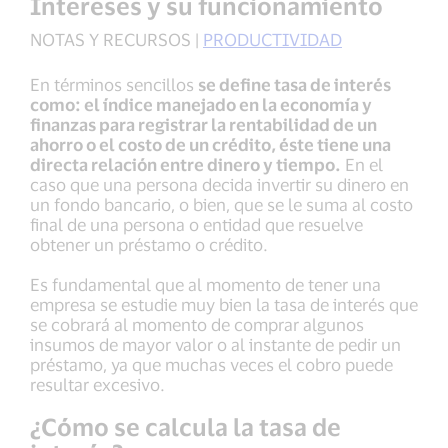
Intereses y su funcionamiento
NOTAS Y RECURSOS |
PRODUCTIVIDAD
En términos sencillos
se define tasa de interés
como: el índice manejado en la economía y
finanzas para registrar la rentabilidad de un
ahorro o el costo de un crédito, éste tiene una
directa relación entre dinero y tiempo.
En el
caso que una persona decida invertir su dinero en
un fondo bancario, o bien, que se le suma al costo
final de una persona o entidad que resuelve
obtener un préstamo o crédito.
Es fundamental que al momento de tener una
empresa se estudie muy bien la tasa de interés que
se cobrará al momento de comprar algunos
insumos de mayor valor o al instante de pedir un
préstamo, ya que muchas veces el cobro puede
resultar excesivo.
¿Cómo se calcula la tasa de