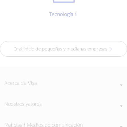
Tecnología
Ir al inicio de pequeñas y medianas empresas
Acerca de Visa
Nuestros valores
Noticias + Medios de comunicación