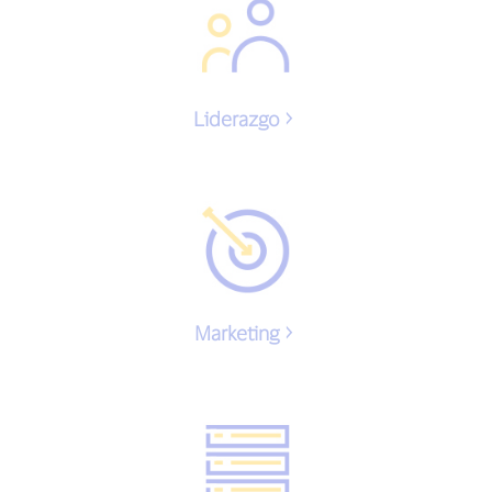
Liderazgo
Marketing