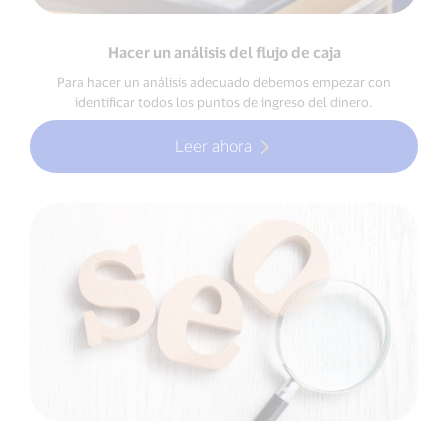
Hacer un análisis del flujo de caja
Para hacer un análisis adecuado debemos empezar con
identificar todos los puntos de ingreso del dinero.
Leer ahora