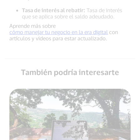
Tasa de interés al rebatir:
Tasa de interés
que se aplica sobre el saldo adeudado.
Aprende más sobre
cómo manejar tu negocio en la era digital
con
artículos y videos para estar actualizado.
También podría interesarte