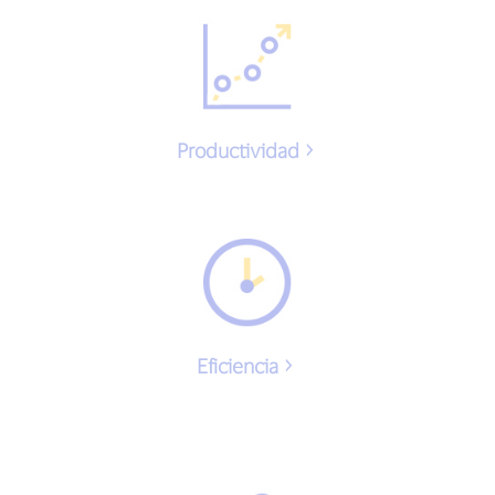
Productividad
Eficiencia