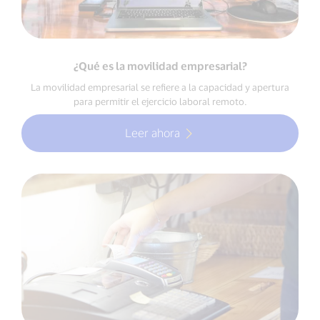
¿Qué es la movilidad empresarial?
La movilidad empresarial se refiere a la capacidad y apertura
para permitir el ejercicio laboral remoto.
Leer ahora