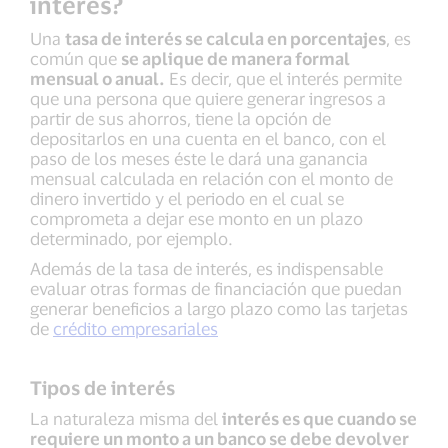
interés?
Una
tasa de interés se calcula en porcentajes
, es
común que
se aplique de manera formal
mensual o anual.
Es decir, que el interés permite
que una persona que quiere generar ingresos a
partir de sus ahorros, tiene la opción de
depositarlos en una cuenta en el banco, con el
paso de los meses éste le dará una ganancia
mensual calculada en relación con el monto de
dinero invertido y el periodo en el cual se
comprometa a dejar ese monto en un plazo
determinado, por ejemplo.
Además de la tasa de interés, es indispensable
evaluar otras formas de financiación que puedan
generar beneficios a largo plazo como las tarjetas
de
crédito empresariales
Tipos de interés
La naturaleza misma del
interés es que cuando se
requiere un monto a un banco se debe devolver