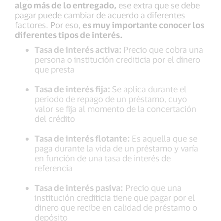
algo más de lo entregado,
ese extra que se debe
pagar puede cambiar de acuerdo a diferentes
factores. Por eso,
es muy importante conocer los
diferentes tipos de interés.
Tasa de interés activa:
Precio que cobra una
persona o institución crediticia por el dinero
que presta
Tasa de interés fija:
Se aplica durante el
periodo de repago de un préstamo, cuyo
valor se fija al momento de la concertación
del crédito
Tasa de interés flotante:
Es aquella que se
paga durante la vida de un préstamo y varía
en función de una tasa de interés de
referencia
Tasa de interés pasiva:
Precio que una
institución crediticia tiene que pagar por el
dinero que recibe en calidad de préstamo o
depósito