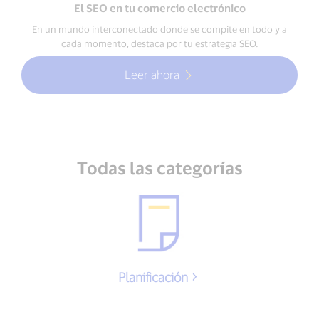
El SEO en tu comercio electrónico
En un mundo interconectado donde se compite en todo y a
cada momento, destaca por tu estrategia SEO.
Leer ahora
Todas las categorías
Planificación