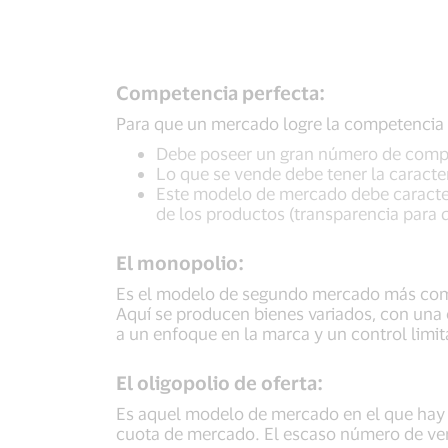
Competencia perfecta:
Para que un mercado logre la competencia p
Debe poseer un gran número de compra
Lo que se vende debe tener la caract
Este modelo de mercado debe caracter
de los productos (transparencia para qu
El monopolio:
Es el modelo de segundo mercado más comp
Aquí se producen bienes variados, con una o
a un enfoque en la marca y un control limit
El oligopolio de oferta:
Es aquel modelo de mercado en el que hay 
cuota de mercado. El escaso número de ven