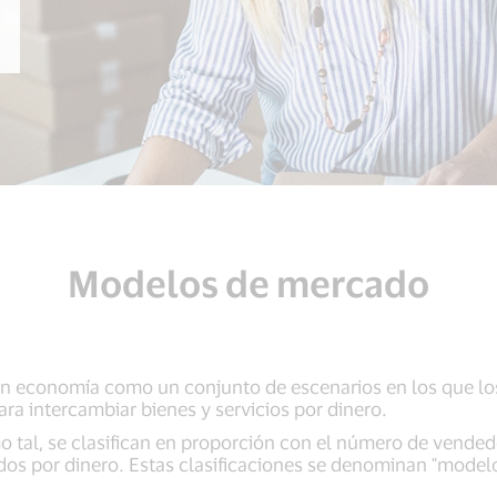
Modelos de mercado
 en economía como un conjunto de escenarios en los que lo
a intercambiar bienes y servicios por dinero.
 tal, se clasifican en proporción con el número de vended
ados por dinero. Estas clasificaciones se denominan "model