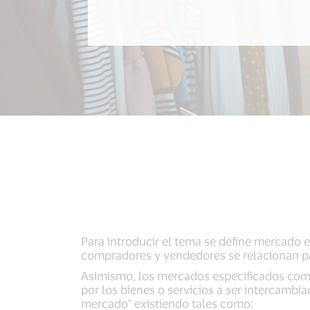
Para introducir el tema se define mercado
compradores y vendedores se relacionan par
Asimismo, los mercados especificados como
por los bienes o servicios a ser intercambi
mercado" existiendo tales como: