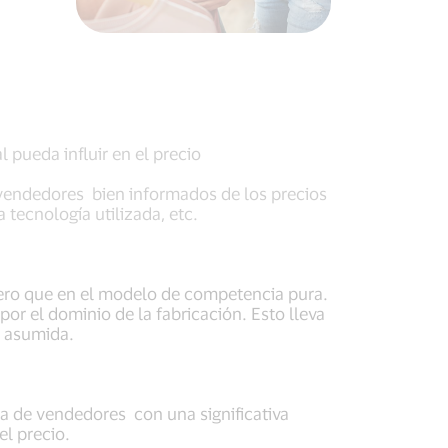
pueda influir en el precio
vendedores bien informados de los precios
 tecnología utilizada, etc.
ro que en el modelo de competencia pura.
or el dominio de la fabricación. Esto lleva
d asumida.
a de vendedores con una significativa
l precio.