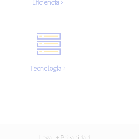
Eficiencia
Tecnología
Legal + Privacidad