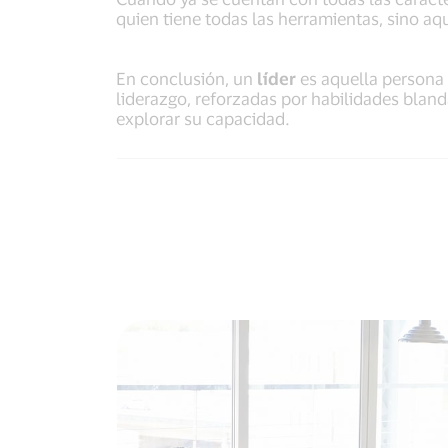
quien tiene todas las herramientas, sino aqu
En conclusión, un
líder
es aquella persona 
liderazgo, reforzadas por habilidades bla
explorar su capacidad.