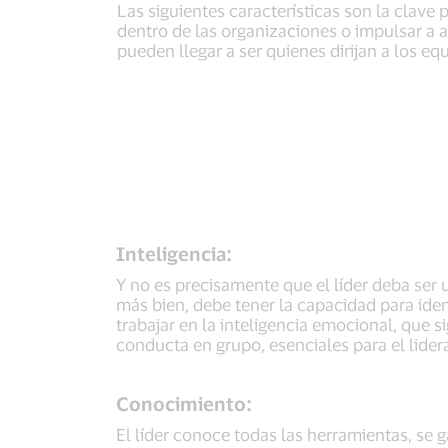
Las siguientes características son la clave p
dentro de las organizaciones o impulsar a 
pueden llegar a ser quienes dirijan a los eq
Inteligencia:
Y no es precisamente que el líder deba ser u
más bien, debe tener la capacidad para iden
trabajar en la inteligencia emocional, que 
conducta en grupo, esenciales para el lider
Conocimiento:
El líder conoce todas las herramientas, se g