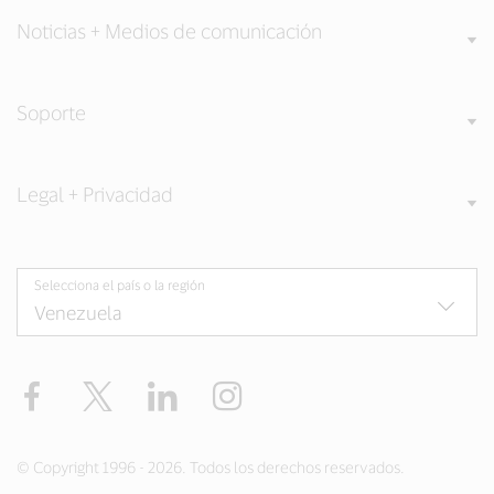
Noticias + Medios de comunicación
Soporte
Legal + Privacidad
Selecciona el país o la región
Facebook
Twitter
LinkedIn
Instagram
© Copyright 1996 - 2026. Todos los derechos reservados.