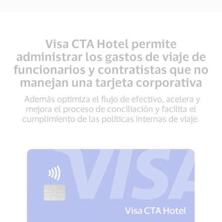
Visa CTA Hotel permite
administrar los gastos de viaje de
funcionarios y contratistas que no
manejan una tarjeta corporativa
Además optimiza el flujo de efectivo, acelera y
mejora el proceso de conciliación y facilita el
cumplimiento de las políticas internas de viaje.