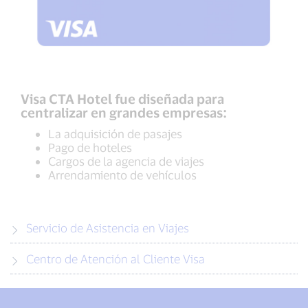
Visa CTA Hotel fue diseñada para
centralizar en grandes empresas:
La adquisición de pasajes
Pago de hoteles
Cargos de la agencia de viajes
Arrendamiento de vehículos
Servicio de Asistencia en Viajes
Centro de Atención al Cliente Visa