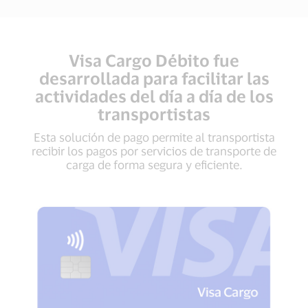
Visa Cargo Débito fue
desarrollada para facilitar las
actividades del día a día de los
transportistas
Esta solución de pago permite al transportista
recibir los pagos por servicios de transporte de
carga de forma segura y eficiente.