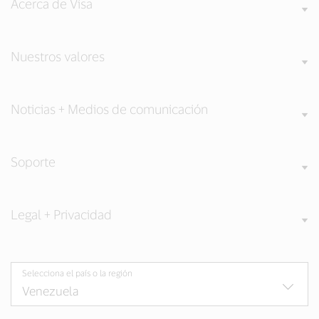
Acerca de Visa
Nuestros valores
Noticias + Medios de comunicación
Soporte
Legal + Privacidad
Selecciona el país o la región