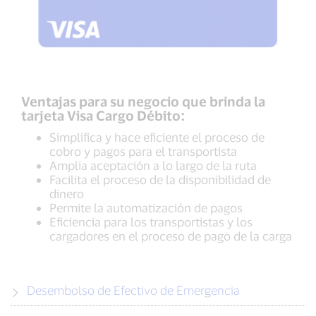
Ventajas para su negocio que brinda la
tarjeta Visa Cargo Débito:
Simplifica y hace eficiente el proceso de
cobro y pagos para el transportista
Amplia aceptación a lo largo de la ruta
Facilita el proceso de la disponibilidad de
dinero
Permite la automatización de pagos
Eficiencia para los transportistas y los
cargadores en el proceso de pago de la carga
Desembolso de Efectivo de Emergencia