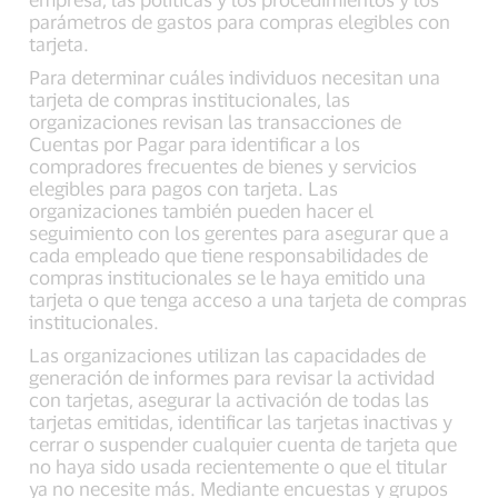
parámetros de gastos para compras elegibles con
tarjeta.
Para determinar cuáles individuos necesitan una
tarjeta de compras institucionales, las
organizaciones revisan las transacciones de
Cuentas por Pagar para identificar a los
compradores frecuentes de bienes y servicios
elegibles para pagos con tarjeta. Las
organizaciones también pueden hacer el
seguimiento con los gerentes para asegurar que a
cada empleado que tiene responsabilidades de
compras institucionales se le haya emitido una
tarjeta o que tenga acceso a una tarjeta de compras
institucionales.
Las organizaciones utilizan las capacidades de
generación de informes para revisar la actividad
con tarjetas, asegurar la activación de todas las
tarjetas emitidas, identificar las tarjetas inactivas y
cerrar o suspender cualquier cuenta de tarjeta que
no haya sido usada recientemente o que el titular
ya no necesite más. Mediante encuestas y grupos