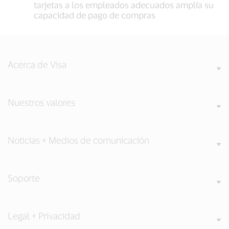
tarjetas a los empleados adecuados amplía su
capacidad de pago de compras
Acerca de Visa
Nuestros valores
Noticias + Medios de comunicación
Soporte
Legal + Privacidad