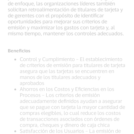
de enfoque, las organizaciones líderes también
solicitan retroalimentación de titulares de tarjeta y
de gerentes con el propósito de identificar
oportunidades para mejorar sus criterios de
emisión y maximizar los gastos con tarjeta y, al
mismo tiempo, mantener los controles adecuados.
Beneficios
Control y Cumplimiento – El establecimiento
de criterios de emisión para titulares de tarjeta
asegura que las tarjetas se encuentren en
manos de los titulares adecuados y
aprobados
Ahorros en los Costos y Eficiencias en los
Procesos – Los criterios de emisión
adecuadamente definidos ayudan a asegurar
que se pague con tarjeta la mayor cantidad de
compras elegibles, lo cual reduce los costos
de transacciones asociados con órdenes de
compra, cheques y dinero de caja chica
Satisfacción de los Usuarios – La emisión de