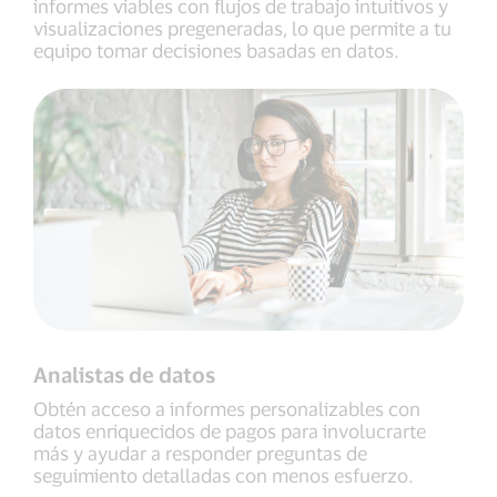
informes viables con flujos de trabajo intuitivos y
visualizaciones pregeneradas, lo que permite a tu
equipo tomar decisiones basadas en datos.
Analistas de datos
Obtén acceso a informes personalizables con
datos enriquecidos de pagos para involucrarte
más y ayudar a responder preguntas de
seguimiento detalladas con menos esfuerzo.