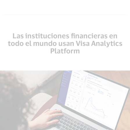
Las instituciones financieras en
todo el mundo usan Visa Analytics
Platform