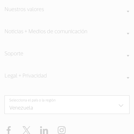
Nuestros valores
Noticias + Medios de comunicación
Soporte
Legal + Privacidad
Selecciona el país o la región
Facebook
Twitter
LinkedIn
Instagram