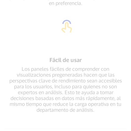
en preferencia.
Fácil de usar
Los paneles fáciles de comprender con
visualizaciones pregeneradas hacen que las
perspectivas clave de rendimiento sean accesibles
para los usuarios, incluso para quienes no son
expertos en análisis. Esto te ayuda a tomar
decisiones basadas en datos más rápidamente, al
mismo tiempo que reduce la carga operativa en tu
departamento de análisis.