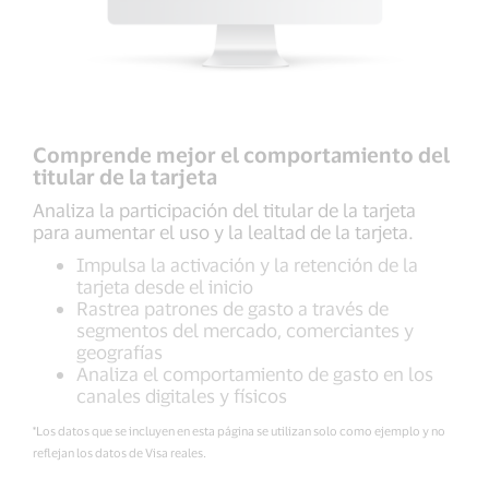
Comprende mejor el comportamiento del
titular de la tarjeta
Analiza la participación del titular de la tarjeta
para aumentar el uso y la lealtad de la tarjeta.
Impulsa la activación y la retención de la
tarjeta desde el inicio
Rastrea patrones de gasto a través de
segmentos del mercado, comerciantes y
geografías
Analiza el comportamiento de gasto en los
canales digitales y físicos
*Los datos que se incluyen en esta página se utilizan solo como ejemplo y no
reflejan los datos de Visa reales.