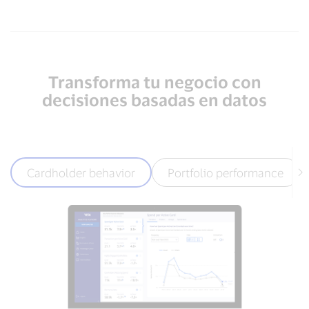
Transforma tu negocio con
decisiones basadas en datos
Cardholder behavior
Portfolio performance