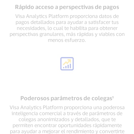
Rápido acceso a perspectivas de pagos
Visa Analytics Platform proporciona datos de
pagos detallados para ayudar a satisfacer tus
necesidades, lo cual te habilita para obtener
perspectivas granulares, más rápidas y viables con
menos esfuerzo.
Poderosos parámetros de colegas¹
Visa Analytics Platform proporciona una poderosa
inteligencia comercial a través de parámetros de
colegas anonimizados y detallados, que te
permiten encontrar oportunidades rápidamente
para ayudar a mejorar el rendimiento y convertirte