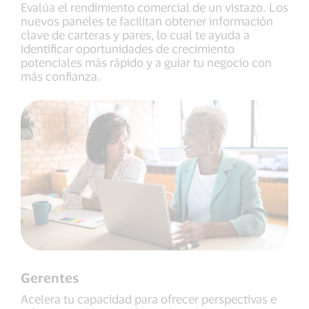
Evalúa el rendimiento comercial de un vistazo. Los
nuevos paneles te facilitan obtener información
clave de carteras y pares, lo cual te ayuda a
identificar oportunidades de crecimiento
potenciales más rápido y a guiar tu negocio con
más confianza.
Gerentes
Acelera tu capacidad para ofrecer perspectivas e