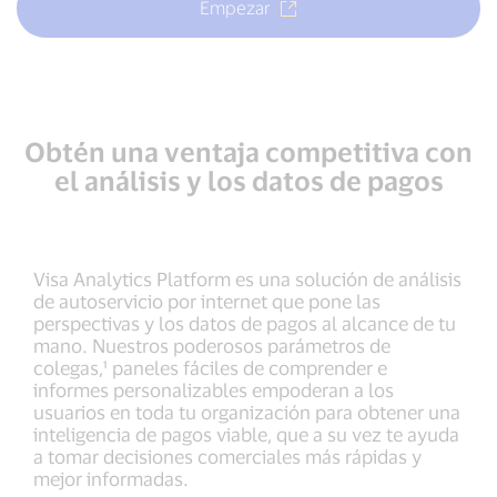
Empezar
Obtén una ventaja competitiva con
el análisis y los datos de pagos
Visa Analytics Platform es una solución de análisis
de autoservicio por internet que pone las
perspectivas y los datos de pagos al alcance de tu
mano. Nuestros poderosos parámetros de
colegas,¹ paneles fáciles de comprender e
informes personalizables empoderan a los
usuarios en toda tu organización para obtener una
inteligencia de pagos viable, que a su vez te ayuda
a tomar decisiones comerciales más rápidas y
mejor informadas.