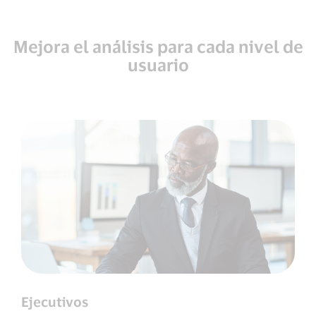
Mejora el análisis para cada nivel de
usuario
Ejecutivos