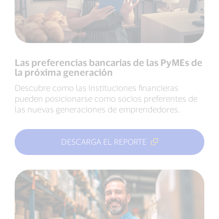
Las preferencias bancarias de las PyMEs de
la próxima generación
Descubre como las instituciones financieras
pueden posicionarse como socios preferentes de
las nuevas generaciones de emprendedores.
DESCARGA EL REPORTE