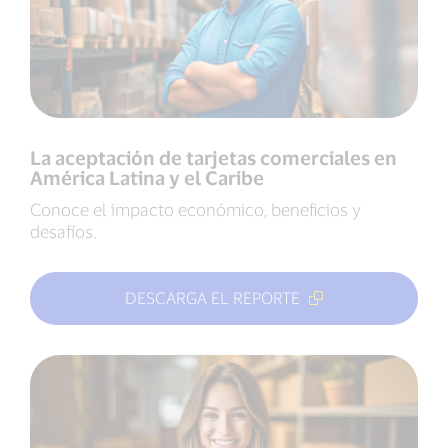
La aceptación de tarjetas comerciales en
América Latina y el Caribe
Conoce el impacto económico, beneficios y
desafíos.
DESCARGA EL REPORTE