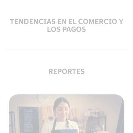
TENDENCIAS EN EL COMERCIO Y
LOS PAGOS
REPORTES