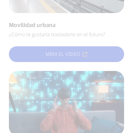
Movilidad urbana
¿Cómo te gustaría trasladarte en el futuro?
MIRA EL VIDEO