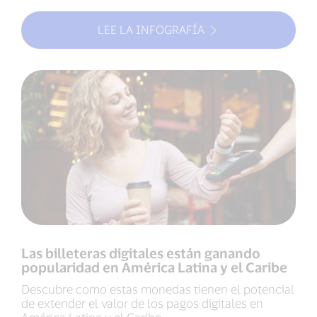
LEE LA INFOGRAFÍA
Las billeteras digitales están ganando
popularidad en América Latina y el Caribe
Descubre como estas monedas tienen el potencial
de extender el valor de los pagos digitales en
América Latina y el Caribe.