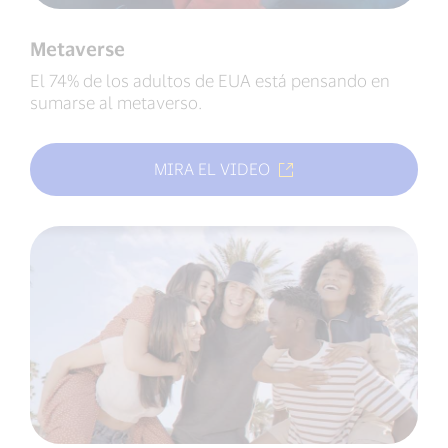
Metaverse
El 74% de los adultos de EUA está pensando en
sumarse al metaverso.
MIRA EL VIDEO