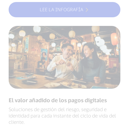
LEE LA INFOGRAFÍA
El valor añadido de los pagos digitales
Soluciones de gestión del riesgo, seguridad e
identidad para cada instante del ciclo de vida del
cliente.