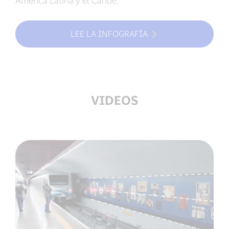
LEE LA INFOGRAFÍA
VIDEOS