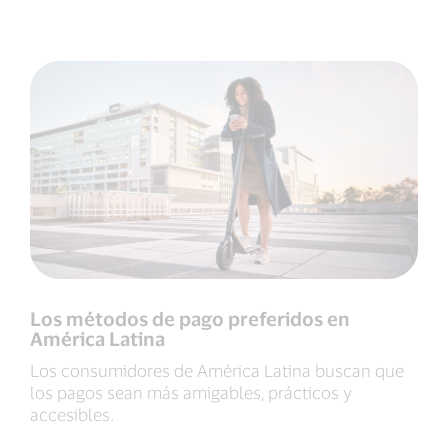
Los métodos de pago preferidos en
América Latina
Los consumidores de América Latina buscan que
los pagos sean más amigables, prácticos y
accesibles.