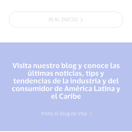
IR AL INICIO
Visita nuestro blog y conoce las
últimas noticias, tips y
tendencias de la industria y del
consumidor de América Latina y
el Caribe
Visita el blog de Visa