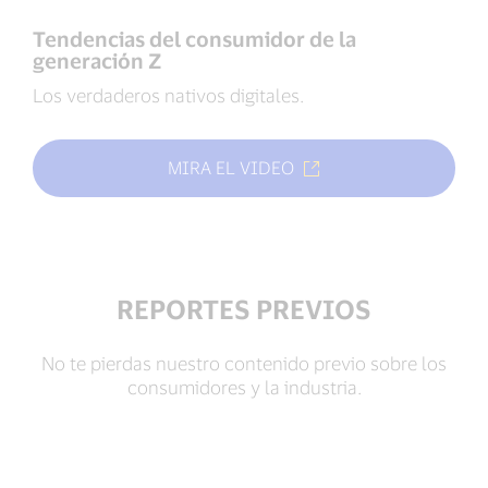
Tendencias del consumidor de la
generación Z
Los verdaderos nativos digitales.
MIRA EL VIDEO
REPORTES PREVIOS
No te pierdas nuestro contenido previo sobre los
consumidores y la industria.