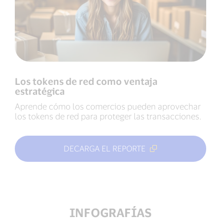
Los tokens de red como ventaja
estratégica
Aprende cómo los comercios pueden aprovechar
los tokens de red para proteger las transacciones.
DECARGA EL REPORTE
INFOGRAFÍAS