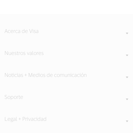
Acerca de Visa
Nuestros valores
Noticias + Medios de comunicación
Soporte
Legal + Privacidad