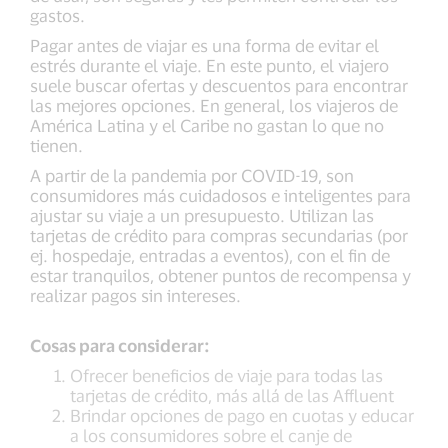
gastos.
Pagar antes de viajar es una forma de evitar el
estrés durante el viaje. En este punto, el viajero
suele buscar ofertas y descuentos para encontrar
las mejores opciones. En general, los viajeros de
América Latina y el Caribe no gastan lo que no
tienen.
A partir de la pandemia por COVID-19, son
consumidores más cuidadosos e inteligentes para
ajustar su viaje a un presupuesto. Utilizan las
tarjetas de crédito para compras secundarias (por
ej. hospedaje, entradas a eventos), con el fin de
estar tranquilos, obtener puntos de recompensa y
realizar pagos sin intereses.
Cosas para considerar:
Ofrecer beneficios de viaje para todas las
tarjetas de crédito, más allá de las Affluent
Brindar opciones de pago en cuotas y educar
a los consumidores sobre el canje de