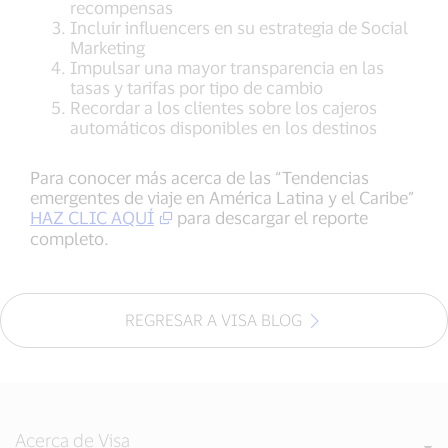
recompensas
Incluir influencers en su estrategia de Social
Marketing
Impulsar una mayor transparencia en las
tasas y tarifas por tipo de cambio
Recordar a los clientes sobre los cajeros
automáticos disponibles en los destinos
Para conocer más acerca de las “Tendencias
emergentes de viaje en América Latina y el Caribe”
HAZ CLIC AQUÍ
para descargar el reporte
completo.
REGRESAR A VISA BLOG
Acerca de Visa