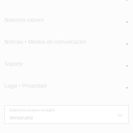
Nuestros valores
Noticias + Medios de comunicación
Soporte
Legal + Privacidad
Selecciona el país o la región