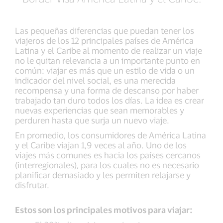
Las pequeñas diferencias que puedan tener los
viajeros de los 12 principales países de América
Latina y el Caribe al momento de realizar un viaje
no le quitan relevancia a un importante punto en
común: viajar es más que un estilo de vida o un
indicador del nivel social, es una merecida
recompensa y una forma de descanso por haber
trabajado tan duro todos los días. La idea es crear
nuevas experiencias que sean memorables y
perduren hasta que surja un nuevo viaje.
En promedio, los consumidores de América Latina
y el Caribe viajan 1,9 veces al año. Uno de los
viajes más comunes es hacia los países cercanos
(interregionales), para los cuales no es necesario
planificar demasiado y les permiten relajarse y
disfrutar.
Estos son los principales motivos para viajar: