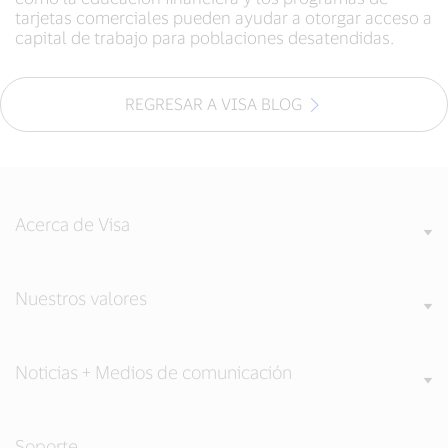
tarjetas comerciales pueden ayudar a otorgar acceso a
capital de trabajo para poblaciones desatendidas.
REGRESAR A VISA BLOG
Acerca de Visa
Nuestros valores
Noticias + Medios de comunicación
Soporte