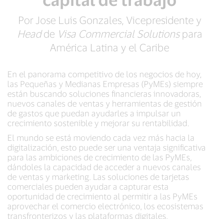
Por Jose Luis Gonzales, Vicepresidente y
Head
de
Visa Commercial Solutions
para
América Latina y el Caribe
En el panorama competitivo de los negocios de hoy,
las Pequeñas y Medianas Empresas (PyMEs) siempre
están buscando soluciones financieras innovadoras,
nuevos canales de ventas y herramientas de gestión
de gastos que puedan ayudarles a impulsar un
crecimiento sostenible y mejorar su rentabilidad.
El mundo se está moviendo cada vez más hacia la
digitalización, esto puede ser una ventaja significativa
para las ambiciones de crecimiento de las PyMEs,
dándoles la capacidad de acceder a nuevos canales
de ventas y marketing. Las soluciones de tarjetas
comerciales pueden ayudar a capturar esta
oportunidad de crecimiento al permitir a las PyMEs
aprovechar el comercio electrónico, los ecosistemas
transfronterizos y las plataformas digitales,