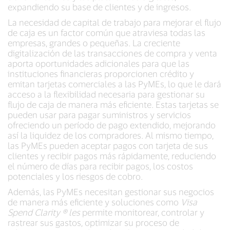
expandiendo su base de clientes y de ingresos.
La necesidad de capital de trabajo para mejorar el flujo
de caja es un factor común que atraviesa todas las
empresas, grandes o pequeñas. La creciente
digitalización de las transacciones de compra y venta
aporta oportunidades adicionales para que las
instituciones financieras proporcionen crédito y
emitan tarjetas comerciales a las PyMEs, lo que le dará
acceso a la flexibilidad necesaria para gestionar su
flujo de caja de manera más eficiente. Estas tarjetas se
pueden usar para pagar suministros y servicios
ofreciendo un período de pago extendido, mejorando
así la liquidez de los compradores. Al mismo tiempo,
las PyMEs pueden aceptar pagos con tarjeta de sus
clientes y recibir pagos más rápidamente, reduciendo
el número de días para recibir pagos, los costos
potenciales y los riesgos de cobro.
Además, las PyMEs necesitan gestionar sus negocios
de manera más eficiente y soluciones como
Visa
Spend Clarity ® les
permite monitorear, controlar y
rastrear sus gastos, optimizar su proceso de