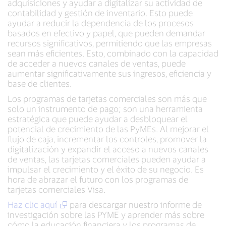
adquisiciones y ayudar a digitalizar su actividad de
contabilidad y gestión de inventario. Esto puede
ayudar a reducir la dependencia de los procesos
basados en efectivo y papel, que pueden demandar
recursos significativos, permitiendo que las empresas
sean más eficientes. Esto, combinado con la capacidad
de acceder a nuevos canales de ventas, puede
aumentar significativamente sus ingresos, eficiencia y
base de clientes.
Los programas de tarjetas comerciales son más que
solo un instrumento de pago; son una herramienta
estratégica que puede ayudar a desbloquear el
potencial de crecimiento de las PyMEs. Al mejorar el
flujo de caja, incrementar los controles, promover la
digitalización y expandir el acceso a nuevos canales
de ventas, las tarjetas comerciales pueden ayudar a
impulsar el crecimiento y el éxito de su negocio. Es
hora de abrazar el futuro con los programas de
tarjetas comerciales Visa.
Haz clic aquí
para descargar nuestro informe de
investigación sobre las PYME y aprender más sobre
cómo la educación financiera y los programas de