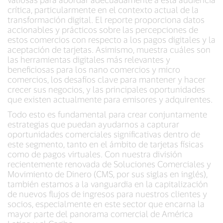
crítica, particularmente en el contexto actual de la
transformación digital. El reporte proporciona datos
accionables y prácticos sobre las percepciones de
estos comercios con respecto a los pagos digitales y la
aceptación de tarjetas. Asimismo, muestra cuáles son
las herramientas digitales más relevantes y
beneficiosas para los nano comercios y micro
comercios, los desafíos clave para mantener y hacer
crecer sus negocios, y las principales oportunidades
que existen actualmente para emisores y adquirentes.
Todo esto es fundamental para crear conjuntamente
estrategias que puedan ayudarnos a capturar
oportunidades comerciales significativas dentro de
este segmento, tanto en el ámbito de tarjetas físicas
como de pagos virtuales. Con nuestra división
recientemente renovada de Soluciones Comerciales y
Movimiento de Dinero (CMS, por sus siglas en inglés),
también estamos a la vanguardia en la capitalización
de nuevos flujos de ingresos para nuestros clientes y
socios, especialmente en este sector que encarna la
mayor parte del panorama comercial de América