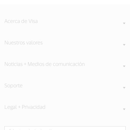
Acerca de Visa
Nuestros valores
Noticias + Medios de comunicación
Soporte
Legal + Privacidad