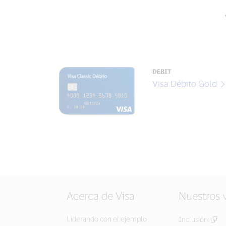
DEBIT
Visa Débito Gold
Acerca de Visa
Nuestros 
Liderando con el ejemplo
Inclusión