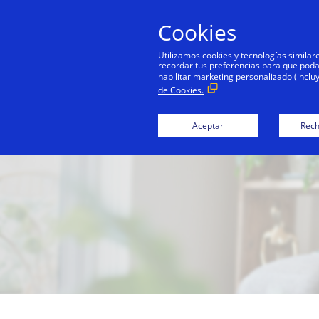
Cookies
Utilizamos cookies y tecnologías simila
recordar tus preferencias para que podamo
habilitar marketing personalizado (inclu
de Cookies.
Aceptar
Rech