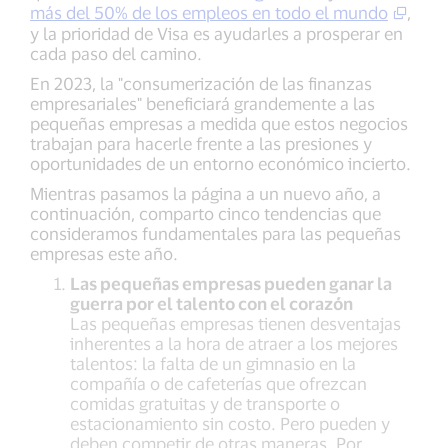
más del 50% de los empleos en todo el mundo
,
y la prioridad de Visa es ayudarles a prosperar en
cada paso del camino.
En 2023, la "consumerización de las finanzas
empresariales" beneficiará grandemente a las
pequeñas empresas a medida que estos negocios
trabajan para hacerle frente a las presiones y
oportunidades de un entorno económico incierto.
Mientras pasamos la página a un nuevo año, a
continuación, comparto cinco tendencias que
consideramos fundamentales para las pequeñas
empresas este año.
Las pequeñas empresas pueden ganar la
guerra por el talento con el corazón
Las pequeñas empresas tienen desventajas
inherentes a la hora de atraer a los mejores
talentos: la falta de un gimnasio en la
compañía o de cafeterías que ofrezcan
comidas gratuitas y de transporte o
estacionamiento sin costo. Pero pueden y
deben competir de otras maneras. Por