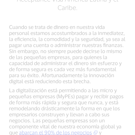
Caribe.
Cuando se trata de dinero en nuestra vida
personal estamos acostumbrados a la inmediatez,
la eficiencia, la comodidad y la seguridad, ya sea al
pagar una cuenta o administrar nuestras finanzas.
Sin embargo, no siempre puede decirse lo mismo
de las pequeñas empresas, para quienes la
capacidad de administrar el dinero sin esfuerzo y
de forma segura es cada vez más fundamental
para su éxito. Afortunadamente la innovación
digital está reduciendo esta brecha.
La digitalización está permitiendo a las micro y
pequeñas empresas (MyPEs) pagar y recibir pagos
de forma más rápida y segura que nunca, y está
remodelando drásticamente la forma en que los
empresarios construyen y llevan a cabo sus
negocios. Las pequeñas empresas son un
componente vital de nuestra economía global ya
que
abarcan el 90% de los negocios
y