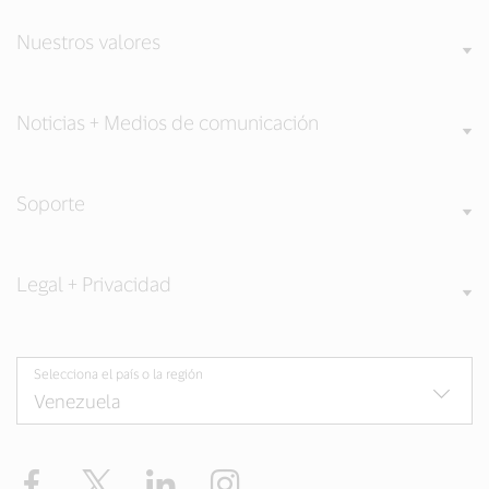
Nuestros valores
Noticias + Medios de comunicación
Soporte
Legal + Privacidad
Selecciona el país o la región
Facebook
Twitter
LinkedIn
Instagram