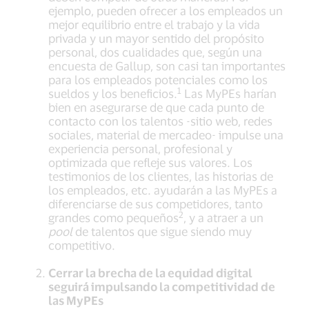
ejemplo, pueden ofrecer a los empleados un
mejor equilibrio entre el trabajo y la vida
privada y un mayor sentido del propósito
personal, dos cualidades que, según una
encuesta de Gallup, son casi tan importantes
para los empleados potenciales como los
1
sueldos y los beneficios.
Las MyPEs harían
bien en asegurarse de que cada punto de
contacto con los talentos -sitio web, redes
sociales, material de mercadeo- impulse una
experiencia personal, profesional y
optimizada que refleje sus valores. Los
testimonios de los clientes, las historias de
los empleados, etc. ayudarán a las MyPEs a
diferenciarse de sus competidores, tanto
2
grandes como pequeños
, y a atraer a un
pool
de talentos que sigue siendo muy
competitivo.
Cerrar la brecha de la equidad digital
seguirá impulsando la competitividad de
las MyPEs