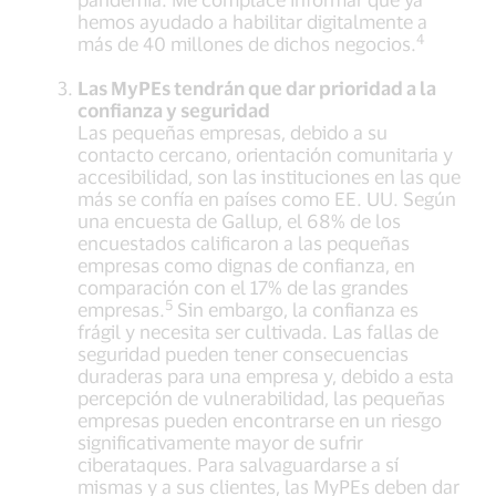
hemos ayudado a habilitar digitalmente a
4
más de 40 millones de dichos negocios.
Las MyPEs tendrán que dar prioridad a la
confianza y seguridad
Las pequeñas empresas, debido a su
contacto cercano, orientación comunitaria y
accesibilidad, son las instituciones en las que
más se confía en países como EE. UU. Según
una encuesta de Gallup, el 68% de los
encuestados calificaron a las pequeñas
empresas como dignas de confianza, en
comparación con el 17% de las grandes
5
empresas.
Sin embargo, la confianza es
frágil y necesita ser cultivada. Las fallas de
seguridad pueden tener consecuencias
duraderas para una empresa y, debido a esta
percepción de vulnerabilidad, las pequeñas
empresas pueden encontrarse en un riesgo
significativamente mayor de sufrir
ciberataques. Para salvaguardarse a sí
mismas y a sus clientes, las MyPEs deben dar