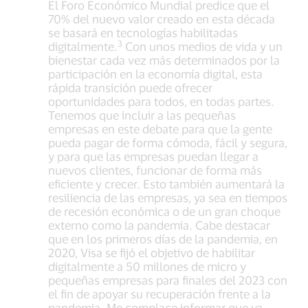
El Foro Económico Mundial predice que el
70% del nuevo valor creado en esta década
se basará en tecnologías habilitadas
3
digitalmente.
Con unos medios de vida y un
bienestar cada vez más determinados por la
participación en la economía digital, esta
rápida transición puede ofrecer
oportunidades para todos, en todas partes.
Tenemos que incluir a las pequeñas
empresas en este debate para que la gente
pueda pagar de forma cómoda, fácil y segura,
y para que las empresas puedan llegar a
nuevos clientes, funcionar de forma más
eficiente y crecer. Esto también aumentará la
resiliencia de las empresas, ya sea en tiempos
de recesión económica o de un gran choque
externo como la pandemia. Cabe destacar
que en los primeros días de la pandemia, en
2020, Visa se fijó el objetivo de habilitar
digitalmente a 50 millones de micro y
pequeñas empresas para finales del 2023 con
el fin de apoyar su recuperación frente a la
pandemia. Me complace informar que ya