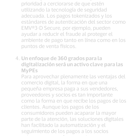
prioridad a cerciorarse de que estén
utilizando la tecnología de seguridad
adecuada. Los pagos tokenizados y los
estándares de autenticación del sector como
EMV®3-D Secure, por ejemplo, pueden
ayudar a reducir el fraude al proteger el
ambiente de pago tanto en línea como en los
puntos de venta físicos.
Un enfoque de 360 grados para la
digitalización será un activo clave para las
MyPEs
Para aprovechar plenamente las ventajas del
comercio digital, la forma en que una
pequeña empresa paga a sus vendedores,
proveedores y socios es tan importante
como la forma en que recibe los pagos de los
clientes. Aunque los pagos de los
consumidores pueden acaparar la mayor
parte de la atención, las soluciones digitales
han facilitado la automatización y el
seguimiento de los pagos a los socios