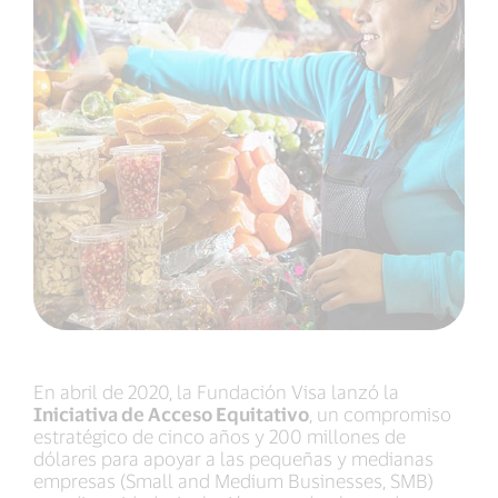
En abril de 2020, la Fundación Visa lanzó la
Iniciativa de Acceso Equitativo
, un compromiso
estratégico de cinco años y 200 millones de
dólares para apoyar a las pequeñas y medianas
empresas (Small and Medium Businesses, SMB)