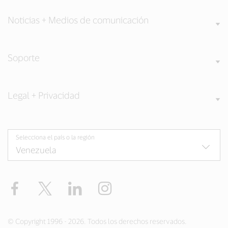
Noticias + Medios de comunicación
Soporte
Legal + Privacidad
Selecciona el país o la región
Facebook
Twitter
LinkedIn
Instagram
© Copyright 1996 - 2026. Todos los derechos reservados.