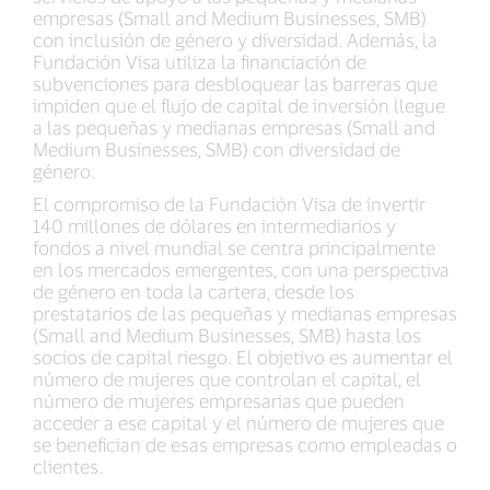
empresas (Small and Medium Businesses, SMB)
con inclusión de género y diversidad. Además, la
Fundación Visa utiliza la financiación de
subvenciones para desbloquear las barreras que
impiden que el flujo de capital de inversión llegue
a las pequeñas y medianas empresas (Small and
Medium Businesses, SMB) con diversidad de
género.
El compromiso de la Fundación Visa de invertir
140 millones de dólares en intermediarios y
fondos a nivel mundial se centra principalmente
en los mercados emergentes, con una perspectiva
de género en toda la cartera, desde los
prestatarios de las pequeñas y medianas empresas
(Small and Medium Businesses, SMB) hasta los
socios de capital riesgo. El objetivo es aumentar el
número de mujeres que controlan el capital, el
número de mujeres empresarias que pueden
acceder a ese capital y el número de mujeres que
se benefician de esas empresas como empleadas o
clientes.