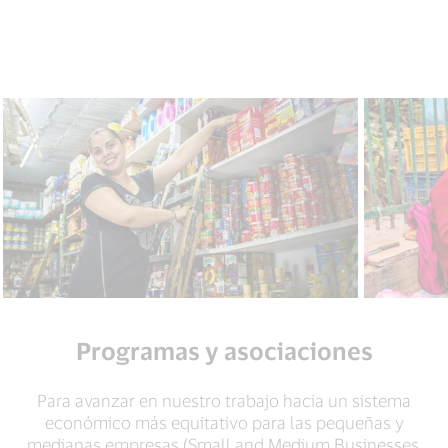
Programas y asociaciones
Para avanzar en nuestro trabajo hacia un sistema
económico más equitativo para las pequeñas y
medianas empresas (Small and Medium Businesses,