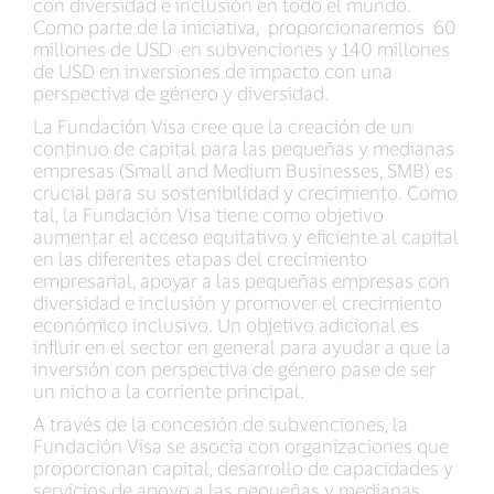
con diversidad e inclusión en todo el mundo.
Como parte de la iniciativa, proporcionaremos 60
millones de USD en subvenciones y 140 millones
de USD en inversiones de impacto con una
perspectiva de género y diversidad.
La Fundación Visa cree que la creación de un
continuo de capital para las pequeñas y medianas
empresas (Small and Medium Businesses, SMB) es
crucial para su sostenibilidad y crecimiento. Como
tal, la Fundación Visa tiene como objetivo
aumentar el acceso equitativo y eficiente al capital
en las diferentes etapas del crecimiento
empresarial, apoyar a las pequeñas empresas con
diversidad e inclusión y promover el crecimiento
económico inclusivo. Un objetivo adicional es
influir en el sector en general para ayudar a que la
inversión con perspectiva de género pase de ser
un nicho a la corriente principal.
A través de la concesión de subvenciones, la
Fundación Visa se asocia con organizaciones que
proporcionan capital, desarrollo de capacidades y
servicios de apoyo a las pequeñas y medianas