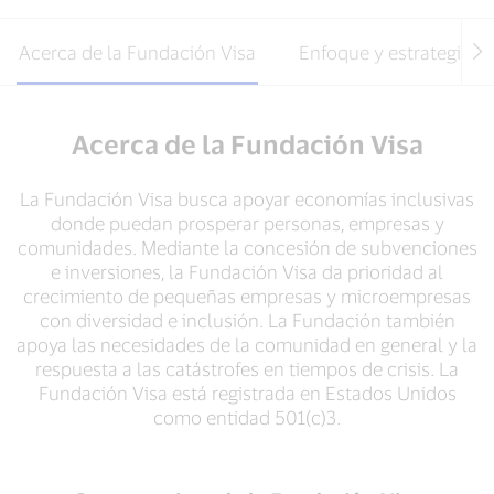
Acerca de la Fundación Visa
Enfoque y estrategia
Acerca de la Fundación Visa
La Fundación Visa busca apoyar economías inclusivas
donde puedan prosperar personas, empresas y
comunidades. Mediante la concesión de subvenciones
e inversiones, la Fundación Visa da prioridad al
crecimiento de pequeñas empresas y microempresas
con diversidad e inclusión. La Fundación también
apoya las necesidades de la comunidad en general y la
respuesta a las catástrofes en tiempos de crisis. La
Fundación Visa está registrada en Estados Unidos
como entidad 501(c)3.