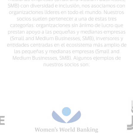
SMB) con diversidad e inclusión, nos asociamos con
organizaciones líderes en todo el mundo. Nuestros
socios suelen pertenecer a una de estas tres
categorías: organizaciones sin ánimo de lucro que
prestan apoyo a las pequeñas y medianas empresas
(Small and Medium Businesses, SMB), inversores y
entidades centradas en el ecosistema más amplio de
las pequeñas y medianas empresas (Small and
Medium Businesses, SMB). Algunos ejemplos de
nuestros socios son: