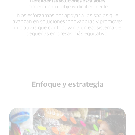
Defender las soluciones escalables
Comience con el objetivo final en mente.
Nos esforzamos por apoyar a los socios que
avanzan en soluciones innovadoras y promover
iniciativas que contribuyan a un ecosistema de
pequeñas empresas más equitativo.
Enfoque y estrategia