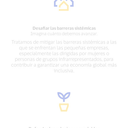
Desafiar las barreras sistémicas
Imagina cuánto debemos avanzar.
Tratamos de mitigar las barreras sistémicas a las
que se enfrentan las pequeñas empresas,
especialmente las dirigidas por mujeres o
personas de grupos infrarrepresentados, para
contribuir a garantizar una economía global más
inclusiva.