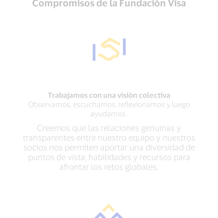
Compromisos de la Fundación Visa
Trabajamos con una visión colectiva
Observamos, escuchamos, reflexionamos y luego
ayudamos.
Creemos que las relaciones genuinas y
transparentes entre nuestro equipo y nuestros
socios nos permiten aportar una diversidad de
puntos de vista, habilidades y recursos para
afrontar los retos globales.