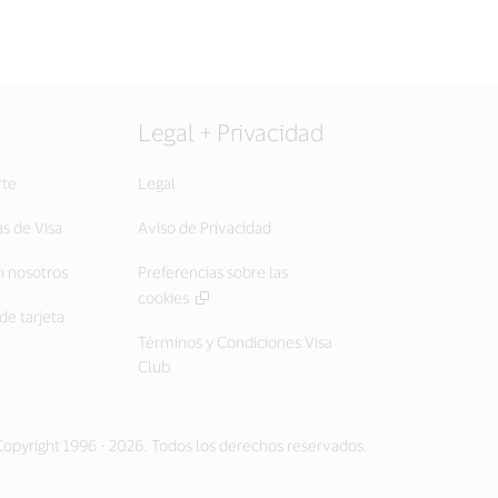
Legal + Privacidad
rte
Legal
as de Visa
Aviso de Privacidad
 nosotros
Preferencias sobre las
cookies
de tarjeta
Términos y Condiciones Visa
Club
opyright 1996 - 2026. Todos los derechos reservados.