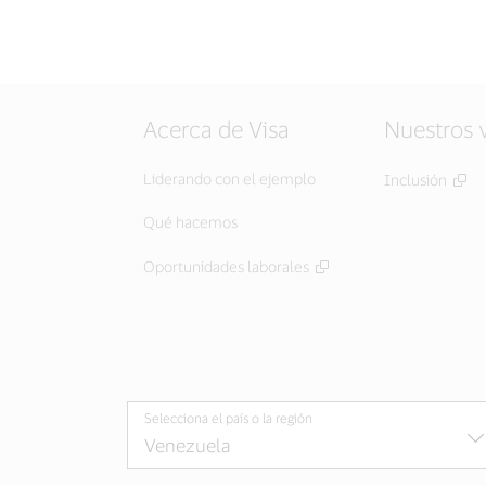
Acerca de Visa
Nuestros 
Liderando con el ejemplo
Inclusión
Qué hacemos
Oportunidades laborales
Selecciona el país o la región