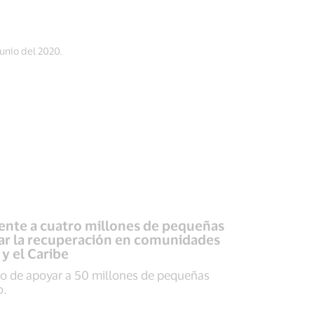
unio del 2020.
lmente a cuatro millones de pequeñas
ar la recuperación en comunidades
y el Caribe
 de apoyar a 50 millones de pequeñas
o.