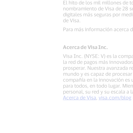
El hito de los mil millones de
nombramiento de Visa de 28 so
digitales más seguras por medi
de Visa.
Para más información acerca de
Acerca de Visa Inc.
Visa Inc. (NYSE: V) es la comp
la red de pagos más innovadora
prosperar. Nuestra avanzada re
mundo y es capaz de procesar 
compañía en la innovación es un
para todos, en todo lugar. Mien
personal, su red y su escala a 
Acerca de Visa
,
visa.com/blog