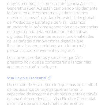
nuevas tecnologías como la Inteligencia Artificial
Generativa (Gen AI) están cambiando rápidamente
la forma en que compramos y administramos
nuestras finanzas", dijo Jack Forestell, líder global
de Productos y Estrategia de Visa. "Estamos
anunciando la próxima generación de experiencias
de pagos con tarjeta, verdaderamente nativas
digitales. Hoy revelamos nuevas funcionalidades
de las tarjetas e innovaciones digitales que
llevarán a los consumidores a un futuro más
personalizado, conveniente y seguro".
Los nuevos productos y servicios que Visa
presentó hoy, que se comenzarán a lanzar más
adelante este año, incluyen:
Visa Flexible Credential
Un estudio de Visa determinó que más de la mitad
de los usuarios de tarjetas quieren tener la
capacidad de acceder a múltiples cuentas a través
de una única credencial. Visa Flexible Credential
permitirá que una sola tarjeta alterne entre