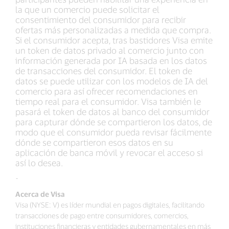
la que un comercio puede solicitar el
consentimiento del consumidor para recibir
ofertas más personalizadas a medida que compra.
Si el consumidor acepta, tras bastidores Visa emite
un token de datos privado al comercio junto con
información generada por IA basada en los datos
de transacciones del consumidor. El token de
datos se puede utilizar con los modelos de IA del
comercio para así ofrecer recomendaciones en
tiempo real para el consumidor. Visa también le
pasará el token de datos al banco del consumidor
para capturar dónde se compartieron los datos, de
modo que el consumidor pueda revisar fácilmente
dónde se compartieron esos datos en su
aplicación de banca móvil y revocar el acceso si
así lo desea.
-
Acerca de Visa
Visa (NYSE: V) es líder mundial en pagos digitales, facilitando
transacciones de pago entre consumidores, comercios,
instituciones financieras y entidades gubernamentales en más