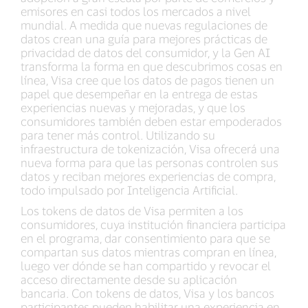
emisores en casi todos los mercados a nivel
mundial. A medida que nuevas regulaciones de
datos crean una guía para mejores prácticas de
privacidad de datos del consumidor, y la Gen AI
transforma la forma en que descubrimos cosas en
línea, Visa cree que los datos de pagos tienen un
papel que desempeñar en la entrega de estas
experiencias nuevas y mejoradas, y que los
consumidores también deben estar empoderados
para tener más control. Utilizando su
infraestructura de tokenización, Visa ofrecerá una
nueva forma para que las personas controlen sus
datos y reciban mejores experiencias de compra,
todo impulsado por Inteligencia Artificial.
Los tokens de datos de Visa permiten a los
consumidores, cuya institución financiera participa
en el programa, dar consentimiento para que se
compartan sus datos mientras compran en línea,
luego ver dónde se han compartido y revocar el
acceso directamente desde su aplicación
bancaria. Con tokens de datos, Visa y los bancos
participantes pueden habilitar una experiencia en