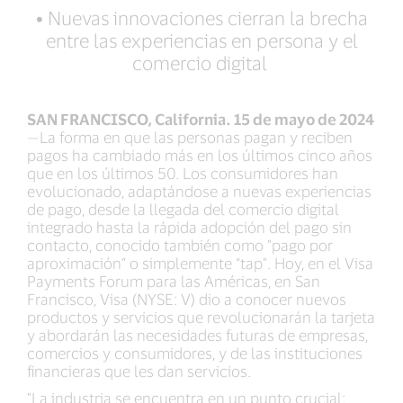
•
Nuevas innovaciones cierran la brecha
entre las experiencias en persona y el
comercio digital
SAN FRANCISCO, California. 15 de mayo de 2024
—La forma en que las personas pagan y reciben
pagos ha cambiado más en los últimos cinco años
que en los últimos 50. Los consumidores han
evolucionado, adaptándose a nuevas experiencias
de pago, desde la llegada del comercio digital
integrado hasta la rápida adopción del pago sin
contacto, conocido también como "pago por
aproximación” o simplemente “tap". Hoy, en el Visa
Payments Forum para las Américas, en San
Francisco, Visa (NYSE: V) dio a conocer nuevos
productos y servicios que revolucionarán la tarjeta
y abordarán las necesidades futuras de empresas,
comercios y consumidores, y de las instituciones
financieras que les dan servicios.
"La industria se encuentra en un punto crucial: