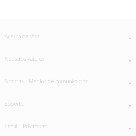
Acerca de Visa
Nuestros valores
Noticias + Medios de comunicación
Soporte
Legal + Privacidad