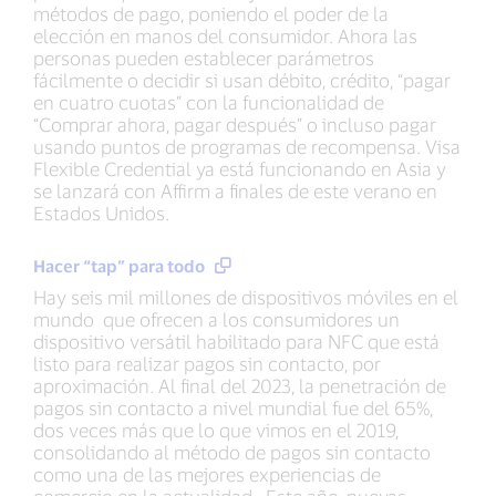
métodos de pago, poniendo el poder de la
elección en manos del consumidor. Ahora las
personas pueden establecer parámetros
fácilmente o decidir si usan débito, crédito, “pagar
en cuatro cuotas” con la funcionalidad de
“Comprar ahora, pagar después” o incluso pagar
usando puntos de programas de recompensa. Visa
Flexible Credential ya está funcionando en Asia y
se lanzará con Affirm a finales de este verano en
Estados Unidos.
Hacer “tap” para todo
Hay seis mil millones de dispositivos móviles en el
mundo que ofrecen a los consumidores un
dispositivo versátil habilitado para NFC que está
listo para realizar pagos sin contacto, por
aproximación. Al final del 2023, la penetración de
pagos sin contacto a nivel mundial fue del 65%,
dos veces más que lo que vimos en el 2019,
consolidando al método de pagos sin contacto
como una de las mejores experiencias de