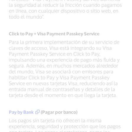
la seguridad al reducir la fricción cuando pagamos
en línea, con cualquier dispositivo o sitio web, en
todo el mundo”.
Click to Pay + Visa Payment Passkey Service
Para la primera implementación de su servicio de
claves de acceso, Visa está integrando su Visa
Payment Passkey Service en Click to Pay,
impulsando una experiencia de pago más fluida y
segura. Además, en muchos mercados alrededor
del mundo, Visa se asociará con emisores para
habilitar Click to Pay y Visa Payment Passkey
Service en nuevas tarjetas Visa, reduciendo así la
entrada manual de contraseñas y detalles de la
tarjeta desde el momento en que llega la tarjeta.
Pay by Bank
(Pagar por banco)
Los pagos sin tarjeta no ofrecen la misma
experiencia, seguridad y protección que los pagos