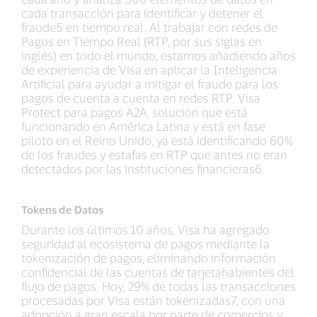
cada transacción para identificar y detener el
fraude5 en tiempo real. Al trabajar con redes de
Pagos en Tiempo Real (RTP, por sus siglas en
inglés) en todo el mundo, estamos añadiendo años
de experiencia de Visa en aplicar la Inteligencia
Artificial para ayudar a mitigar el fraude para los
pagos de cuenta a cuenta en redes RTP. Visa
Protect para pagos A2A, solución que está
funcionando en América Latina y está en fase
piloto en el Reino Unido, ya está identificando 60%
de los fraudes y estafas en RTP que antes no eran
detectados por las instituciones financieras6.
Tokens de Datos
Durante los últimos 10 años, Visa ha agregado
seguridad al ecosistema de pagos mediante la
tokenización de pagos, eliminando información
confidencial de las cuentas de tarjetahabientes del
flujo de pagos. Hoy, 29% de todas las transacciones
procesadas por Visa están tokenizadas7, con una
adopción a gran escala por parte de comercios y