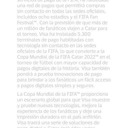
una red de pagos que permitirá compras
sin contacto en todas las sedes oficiales,
incluidos ocho estadios y el FIFA Fan
Festival™. Con la previsión de que más de
un millón de fanáticos viajen a Catar para
el torneo, Visa ha instalado 5.300
terminales de pago habilitadas con
tecnología sin contacto en las sedes
oficiales de la FIFA, lo que convierte a la
Copa Mundial de la FIFA Catar 2022™ en el
torneo de fútbol con mayor capacidad de
pagos digitales de la historia. Visa también
pondrá a prueba innovaciones de pago
para brindar a los fanáticos un fácil acceso
a pagos digitales simples y seguros.
La Copa Mundial de la FIFA™ proporciona
un escenario global para que Visa muestre
y pruebe nuevas tecnologías, mejore la
experiencia de los fanáticos y deje una
impresión duradera en el país anfitrión.
Visa traerá una serie de soluciones de