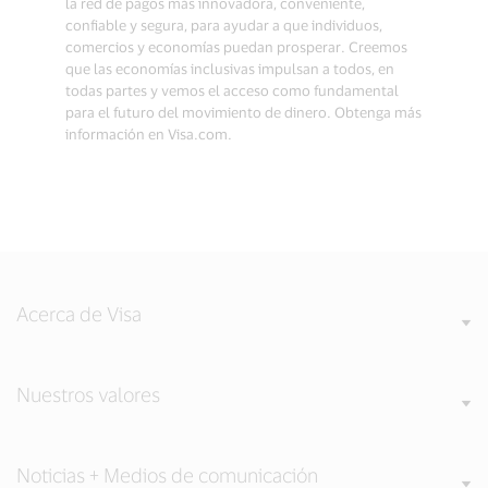
la red de pagos más innovadora, conveniente,
confiable y segura, para ayudar a que individuos,
comercios y economías puedan prosperar. Creemos
que las economías inclusivas impulsan a todos, en
todas partes y vemos el acceso como fundamental
para el futuro del movimiento de dinero. Obtenga más
información en Visa.com.
Acerca de Visa
Nuestros valores
Noticias + Medios de comunicación