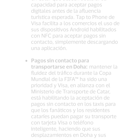
capacidad para aceptar pagos
digitales antes de la afluencia
turística esperada. Tap to Phone de
Visa facilita a los comercios el uso de
sus dispositivos Android habilitados
con NFC para aceptar pagos sin
contacto, simplemente descargando
una aplicación.
Pagos sin contacto para
transportarse en Doha:
mantener la
fluidez del tráfico durante la Copa
Mundial de la FIFA™ ha sido una
prioridad y Visa, en alianza con el
Ministerio de Transporte de Catar,
está habilitando la aceptación de
pagos sin contacto en los taxis para
que los fanáticos y los residentes
cataríes puedan pagar su transporte
con tarjeta Visa o teléfono
inteligente, haciendo que sus
desplazamientos en Doha y sus