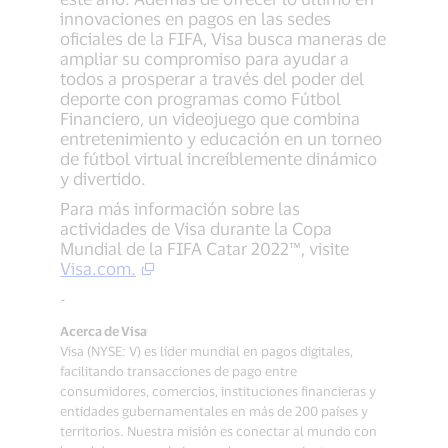
innovaciones en pagos en las sedes
oficiales de la FIFA, Visa busca maneras de
ampliar su compromiso para ayudar a
todos a prosperar a través del poder del
deporte con programas como Fútbol
Financiero, un videojuego que combina
entretenimiento y educación en un torneo
de fútbol virtual increíblemente dinámico
y divertido.
Para más información sobre las
actividades de Visa durante la Copa
Mundial de la FIFA Catar 2022™, visite
Visa.com.
-
Acerca de Visa
Visa (NYSE: V) es líder mundial en pagos digitales,
facilitando transacciones de pago entre
consumidores, comercios, instituciones financieras y
entidades gubernamentales en más de 200 países y
territorios. Nuestra misión es conectar al mundo con