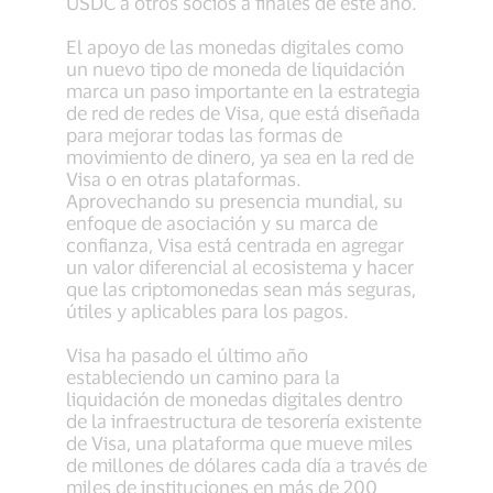
USDC a otros socios a finales de este año.
El apoyo de las monedas digitales como
un nuevo tipo de moneda de liquidación
marca un paso importante en la estrategia
de red de redes de Visa, que está diseñada
para mejorar todas las formas de
movimiento de dinero, ya sea en la red de
Visa o en otras plataformas.
Aprovechando su presencia mundial, su
enfoque de asociación y su marca de
confianza, Visa está centrada en agregar
un valor diferencial al ecosistema y hacer
que las criptomonedas sean más seguras,
útiles y aplicables para los pagos.
Visa ha pasado el último año
estableciendo un camino para la
liquidación de monedas digitales dentro
de la infraestructura de tesorería existente
de Visa, una plataforma que mueve miles
de millones de dólares cada día a través de
miles de instituciones en más de 200