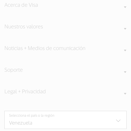
Acerca de Visa
Nuestros valores
Noticias + Medios de comunicación
Soporte
Legal + Privacidad
Selecciona el país o la región