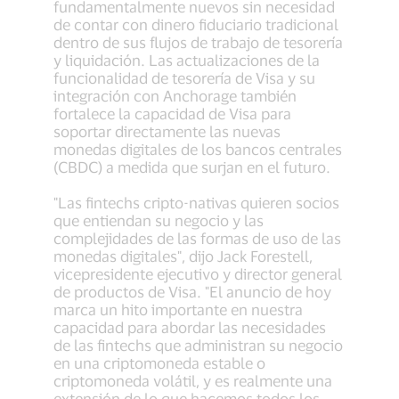
fundamentalmente nuevos sin necesidad
de contar con dinero fiduciario tradicional
dentro de sus flujos de trabajo de tesorería
y liquidación. Las actualizaciones de la
funcionalidad de tesorería de Visa y su
integración con Anchorage también
fortalece la capacidad de Visa para
soportar directamente las nuevas
monedas digitales de los bancos centrales
(CBDC) a medida que surjan en el futuro.
"Las fintechs cripto-nativas quieren socios
que entiendan su negocio y las
complejidades de las formas de uso de las
monedas digitales", dijo Jack Forestell,
vicepresidente ejecutivo y director general
de productos de Visa. "El anuncio de hoy
marca un hito importante en nuestra
capacidad para abordar las necesidades
de las fintechs que administran su negocio
en una criptomoneda estable o
criptomoneda volátil, y es realmente una
extensión de lo que hacemos todos los