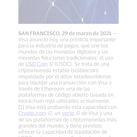
SAN FRANCISCO, 29 de marzo de 2021
—
Visa anunció hoy una primicia importante
para la industria de pagos, que une los
mundos de las monedas digitales y las
monedas fiduciarias tradicionales: el uso
de
USD Coin
(USDC). Se trata de una
criptomoneda estable (stablecoin)
respaldada por el dólar estadounidense
para liquidar una transacción con Visa a
través de Ethereum, una de las
plataformas de código abierto basada en
blockchain más utilizadas activamente.
[1] Visa está probando esta capacidad con
Crypto.com
, un
socio
de Visa y una
de las plataformas de criptomonedas más
grandes del mundo, y tiene previsto
ofrecer la capacidad de liquidación de