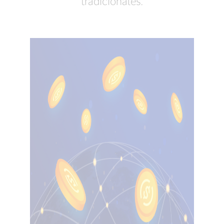
tradicionales.