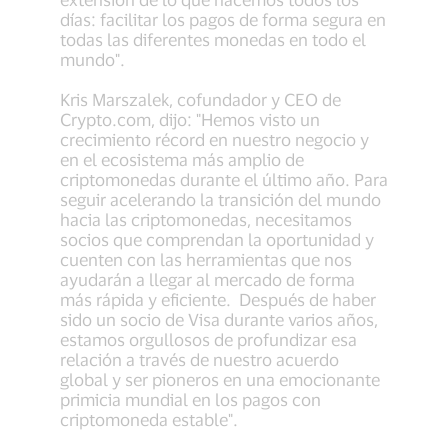
días: facilitar los pagos de forma segura en
todas las diferentes monedas en todo el
mundo".
Kris Marszalek, cofundador y CEO de
Crypto.com, dijo: "Hemos visto un
crecimiento récord en nuestro negocio y
en el ecosistema más amplio de
criptomonedas durante el último año. Para
seguir acelerando la transición del mundo
hacia las criptomonedas, necesitamos
socios que comprendan la oportunidad y
cuenten con las herramientas que nos
ayudarán a llegar al mercado de forma
más rápida y eficiente. Después de haber
sido un socio de Visa durante varios años,
estamos orgullosos de profundizar esa
relación a través de nuestro acuerdo
global y ser pioneros en una emocionante
primicia mundial en los pagos con
criptomoneda estable".