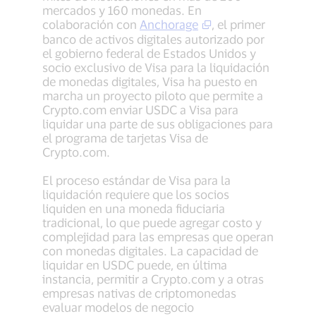
mercados y 160 monedas. En
colaboración con
Anchorage
, el primer
banco de activos digitales autorizado por
el gobierno federal de Estados Unidos y
socio exclusivo de Visa para la liquidación
de monedas digitales, Visa ha puesto en
marcha un proyecto piloto que permite a
Crypto.com enviar USDC a Visa para
liquidar una parte de sus obligaciones para
el programa de tarjetas Visa de
Crypto.com.
El proceso estándar de Visa para la
liquidación requiere que los socios
liquiden en una moneda fiduciaria
tradicional, lo que puede agregar costo y
complejidad para las empresas que operan
con monedas digitales. La capacidad de
liquidar en USDC puede, en última
instancia, permitir a Crypto.com y a otras
empresas nativas de criptomonedas
evaluar modelos de negocio