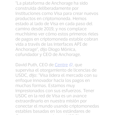
"La plataforma de Anchorage ha sido
construida deliberadamente por
instituciones como Visa para crear nuevos
productos en criptomoneda. Hemos
estado al lado de Visa en cada paso del
camino desde 2019, y nos complace
muchísimo ver cómo estos primeros rieles
de pagos en criptomoneda estable cobran
vida a través de las interfaces API de
Anchorage", dijo Diogo Mónica,
cofundador y CEO de Anchorage.
David Puth, CEO de
Centre
, que
supervisa el otorgamiento de licencias de
USDC, dijo: "Visa lidera el mercado con su
enfoque innovador hacia los pagos en
muchas formas. Estamos muy
impresionados con sus esfuerzos. Tener
USDC en la red de Visa es un avance
extraordinario en nuestra misión por
conectar el mundo usando criptomonedas
estables basadas en los estándares de