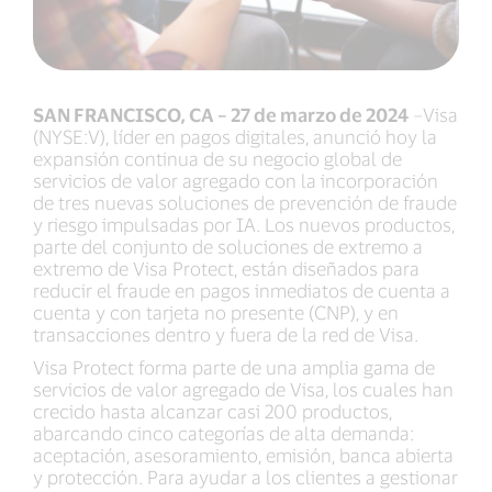
SAN FRANCISCO, CA – 27 de marzo de 2024
–Visa
(NYSE:V), líder en pagos digitales, anunció hoy la
expansión continua de su negocio global de
servicios de valor agregado con la incorporación
de tres nuevas soluciones de prevención de fraude
y riesgo impulsadas por IA. Los nuevos productos,
parte del conjunto de soluciones de extremo a
extremo de Visa Protect, están diseñados para
reducir el fraude en pagos inmediatos de cuenta a
cuenta y con tarjeta no presente (CNP), y en
transacciones dentro y fuera de la red de Visa.
Visa Protect forma parte de una amplia gama de
servicios de valor agregado de Visa, los cuales han
crecido hasta alcanzar casi 200 productos,
abarcando cinco categorías de alta demanda:
aceptación, asesoramiento, emisión, banca abierta
y protección. Para ayudar a los clientes a gestionar