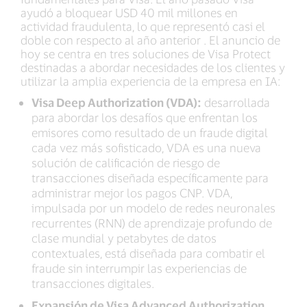
ayudó a bloquear USD 40 mil millones en
actividad fraudulenta, lo que representó casi el
doble con respecto al año anterior . El anuncio de
hoy se centra en tres soluciones de Visa Protect
destinadas a abordar necesidades de los clientes y
utilizar la amplia experiencia de la empresa en IA:
Visa Deep Authorization (VDA):
desarrollada
para abordar los desafíos que enfrentan los
emisores como resultado de un fraude digital
cada vez más sofisticado, VDA es una nueva
solución de calificación de riesgo de
transacciones diseñada específicamente para
administrar mejor los pagos CNP. VDA,
impulsada por un modelo de redes neuronales
recurrentes (RNN) de aprendizaje profundo de
clase mundial y petabytes de datos
contextuales, está diseñada para combatir el
fraude sin interrumpir las experiencias de
transacciones digitales.
Expansión de Visa Advanced Authorization