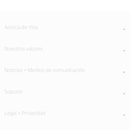
Acerca de Visa
Nuestros valores
Noticias + Medios de comunicación
Soporte
Legal + Privacidad