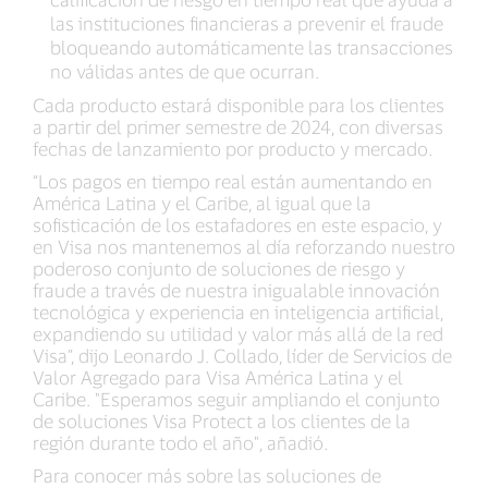
las instituciones financieras a prevenir el fraude
bloqueando automáticamente las transacciones
no válidas antes de que ocurran.
Cada producto estará disponible para los clientes
a partir del primer semestre de 2024, con diversas
fechas de lanzamiento por producto y mercado.
“Los pagos en tiempo real están aumentando en
América Latina y el Caribe, al igual que la
sofisticación de los estafadores en este espacio, y
en Visa nos mantenemos al día reforzando nuestro
poderoso conjunto de soluciones de riesgo y
fraude a través de nuestra inigualable innovación
tecnológica y experiencia en inteligencia artificial,
expandiendo su utilidad y valor más allá de la red
Visa”, dijo Leonardo J. Collado, líder de Servicios de
Valor Agregado para Visa América Latina y el
Caribe. "Esperamos seguir ampliando el conjunto
de soluciones Visa Protect a los clientes de la
región durante todo el año", añadió.
Para conocer más sobre las soluciones de