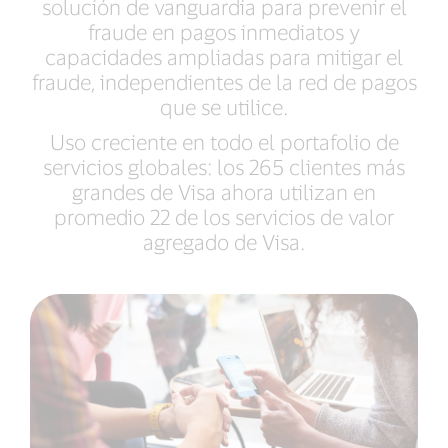
solución de vanguardia para prevenir el
fraude en pagos inmediatos y
capacidades ampliadas para mitigar el
fraude, independientes de la red de pagos
que se utilice.
Uso creciente en todo el portafolio de
servicios globales: los 265 clientes más
grandes de Visa ahora utilizan en
promedio 22 de los servicios de valor
agregado de Visa.