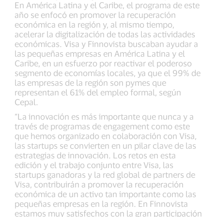
En América Latina y el Caribe, el programa de este
año se enfocó en promover la recuperación
económica en la región y, al mismo tiempo,
acelerar la digitalización de todas las actividades
económicas. Visa y Finnovista buscaban ayudar a
las pequeñas empresas en América Latina y el
Caribe, en un esfuerzo por reactivar el poderoso
segmento de economías locales, ya que el 99% de
las empresas de la región son pymes que
representan el 61% del empleo formal, según
Cepal.
“La innovación es más importante que nunca y a
través de programas de engagement como este
que hemos organizado en colaboración con Visa,
las startups se convierten en un pilar clave de las
estrategias de innovación. Los retos en esta
edición y el trabajo conjunto entre Visa, las
startups ganadoras y la red global de partners de
Visa, contribuirán a promover la recuperación
económica de un activo tan importante como las
pequeñas empresas en la región. En Finnovista
estamos muy satisfechos con la gran participación