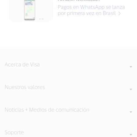
Pagos en WhatsApp se lanza
por primera vez en Brasil
Acerca de Visa
Nuestros valores
Noticias + Medios de comunicación
Soporte