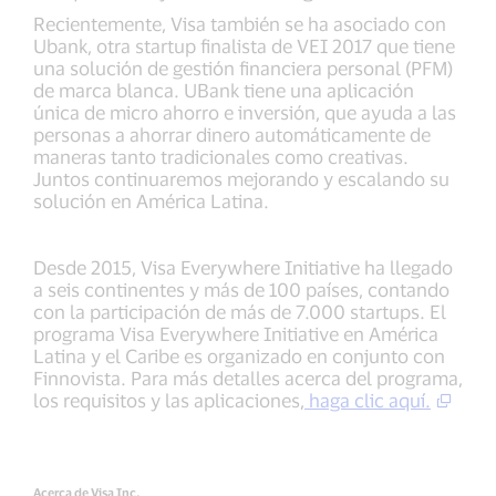
Recientemente, Visa también se ha asociado con
Ubank, otra startup finalista de VEI 2017 que tiene
una solución de gestión financiera personal (PFM)
de marca blanca. UBank tiene una aplicación
única de micro ahorro e inversión, que ayuda a las
personas a ahorrar dinero automáticamente de
maneras tanto tradicionales como creativas.
Juntos continuaremos mejorando y escalando su
solución en América Latina.
Desde 2015, Visa Everywhere Initiative ha llegado
a seis continentes y más de 100 países, contando
con la participación de más de 7.000 startups. El
programa Visa Everywhere Initiative en América
Latina y el Caribe es organizado en conjunto con
Finnovista. Para más detalles acerca del programa,
los requisitos y las aplicaciones,
haga clic aquí.
Acerca de Visa Inc.