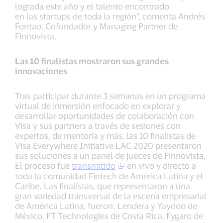
lograda este año y el talento encontrado
en las startups de toda la región”, comenta Andrés
Fontao, Cofundador y Managing Partner de
Finnovista.
Las 10 finalistas mostraron sus grandes
innovaciones
Tras participar durante 3 semanas en un programa
virtual de inmersión enfocado en explorar y
desarrollar oportunidades de colaboración con
Visa y sus partners a través de sesiones con
expertos, de mentoría y más, las 10 finalistas de
Visa Everywhere Initiative LAC 2020 presentaron
sus soluciones a un panel de jueces de Finnovista,
El proceso fue
transmitido
en vivo y directo a
toda la comunidad Fintech de América Latina y el
Caribe. Las finalistas, que representaron a una
gran variedad transversal de la escena empresarial
de América Latina, fueron: Lendera y Yaydoo de
México, FT Technologies de Costa Rica, Fygaro de