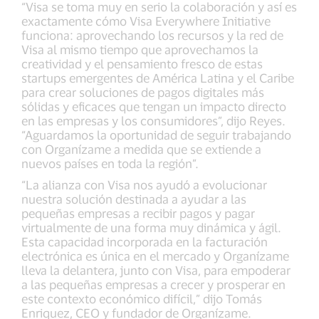
“Visa se toma muy en serio la colaboración y así es
exactamente cómo Visa Everywhere Initiative
funciona: aprovechando los recursos y la red de
Visa al mismo tiempo que aprovechamos la
creatividad y el pensamiento fresco de estas
startups emergentes de América Latina y el Caribe
para crear soluciones de pagos digitales más
sólidas y eficaces que tengan un impacto directo
en las empresas y los consumidores”, dijo Reyes.
“Aguardamos la oportunidad de seguir trabajando
con Organízame a medida que se extiende a
nuevos países en toda la región”.
“La alianza con Visa nos ayudó a evolucionar
nuestra solución destinada a ayudar a las
pequeñas empresas a recibir pagos y pagar
virtualmente de una forma muy dinámica y ágil.
Esta capacidad incorporada en la facturación
electrónica es única en el mercado y Organízame
lleva la delantera, junto con Visa, para empoderar
a las pequeñas empresas a crecer y prosperar en
este contexto económico difícil,” dijo Tomás
Enriquez, CEO y fundador de Organízame.