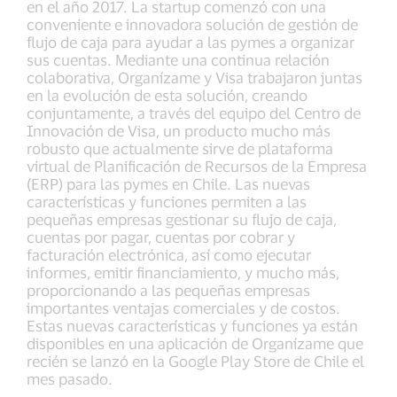
en el año 2017. La startup comenzó con una
conveniente e innovadora solución de gestión de
flujo de caja para ayudar a las pymes a organizar
sus cuentas. Mediante una continua relación
colaborativa, Organízame y Visa trabajaron juntas
en la evolución de esta solución, creando
conjuntamente, a través del equipo del Centro de
Innovación de Visa, un producto mucho más
robusto que actualmente sirve de plataforma
virtual de Planificación de Recursos de la Empresa
(ERP) para las pymes en Chile. Las nuevas
características y funciones permiten a las
pequeñas empresas gestionar su flujo de caja,
cuentas por pagar, cuentas por cobrar y
facturación electrónica, así como ejecutar
informes, emitir financiamiento, y mucho más,
proporcionando a las pequeñas empresas
importantes ventajas comerciales y de costos.
Estas nuevas características y funciones ya están
disponibles en una aplicación de Organízame que
recién se lanzó en la Google Play Store de Chile el
mes pasado.