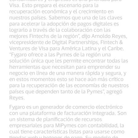
Visa. Esto prepara el escenario para la
recuperación económica y el crecimiento en
nuestros países. Sabemos que una de las claves
para acelerar la adopción de pagos digitales es
lograrlo a través de la colaboración con las
mejores Fintechs de la región”, dijo Arnoldo Reyes,
vicepresidente de Digital Partnerships, Fintech &
Ventures de Visa para América Latina y el Caribe.
“Fygaro ofrece a las Pymes de la región una
solución única que les permite encontrar todas las
herramientas que necesitan para emprender su
negocio en línea de una manera rápida y segura, y
en estos momentos esto se hace aún más crítico
para la recuperación de las economías de nuestros
países que dependen tanto de la Pymes”, agregó
Reyes.
Fygaro es un generador de comercio electrónico
con una plataforma de facturación integrada. Son
un sistema de planificación de recursos
empresariales para MiPymes con contabilidad, la
cual tiene características listas para usarse como
tiendas web y botones de pago. Su modelo de