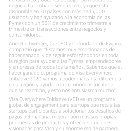
negocio ha probado ser efectivo, ya que está
disponible en 30 países con más de 15,000
usuarios, y han ayudado a la economía de las
Pymes con un 56% de crecimiento trimestre a
trimestre en transacciones entre negocios y
consumidores.
Ariel Rochwerger, Co-CEO y Cofundadorde Fygaro,
compartió que: “Estamos muy emocionados de
haber ganado, y de seguir esforzándonos en toda
la región para ayudar a las Pymes, emprendedores
y empresas de todos los tamaños. Sabemos que al
haber ganado el programa de Visa Everywhere
Initiative 2020 vamos a poder marcar la diferencia
en la región y ayudar a las economías locales a
que se reactivan, y esto nos entusiasma mucho”.
Visa Everywhere Initiative (VEI) es un programa
global de engagement para startups que reta a las
startups participantes a solucionar los desafíos de
pagos del mañana, mejorar aún más sus propias
propuestas de productos y ofrecer soluciones
visionarias para Visa y su enorme red de partners.