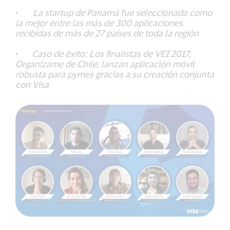
·
La startup de Panamá fue seleccionada como
la mejor entre las más de 300 aplicaciones
recibidas de más de 27 países de toda la región
·
Caso de éxito: Los finalistas de VEI 2017,
Organízame de Chile, lanzan aplicación móvil
robusta para pymes gracias a su creación conjunta
con Visa