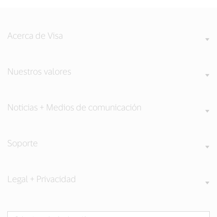
Acerca de Visa
Nuestros valores
Noticias + Medios de comunicación
Soporte
Legal + Privacidad