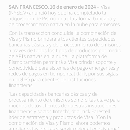
SAN FRANCISCO, 16 de enero de 2024 –
Visa
(NYSE:V) anunció hoy que ha completado la
adquisición de Pismo, una plataforma bancaria y
de procesamiento nativa en la nube para emisores.
Con la transacción concluida, la combinación de
Visa y Pismo brindará a los clientes capacidades
bancarias básicas y de procesamiento de emisores
a través de todos los tipos de productos por medio
de APIs nativas en la nube. La plataforma de
Pismo también permitirá a Visa brindar soporte y
conectividad para sistemas de pago emergentes y
redes de pagos en tiempo real (RTP, por sus siglas
en inglés) para clientes de instituciones
financieras.
"Las capacidades bancarias básicas y de
procesamiento de emisores son ofertas clave para
muchos de los clientes de nuestras instituciones
financieras y socios fintech", dijo Jack Forestell,
líder de estrategia y productos de Visa. "Con la
combinación de Visa y Pismo, ahora podemos
ampliar estas ofertas y servir mejor al ecosistema".