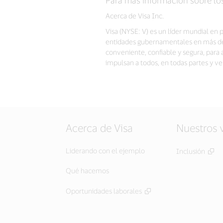
Acerca de Visa Inc.
Visa (NYSE: V) es un líder mundial en 
entidades gubernamentales en más de 2
conveniente, confiable y segura, par
impulsan a todos, en todas partes y 
Acerca de Visa
Nuestros 
Liderando con el ejemplo
Inclusión
Qué hacemos
Oportunidades laborales