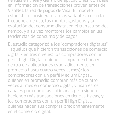
en información de transacciones provenientes de
VisaNet, la red de pagos de Visa. El modelo
estadístico considera diversas variables, como la
frecuencia de uso, los montos gastados y la
evolución del consumo digital en el transcurso del
tiempo, y a su vez monitorea los cambios en las
tendencias de consumo y de pagos.
El estudio categorizó a los "compradores digitales”
- aquellos que hicieron transacciones de comercio
digital - en tres niveles: los compradores con un
perfil Light Digital, quienes compran en línea y
dentro de aplicaciones esporádicamente (en
promedio hasta cuatro veces al mes); los
compradores con un perfil Medium Digital,
quienes en promedio compran más de cuatro
veces al mes en comercio digital, y usan estos
canales para compras cotidianas pero siguen
haciendo más transacciones en tiendas físicas, y
los compradores con un perfil High Digital,
quienes hacen sus compras predominantemente
en el comercio digital.