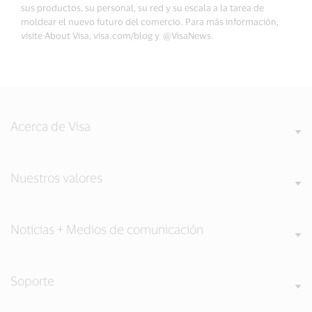
sus productos, su personal, su red y su escala a la tarea de
moldear el nuevo futuro del comercio. Para más información,
visite About Visa, visa.com/blog y @VisaNews.
Acerca de Visa
Nuestros valores
Noticias + Medios de comunicación
Soporte