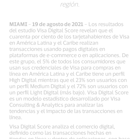
región.
MIAMI
–
19 de agosto de 2021
– Los resultados
del estudio Visa Digital Score revelan que el
cuarenta por ciento de los tarjetahabientes de Visa
en América Latina y el Caribe realizan
transacciones usando pagos digitales en
plataformas de e-commerce o en aplicaciones. De
este grupo, el 5% de todos los consumidores que
usan sus credenciales de Visa para compras en
línea en América Latina y el Caribe tiene un perfil
High Digital mientras que el 23% son usuarios con
un perfil Medium Digital y el 72% son usuarios con
un perfil Light Digital (más bajo). Visa Digital Score
es un modelo estadístico desarrollado por Visa
Consulting & Analytics para analizar las
tendencias y el impacto de las transacciones en
línea.
Visa Digital Score analiza el comercio digital,
definido como las transacciones hechas en
tiendas en línea y dentro de aplicaciones, con base