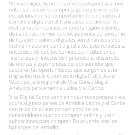
"El Visa Digital Score nos ofrece perspectivas muy
útiles sobre cómo compra la gente y cómo está
evolucionando su comportamiento en cuanto al
comercio digital en el transcurso del tiempo. Al
evaluar las tendencias en toda la región y dentro
de cada país, vemos que los patrones de consumo
de los compradores digitales son dinámicos y se
inclinan hacia un perfil digital alto. Esto refuerza la
necesidad de que los comercios, instituciones
financieras y fintechs den prioridad al desarrollo
de ofertas y experiencias del consumidor que
capturen las oportunidades que surgen de esta
migración hacia el comercio digital", dijo Javier
Vázquez, jefe regional de Visa Consulting &
Analytics para América Latina y el Caribe.
Visa Digital Score también nos ofrece perspectivas
sobre algunos países de América Latina y el Caribe
con relación al comportamiento de los
consumidores cuando compran online y usan
aplicaciones para comprar. De acuerdo con los
hallazgos del estudio: