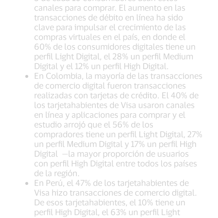
canales para comprar. El aumento en las
transacciones de débito en línea ha sido
clave para impulsar el crecimiento de las
compras virtuales en el país, en donde el
60% de los consumidores digitales tiene un
perfil Light Digital, el 28% un perfil Medium
Digital y el 12% un perfil High Digital.
En Colombia, la mayoría de las transacciones
de comercio digital fueron transacciones
realizadas con tarjetas de crédito. El 40% de
los tarjetahabientes de Visa usaron canales
en línea y aplicaciones para comprar y el
estudio arrojó que el 56% de los
compradores tiene un perfil Light Digital, 27%
un perfil Medium Digital y 17% un perfil High
Digital —la mayor proporción de usuarios
con perfil High Digital entre todos los países
de la región.
En Perú, el 47% de los tarjetahabientes de
Visa hizo transacciones de comercio digital.
De esos tarjetahabientes, el 10% tiene un
perfil High Digital, el 63% un perfil Light