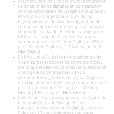
Argentina es el país con la mayor penetración
de consumidores digitales en comparación
con los otros países de la región incluidos en
el estudio. En Argentina, el 65% de los
tarjetahabientes de Visa hizo algún tipo de
compra en línea o dentro de aplicaciones en
el período analizado. El estudio arrojó que el
66% de los tarjetahabientes de Visa son
compradores de perfil Light Digital, el 25% de
perfil Medium Digital y el 10% tiene un perfil
High Digital.
En Brasil, el 48% de los tarjetahabientes de
Visa hizo transacciones de comercio digital,
por lo que el país ocupa el tercer puesto en el
ranking del porcentaje más alto de
compradores digitales en la región. Según el
Visa Digital Score, 66% son compradores con
perfil Light Digital, 24% con perfil Medium
Digital y 10% con perfil High Digital.
Chile tiene el segundo porcentaje más alto de
tarjetahabientes de Visa que hacen
transacciones de comercio digital, en donde
5 de cada 10 consumidores usan estos