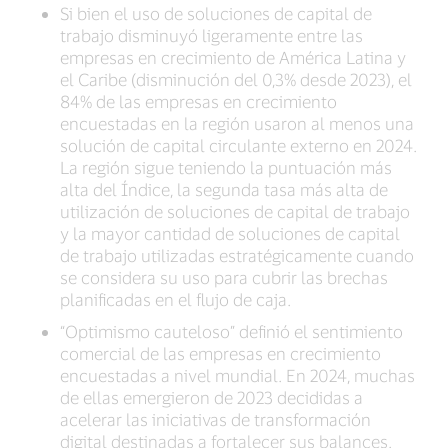
Si bien el uso de soluciones de capital de
trabajo disminuyó ligeramente entre las
empresas en crecimiento de América Latina y
el Caribe (disminución del 0,3% desde 2023), el
84% de las empresas en crecimiento
encuestadas en la región usaron al menos una
solución de capital circulante externo en 2024.
La región sigue teniendo la puntuación más
alta del Índice, la segunda tasa más alta de
utilización de soluciones de capital de trabajo
y la mayor cantidad de soluciones de capital
de trabajo utilizadas estratégicamente cuando
se considera su uso para cubrir las brechas
planificadas en el flujo de caja.
“Optimismo cauteloso” definió el sentimiento
comercial de las empresas en crecimiento
encuestadas a nivel mundial. En 2024, muchas
de ellas emergieron de 2023 decididas a
acelerar las iniciativas de transformación
digital destinadas a fortalecer sus balances.