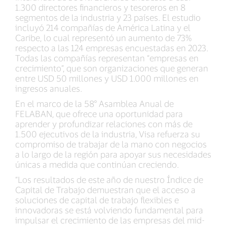
1.300 directores financieros y tesoreros en 8
segmentos de la industria y 23 países. El estudio
incluyó 214 compañías de América Latina y el
Caribe, lo cual representó un aumento de 73%
respecto a las 124 empresas encuestadas en 2023.
Todas las compañías representan “empresas en
crecimiento”, que son organizaciones que generan
entre USD 50 millones y USD 1.000 millones en
ingresos anuales.
En el marco de la 58° Asamblea Anual de
FELABAN, que ofrece una oportunidad para
aprender y profundizar relaciones con más de
1.500 ejecutivos de la industria, Visa refuerza su
compromiso de trabajar de la mano con negocios
a lo largo de la región para apoyar sus necesidades
únicas a medida que continúan creciendo.
“Los resultados de este año de nuestro Índice de
Capital de Trabajo demuestran que el acceso a
soluciones de capital de trabajo flexibles e
innovadoras se está volviendo fundamental para
impulsar el crecimiento de las empresas del mid-