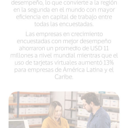
desempeño, lo que convierte a la región
en la segunda en el mundo con mayor
eficiencia en capital de trabajo entre
todas las encuestadas.
Las empresas en crecimiento
encuestadas con mejor desempeño
ahorraron un promedio de USD 11
millones a nivel mundial mientras que el
uso de tarjetas virtuales aumentó 13%
para empresas de América Latina y el
Caribe.