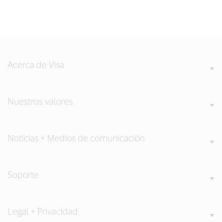
Acerca de Visa
Nuestros valores
Noticias + Medios de comunicación
Soporte
Legal + Privacidad