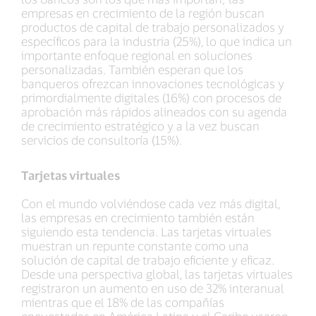
empresas en crecimiento de la región buscan
productos de capital de trabajo personalizados y
específicos para la industria (25%), lo que indica un
importante enfoque regional en soluciones
personalizadas. También esperan que los
banqueros ofrezcan innovaciones tecnológicas y
primordialmente digitales (16%) con procesos de
aprobación más rápidos alineados con su agenda
de crecimiento estratégico y a la vez buscan
servicios de consultoría (15%).
Tarjetas virtuales
Con el mundo volviéndose cada vez más digital,
las empresas en crecimiento también están
siguiendo esta tendencia. Las tarjetas virtuales
muestran un repunte constante como una
solución de capital de trabajo eficiente y eficaz.
Desde una perspectiva global, las tarjetas virtuales
registraron un aumento en uso de 32% interanual
mientras que el 18% de las compañías