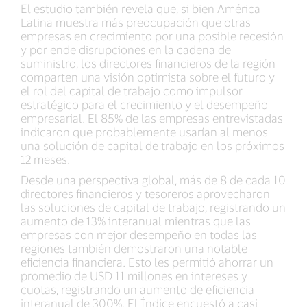
El estudio también revela que, si bien América
Latina muestra más preocupación que otras
empresas en crecimiento por una posible recesión
y por ende disrupciones en la cadena de
suministro, los directores financieros de la región
comparten una visión optimista sobre el futuro y
el rol del capital de trabajo como impulsor
estratégico para el crecimiento y el desempeño
empresarial. El 85% de las empresas entrevistadas
indicaron que probablemente usarían al menos
una solución de capital de trabajo en los próximos
12 meses.
Desde una perspectiva global, más de 8 de cada 10
directores financieros y tesoreros aprovecharon
las soluciones de capital de trabajo, registrando un
aumento de 13% interanual mientras que las
empresas con mejor desempeño en todas las
regiones también demostraron una notable
eficiencia financiera. Esto les permitió ahorrar un
promedio de USD 11 millones en intereses y
cuotas, registrando un aumento de eficiencia
interanual de 300%. El Índice encuestó a casi