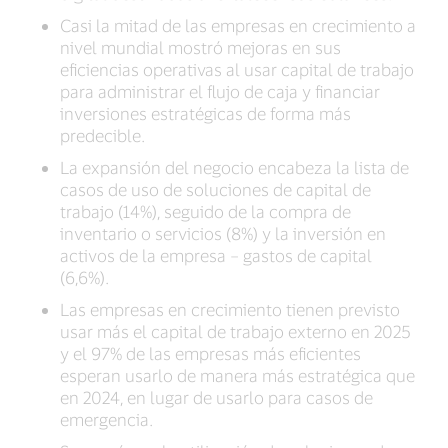
Casi la mitad de las empresas en crecimiento a
nivel mundial mostró mejoras en sus
eficiencias operativas al usar capital de trabajo
para administrar el flujo de caja y financiar
inversiones estratégicas de forma más
predecible.
La expansión del negocio encabeza la lista de
casos de uso de soluciones de capital de
trabajo (14%), seguido de la compra de
inventario o servicios (8%) y la inversión en
activos de la empresa – gastos de capital
(6,6%).
Las empresas en crecimiento tienen previsto
usar más el capital de trabajo externo en 2025
y el 97% de las empresas más eficientes
esperan usarlo de manera más estratégica que
en 2024, en lugar de usarlo para casos de
emergencia.