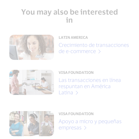
You may also be interested
in
LATIN AMERICA
Crecimiento de transacciones
de e-commerce
VISA FOUNDATION
Las transacciones en línea
respuntan en América
Latina
VISA FOUNDATION
Apoyo a micro y pequeñas
empresas