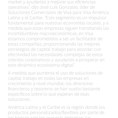
market y ayudarles a mejorar sus eficiencias
operativas”, dijo José Luis Gonzales, líder de
Soluciones Comerciales de Visa para Visa América
Latina y el Caribe. “Este segmento es un impulsor
fundamental para nuestras economías locales, y a
medida que estas empresas siguen transitando las
incertidumbres macroeconómicas, en Visa
estamos comprometidos a ser un facilitador de
estas compañías, proporcionando las mejores
estrategias de capital trabajo para abordar con
efectividad las necesidades complejas de estos
clientes corporativos y ayudarles a prosperar en
este dinámico ecosistema digital”.
A medida que aumenta el uso de soluciones de
capital trabajo en todas las empresas en
crecimiento a nivel mundial, los directores
financieros y tesoreros se han vuelto bastante
específicos sobre lo que esperan de esas
soluciones.
América Latina y el Caribe es la región donde los
productos personalizados/flexibles por parte de
los bancos son los que más importan; las