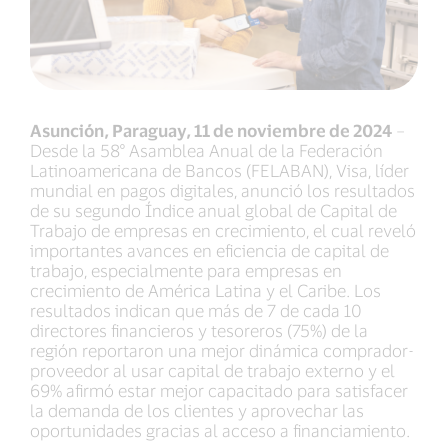
Asunción, Paraguay, 11 de noviembre de 2024
–
Desde la 58° Asamblea Anual de la Federación
Latinoamericana de Bancos (FELABAN), Visa, líder
mundial en pagos digitales, anunció los resultados
de su segundo Índice anual global de Capital de
Trabajo de empresas en crecimiento, el cual reveló
importantes avances en eficiencia de capital de
trabajo, especialmente para empresas en
crecimiento de América Latina y el Caribe. Los
resultados indican que más de 7 de cada 10
directores financieros y tesoreros (75%) de la
región reportaron una mejor dinámica comprador-
proveedor al usar capital de trabajo externo y el
69% afirmó estar mejor capacitado para satisfacer
la demanda de los clientes y aprovechar las
oportunidades gracias al acceso a financiamiento.