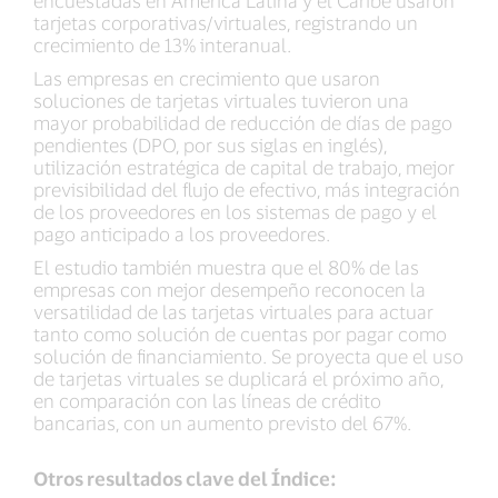
encuestadas en América Latina y el Caribe usaron
tarjetas corporativas/virtuales, registrando un
crecimiento de 13% interanual.
Las empresas en crecimiento que usaron
soluciones de tarjetas virtuales tuvieron una
mayor probabilidad de reducción de días de pago
pendientes (DPO, por sus siglas en inglés),
utilización estratégica de capital de trabajo, mejor
previsibilidad del flujo de efectivo, más integración
de los proveedores en los sistemas de pago y el
pago anticipado a los proveedores.
El estudio también muestra que el 80% de las
empresas con mejor desempeño reconocen la
versatilidad de las tarjetas virtuales para actuar
tanto como solución de cuentas por pagar como
solución de financiamiento. Se proyecta que el uso
de tarjetas virtuales se duplicará el próximo año,
en comparación con las líneas de crédito
bancarias, con un aumento previsto del 67%.
Otros resultados clave del Índice: